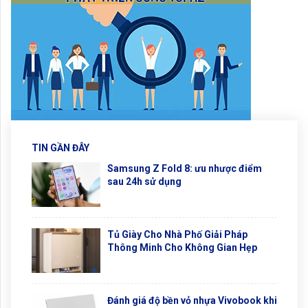
TIN GẦN ĐÂY
Samsung Z Fold 8: ưu nhược điểm
sau 24h sử dụng
Tủ Giày Cho Nhà Phố Giải Pháp
Thông Minh Cho Không Gian Hẹp
Đánh giá độ bền vỏ nhựa Vivobook khi