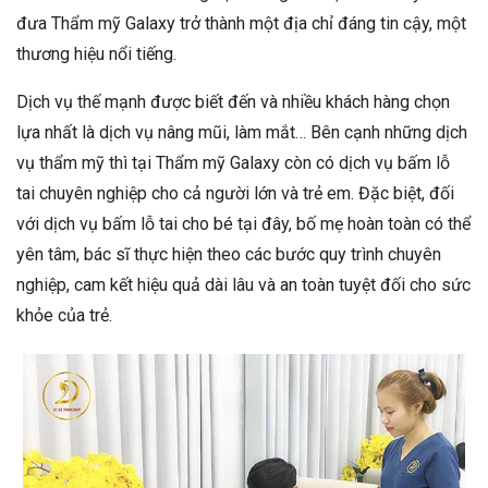
đưa Thẩm mỹ Galaxy trở thành một địa chỉ đáng tin cậy, một
thương hiệu nổi tiếng.
Dịch vụ thế mạnh được biết đến và nhiều khách hàng chọn
lựa nhất là dịch vụ nâng mũi, làm mắt… Bên cạnh những dịch
vụ thẩm mỹ thì tại Thẩm mỹ Galaxy còn có dịch vụ bấm lỗ
tai chuyên nghiệp cho cả người lớn và trẻ em. Đặc biệt, đối
với dịch vụ bấm lỗ tai cho bé tại đây, bố mẹ hoàn toàn có thể
yên tâm, bác sĩ thực hiện theo các bước quy trình chuyên
nghiệp, cam kết hiệu quả dài lâu và an toàn tuyệt đối cho sức
khỏe của trẻ.