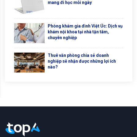
mang đi học mỗi ngày
Phòng khám gia đình Việt Úc: Dịch vụ
khám nội khoa tại nhà tận tâm,
chuyên nghiệp
Thuê văn phòng chia sẻ doanh
nghiệp sẽ nhận được những lợi ích
nào?