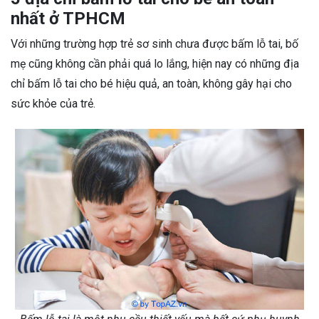
nhất ở TPHCM
Với những trường hợp trẻ sơ sinh chưa được bấm lỗ tai, bố
mẹ cũng không cần phải quá lo lắng, hiện nay có những địa
chỉ bấm lỗ tai cho bé hiệu quả, an toàn, không gây hại cho
sức khỏe của trẻ.