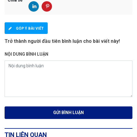
GÓP Ý BÀI VIẾT
Trở thành người đầu tiên bình luận cho bài viết này!
NỘI DUNG BÌNH LUẬN
TIN LIÊN QUAN