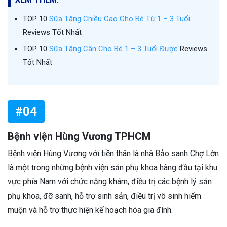
TOP 10
Sữa Tăng Chiều Cao Cho Bé Từ 1 – 3 Tuổi
Reviews Tốt Nhất
TOP 10
Sữa Tăng Cân Cho Bé 1 – 3 Tuổi Được
Reviews
Tốt Nhất
#04
Bệnh viện Hùng Vương TPHCM
Bệnh viện Hùng Vương với tiền thân là nhà Bảo sanh Chợ Lớn
là một trong những bệnh viện sản phụ khoa hàng đầu tại khu
vực phía Nam với chức năng khám, điều trị các bệnh lý sản
phụ khoa, đỡ sanh, hỗ trợ sinh sản, điều trị vô sinh hiếm
muộn và hỗ trợ thực hiện kế hoạch hóa gia đình.