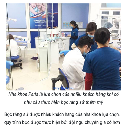
Nha khoa Paris là lựa chọn của nhiều khách hàng khi có
nhu cầu thực hiện bọc răng sứ thẩm mỹ
Bọc răng sứ được nhiều khách hàng của nha khoa lựa chọn,
quy trình bọc được thực hiện bởi đội ngũ chuyên gia có hơn