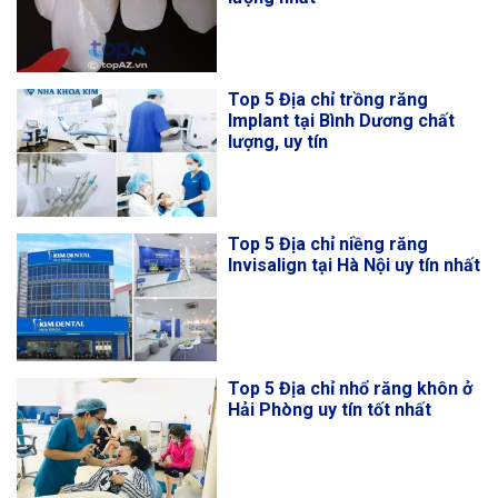
Top 5 Địa chỉ trồng răng
Implant tại Bình Dương chất
lượng, uy tín
Top 5 Địa chỉ niềng răng
Invisalign tại Hà Nội uy tín nhất
Top 5 Địa chỉ nhổ răng khôn ở
Hải Phòng uy tín tốt nhất