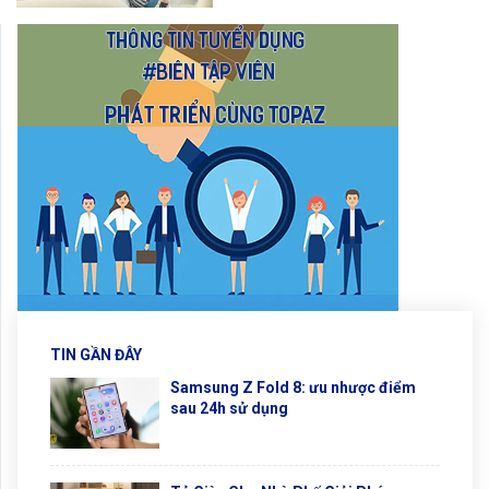
TIN GẦN ĐÂY
Samsung Z Fold 8: ưu nhược điểm
sau 24h sử dụng