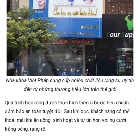
Nha khoa Việt Pháp cung cấp nhiều chất liệu răng sứ uy tín
đến từ những thương hiệu lớn trên thế giới
Quá trình bọc răng được thực hiện theo 5 bước tiêu chuẩn,
đảm bảo an toàn tuyệt đối. Sau khi bọc, khách hàng có thể
thoải mái khi ăn uống, sinh hoạt và tự tin hơn với nụ cười
trắng sáng, rạng rỡ.