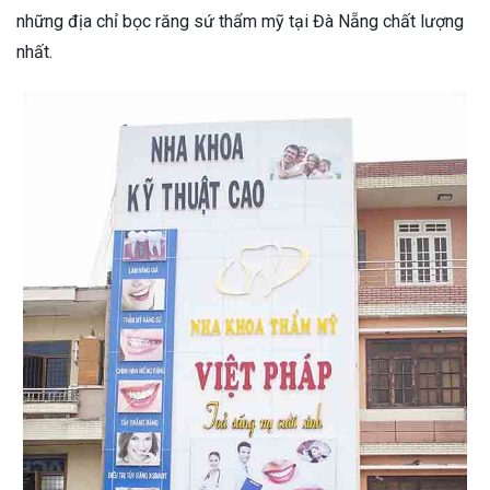
những địa chỉ bọc răng sứ thẩm mỹ tại Đà Nẵng chất lượng
nhất.