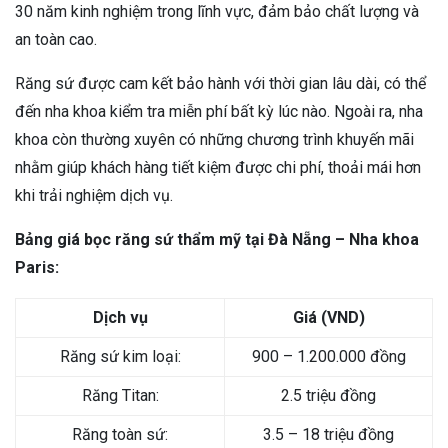
30 năm kinh nghiệm trong lĩnh vực, đảm bảo chất lượng và
an toàn cao.
Răng sứ được cam kết bảo hành với thời gian lâu dài, có thể
đến nha khoa kiểm tra miễn phí bất kỳ lúc nào. Ngoài ra, nha
khoa còn thường xuyên có những chương trình khuyến mãi
nhằm giúp khách hàng tiết kiệm được chi phí, thoải mái hơn
khi trải nghiệm dịch vụ.
Bảng giá bọc răng sứ thẩm mỹ tại Đà Nẵng – Nha khoa
Paris:
Dịch vụ
Giá (VND)
Răng sứ kim loại:
900 – 1.200.000 đồng
Răng Titan:
2.5 triệu đồng
Răng toàn sứ:
3.5 – 18 triệu đồng