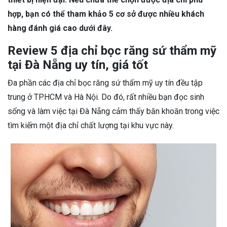
hợp, bạn có thể tham khảo 5 cơ sở được nhiều khách
hàng đánh giá cao dưới đây.
Review 5 địa chỉ bọc răng sứ thẩm mỹ
tại Đà Nẵng uy tín, giá tốt
Đa phần các địa chỉ bọc răng sứ thẩm mỹ uy tín đều tập
trung ở TPHCM và Hà Nội. Do đó, rất nhiều bạn đọc sinh
sống và làm việc tại Đà Nẵng cảm thấy băn khoăn trong việc
tìm kiếm một địa chỉ chất lượng tại khu vực này.