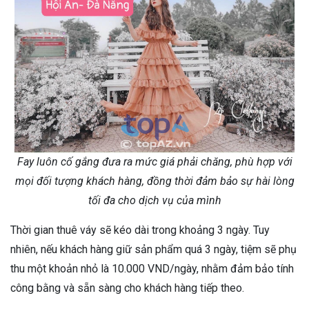
Fay luôn cố gắng đưa ra mức giá phải chăng, phù hợp với
mọi đối tượng khách hàng, đồng thời đảm bảo sự hài lòng
tối đa cho dịch vụ của mình
Thời gian thuê váy sẽ kéo dài trong khoảng 3 ngày. Tuy
nhiên, nếu khách hàng giữ sản phẩm quá 3 ngày, tiệm sẽ phụ
thu một khoản nhỏ là 10.000 VND/ngày, nhằm đảm bảo tính
công bằng và sẵn sàng cho khách hàng tiếp theo.