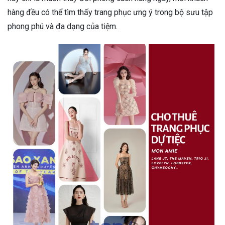
hàng đều có thể tìm thấy trang phục ưng ý trong bộ sưu tập
phong phú và đa dạng của tiệm.