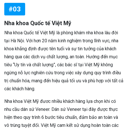
#03
Nha khoa Quốc tế Việt Mỹ
Nha khoa Quốc tế Việt Mỹ là phòng khám nha khoa lâu đời
tại Hà Nội. Với hơn 20 năm kinh nghiệm trong lĩnh vực, nha
khoa khẳng định được tên tuổi và sự tin tưởng của khách
hàng qua các dịch vụ chất lượng, an toàn. Hướng đến mục
tiêu “Uy tín và chất lượng”, các bác sĩ tại Việt Mỹ không
ngừng nỗ lực nghiên cứu trong việc xây dựng quy trình điều
trị chuẩn hóa, mang đến hiệu quả tối ưu và phù hợp với tất cả
các khách hàng.
Nha khoa Việt Mỹ đươc nhiều khách hàng lựa chọn khi có
nhu cầu dán sứ Veneer. Dán sứ Veneer tại đây được thực
hiện theo quy trình 6 bước tiêu chuẩn, đảm bảo an toàn và
vô trùng tuyệt đối. Việt Mỹ cam kết sử dụng hoàn toàn các