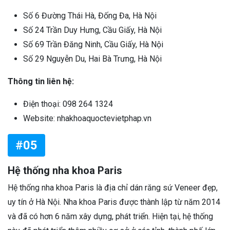
Số 6 Đường Thái Hà, Đống Đa, Hà Nội
Số 24 Trần Duy Hưng, Cầu Giấy, Hà Nội
Số 69 Trần Đăng Ninh, Cầu Giấy, Hà Nội
Số 29 Nguyễn Du, Hai Bà Trưng, Hà Nội
Thông tin liên hệ:
Điện thoại: 098 264 1324
Website: nhakhoaquoctevietphap.vn
#05
Hệ thống nha khoa Paris
Hệ thống nha khoa Paris là địa chỉ dán răng sứ Veneer đẹp,
uy tín ở Hà Nội. Nha khoa Paris được thành lập từ năm 2014
và đã có hơn 6 năm xây dựng, phát triển. Hiện tại, hệ thống