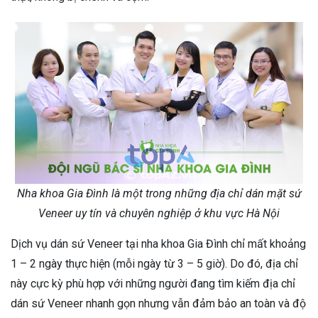
Nha khoa Gia Đình là một trong những địa chỉ dán mặt sứ
Veneer uy tín và chuyên nghiệp ở khu vực Hà Nội
Dịch vụ dán sứ Veneer tại nha khoa Gia Đình chỉ mất khoảng
1 – 2 ngày thực hiện (mỗi ngày từ 3 – 5 giờ). Do đó, địa chỉ
này cực kỳ phù hợp với những người đang tìm kiếm địa chỉ
dán sứ Veneer nhanh gọn nhưng vẫn đảm bảo an toàn và độ