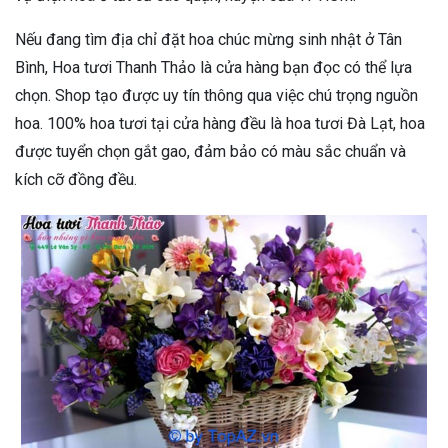
Nếu đang tìm địa chỉ đặt hoa chúc mừng sinh nhật ở Tân
Bình, Hoa tươi Thanh Thảo là cửa hàng bạn đọc có thể lựa
chọn. Shop tạo được uy tín thông qua việc chú trọng nguồn
hoa. 100% hoa tươi tại cửa hàng đều là hoa tươi Đà Lạt, hoa
được tuyển chọn gắt gao, đảm bảo có màu sắc chuẩn và
kích cỡ đồng đều.