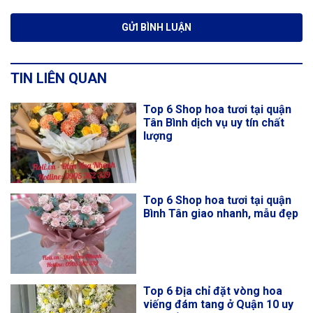
TIN LIÊN QUAN
Top 6 Shop hoa tươi tại quận
Tân Bình dịch vụ uy tín chất
lượng
Top 6 Shop hoa tươi tại quận
Bình Tân giao nhanh, mẫu đẹp
Top 6 Địa chỉ đặt vòng hoa
viếng đám tang ở Quận 10 uy