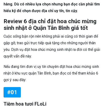
hàng. Dù có nhiều lựa chọn nhưng bạn đọc cần phải tìm
hiểu kỹ để chọn được địa chỉ uy tín, tin cậy.
Review 6 địa chỉ đặt hoa chúc mừng
sinh nhật ở Quận Tân Bình giá tốt
Cuộc sống bận rộn nên không phải ai cũng có thời gian để
gặp gỡ, trao gửi trực tiếp quà tặng cho những người thân
yêu. Dịch vụ đặt hoa chúc mừng sinh nhật ra đời có thể giải
quyết vấn đề này.
Nếu đang tìm đơn vị uy tín chuyên đặt hoa chúc mừng sinh
nhật ở khu vực quận Tân Bình, bạn đọc có thể tham khảo 6
gợi ý sau đây:
#01
Tiệm hoa tươi FLoLi