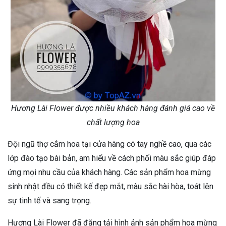
Hương Lài Flower được nhiều khách hàng đánh giá cao về
chất lượng hoa
Đội ngũ thợ cắm hoa tại cửa hàng có tay nghề cao, qua các
lớp đào tạo bài bản, am hiểu về cách phối màu sắc giúp đáp
ứng mọi nhu cầu của khách hàng. Các sản phẩm hoa mừng
sinh nhật đều có thiết kế đẹp mắt, màu sắc hài hòa, toát lên
sự tinh tế và sang trọng.
Hương Lài Flower đã đăng tải hình ảnh sản phẩm hoa mừng