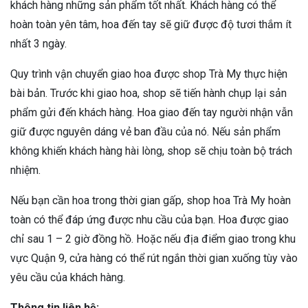
khách hàng những sản phẩm tốt nhất. Khách hàng có thể
hoàn toàn yên tâm, hoa đến tay sẽ giữ được độ tươi thắm ít
nhất 3 ngày.
Quy trình vận chuyển giao hoa được shop Trà My thực hiện
bài bản. Trước khi giao hoa, shop sẽ tiến hành chụp lại sản
phẩm gửi đến khách hàng. Hoa giao đến tay người nhận vẫn
giữ được nguyên dáng vẻ ban đầu của nó. Nếu sản phẩm
không khiến khách hàng hài lòng, shop sẽ chịu toàn bộ trách
nhiệm.
Nếu bạn cần hoa trong thời gian gấp, shop hoa Trà My hoàn
toàn có thể đáp ứng được nhu cầu của bạn. Hoa được giao
chỉ sau 1 – 2 giờ đồng hồ. Hoặc nếu địa điểm giao trong khu
vực Quận 9, cửa hàng có thể rút ngắn thời gian xuống tùy vào
yêu cầu của khách hàng.
Thông tin liên hệ: