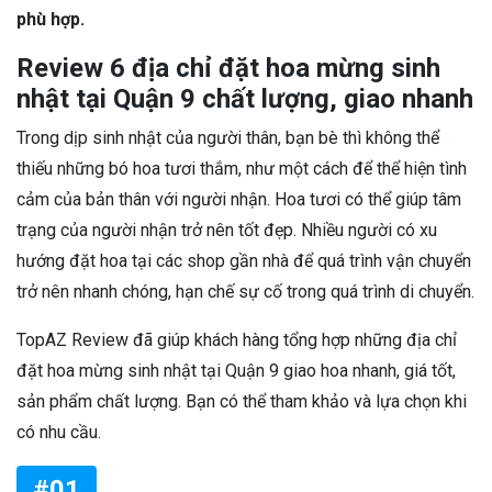
phù hợp.
Review 6 địa chỉ đặt hoa mừng sinh
nhật tại Quận 9 chất lượng, giao nhanh
Trong dịp sinh nhật của người thân, bạn bè thì không thể
thiếu những bó hoa tươi thắm, như một cách để thể hiện tình
cảm của bản thân với người nhận. Hoa tươi có thể giúp tâm
trạng của người nhận trở nên tốt đẹp. Nhiều người có xu
hướng đặt hoa tại các shop gần nhà để quá trình vận chuyển
trở nên nhanh chóng, hạn chế sự cố trong quá trình di chuyển.
TopAZ Review đã giúp khách hàng tổng hợp những địa chỉ
đặt hoa mừng sinh nhật tại Quận 9 giao hoa nhanh, giá tốt,
sản phẩm chất lượng. Bạn có thể tham khảo và lựa chọn khi
có nhu cầu.
#01