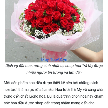
Dịch vụ đặt hoa mừng sinh nhật tại shop hoa Trà My được
nhiều người tin tưởng và tìm đến
Mỗi sản phẩm hoa đều được thiết kế nên bởi những cành
hoa tươi thắm, rực rỡ sắc màu. Hoa tươi Trà My vô cùng chú
trọng đến chất lượng hoa. Dù là quá trình chọn hoa hay chăm
sóc hoa đều được shop cẩn trọng nhằm mang đến cho