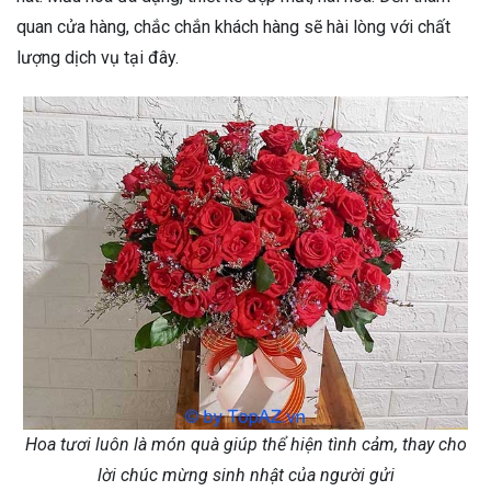
quan cửa hàng, chắc chắn khách hàng sẽ hài lòng với chất
lượng dịch vụ tại đây.
Hoa tươi luôn là món quà giúp thể hiện tình cảm, thay cho
lời chúc mừng sinh nhật của người gửi