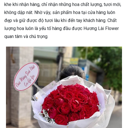
khe khi nhận hàng, chỉ nhận những hoa chất lượng, tươi mới,
không dập nát. Nhờ vậy, sản phẩm hoa tại cửa hàng luôn
đẹp và giữ được độ tươi lâu khi đến tay khách hàng. Chất
lượng hoa luôn là yếu tố hàng đầu được Hương Lài Flower
quan tâm và chú trọng.