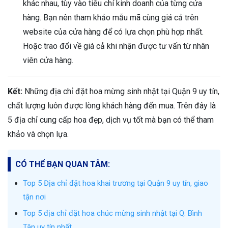
khác nhau, tùy vào tiêu chí kinh doanh của từng cửa
hàng. Bạn nên tham khảo mẫu mã cùng giá cả trên
website của cửa hàng để có lựa chọn phù hợp nhất.
Hoặc trao đổi về giá cả khi nhận được tư vấn từ nhân
viên cửa hàng.
Kết:
Những địa chỉ đặt hoa mừng sinh nhật tại Quận 9 uy tín,
chất lượng luôn được lòng khách hàng đến mua. Trên đây là
5 địa chỉ cung cấp hoa đẹp, dịch vụ tốt mà bạn có thể tham
khảo và chọn lựa.
CÓ THỂ BẠN QUAN TÂM:
Top 5 Địa chỉ đặt hoa khai trương tại Quận 9 uy tín, giao
tận nơi
Top 5 địa chỉ đặt hoa chúc mừng sinh nhật tại Q. Bình
Tân uy tín nhất