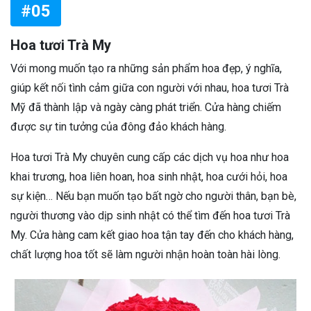
#05
Hoa tươi Trà My
Với mong muốn tạo ra những sản phẩm hoa đẹp, ý nghĩa,
giúp kết nối tình cảm giữa con người với nhau, hoa tươi Trà
Mỹ đã thành lập và ngày càng phát triển. Cửa hàng chiếm
được sự tin tưởng của đông đảo khách hàng.
Hoa tươi Trà My chuyên cung cấp các dịch vụ hoa như hoa
khai trương, hoa liên hoan, hoa sinh nhật, hoa cưới hỏi, hoa
sự kiện… Nếu bạn muốn tạo bất ngờ cho người thân, bạn bè,
người thương vào dịp sinh nhật có thể tìm đến hoa tươi Trà
My. Cửa hàng cam kết giao hoa tận tay đến cho khách hàng,
chất lượng hoa tốt sẽ làm người nhận hoàn toàn hài lòng.