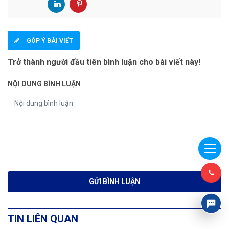
GÓP Ý BÀI VIẾT
Trở thành người đầu tiên bình luận cho bài viết này!
NỘI DUNG BÌNH LUẬN
TIN LIÊN QUAN