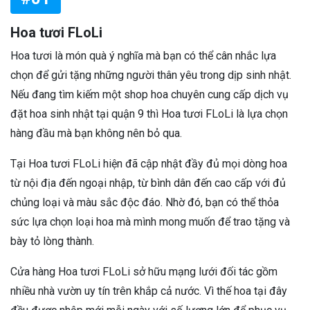
Hoa tươi FLoLi
Hoa tươi là món quà ý nghĩa mà bạn có thể cân nhắc lựa
chọn để gửi tặng những người thân yêu trong dịp sinh nhật.
Nếu đang tìm kiếm một shop hoa chuyên cung cấp dịch vụ
đặt hoa sinh nhật tại quận 9 thì Hoa tươi FLoLi là lựa chọn
hàng đầu mà bạn không nên bỏ qua.
Tại Hoa tươi FLoLi hiện đã cập nhật đầy đủ mọi dòng hoa
từ nội địa đến ngoại nhập, từ bình dân đến cao cấp với đủ
chủng loại và màu sắc độc đáo. Nhờ đó, bạn có thể thỏa
sức lựa chọn loại hoa mà mình mong muốn để trao tặng và
bày tỏ lòng thành.
Cửa hàng Hoa tươi FLoLi sở hữu mạng lưới đối tác gồm
nhiều nhà vườn uy tín trên khắp cả nước. Vì thế hoa tại đây