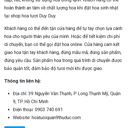
hoàn thành an tâm về chất lượng hoa khi đặt hoa sinh nhật
tại shop hoa tươi Duy Duy.
Khách hàng có thể đến tận cửa hàng để tự tay chọn lựa cành
hoa cho người thân yêu của mình. Hoặc để tiết kiệm chi phí
di chuyển, bạn có thể gọi đặt hoa online. Cửa hàng cam kết
giao hoa tận tay khách hàng, đúng mẫu mã, đúng sản phẩm,
đúng yêu cầu. Sản phẩm hoa trong quá trình di chuyển được
bảo quản tốt, đảm bảo độ tươi mới khi được giao.
Thông tin liên hệ:
Địa chỉ: 39 Nguyễn Văn Thạnh, P. Long Thạnh Mỹ, Quận
9, TP. Hồ Chí Minh
Điện thoại: 0903 740 691
Website: hoatuoiquan9thuduc.com