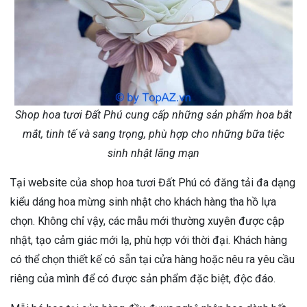
Shop hoa tươi Đất Phú cung cấp những sản phẩm hoa bắt
mắt, tinh tế và sang trọng, phù hợp cho những bữa tiệc
sinh nhật lãng mạn
Tại website của shop hoa tươi Đất Phú có đăng tải đa dạng
kiểu dáng hoa mừng sinh nhật cho khách hàng tha hồ lựa
chọn. Không chỉ vậy, các mẫu mới thường xuyên được cập
nhật, tạo cảm giác mới lạ, phù hợp với thời đại. Khách hàng
có thể chọn thiết kế có sẵn tại cửa hàng hoặc nêu ra yêu cầu
riêng của mình để có được sản phẩm đặc biệt, độc đáo.