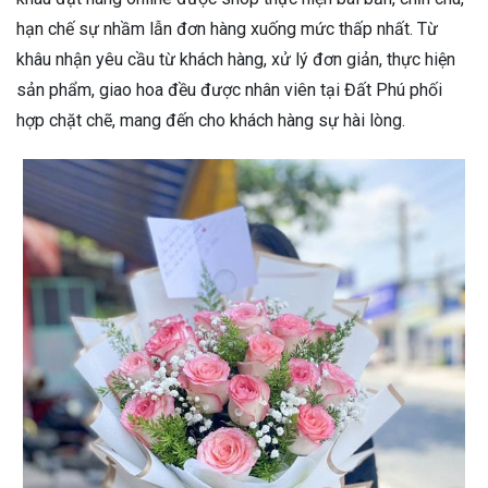
hạn chế sự nhầm lẫn đơn hàng xuống mức thấp nhất. Từ
khâu nhận yêu cầu từ khách hàng, xử lý đơn giản, thực hiện
sản phẩm, giao hoa đều được nhân viên tại Đất Phú phối
hợp chặt chẽ, mang đến cho khách hàng sự hài lòng.