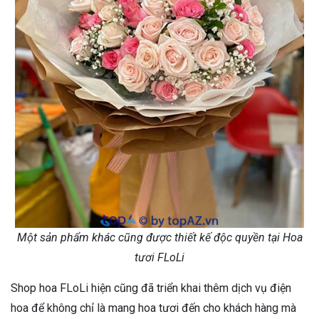
Một sản phẩm khác cũng được thiết kế độc quyền tại Hoa
tươi FLoLi
Shop hoa FLoLi hiện cũng đã triển khai thêm dịch vụ điện
hoa để không chỉ là mang hoa tươi đến cho khách hàng mà