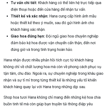
Tư vấn chi tiết
: Khách hàng có thể liên hệ trực tiếp qua
điện thoại hoặc đến cửa hàng để nhận tư vấn.
Thiết kế và xác nhận:
Hana cung cấp hình ảnh mẫu
hoặc thiết kế theo ý muốn, sau đó gửi hình ảnh cho
khách hàng xác nhận.
Giao hoa đúng hẹn:
Đội ngũ giao hoa chuyên nghiệp
đảm bảo kệ hoa được vận chuyển cẩn thận, đến nơi
đúng giờ và trong tình trạng hoàn hảo.
Hana nhận được nhiều phản hồi tích cực từ khách hàng
không chỉ về chất lượng hoa mà còn về phong cách phục vụ
tận tâm, chu đáo. Ngoài ra, sự chuyên nghiệp trong khâu giao
nhận và sự tỉ mỉ trong từng thiết kế là những yếu tố khiến
khách hàng quay lại với Hana trong những dịp sau.
Shop hoa tươi Hana không chỉ mang đến những kệ hoa chia
buồn tinh tế mà còn giúp bạn truyền tải thông điệp yêu