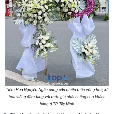
Tiệm Hoa Nguyễn Ngân cung cấp nhiều mẫu vòng hoa, kệ
hoa viếng đám tang với mức giá phải chăng cho khách
hàng ở TP. Tây Ninh