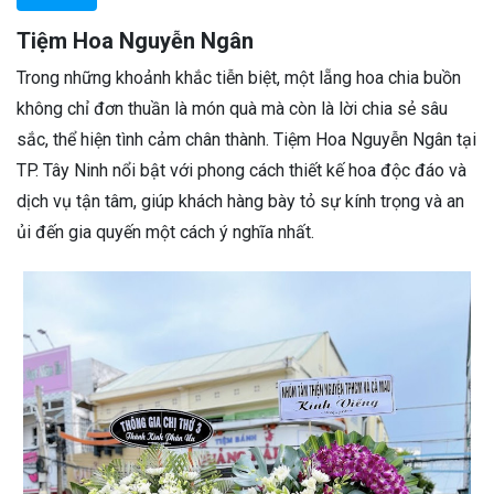
Tiệm Hoa Nguyễn Ngân
Trong những khoảnh khắc tiễn biệt, một lẵng hoa chia buồn
không chỉ đơn thuần là món quà mà còn là lời chia sẻ sâu
sắc, thể hiện tình cảm chân thành. Tiệm Hoa Nguyễn Ngân tại
TP. Tây Ninh nổi bật với phong cách thiết kế hoa độc đáo và
dịch vụ tận tâm, giúp khách hàng bày tỏ sự kính trọng và an
ủi đến gia quyến một cách ý nghĩa nhất.