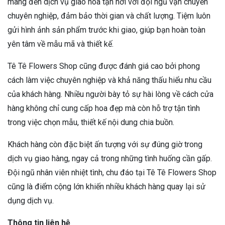
mang đến dịch vụ giao hoa tận nơi với đội ngũ vận chuyển
chuyên nghiệp, đảm bảo thời gian và chất lượng. Tiệm luôn
gửi hình ảnh sản phẩm trước khi giao, giúp bạn hoàn toàn
yên tâm về mẫu mã và thiết kế.
Tê Tê Flowers Shop cũng được đánh giá cao bởi phong
cách làm việc chuyên nghiệp và khả năng thấu hiểu nhu cầu
của khách hàng. Nhiều người bày tỏ sự hài lòng về cách cửa
hàng không chỉ cung cấp hoa đẹp mà còn hỗ trợ tận tình
trong việc chọn mẫu, thiết kế nội dung chia buồn.
Khách hàng còn đặc biệt ấn tượng với sự đúng giờ trong
dịch vụ giao hàng, ngay cả trong những tình huống cần gấp.
Đội ngũ nhân viên nhiệt tình, chu đáo tại Tê Tê Flowers Shop
cũng là điểm cộng lớn khiến nhiều khách hàng quay lại sử
dụng dịch vụ.
Thông tin liên hệ