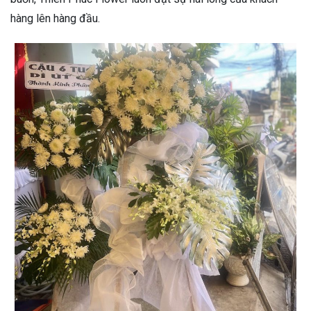
hàng lên hàng đầu.