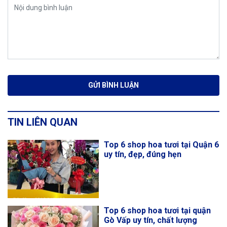
TIN LIÊN QUAN
Top 6 shop hoa tươi tại Quận 6
uy tín, đẹp, đúng hẹn
Top 6 shop hoa tươi tại quận
Gò Vấp uy tín, chất lượng