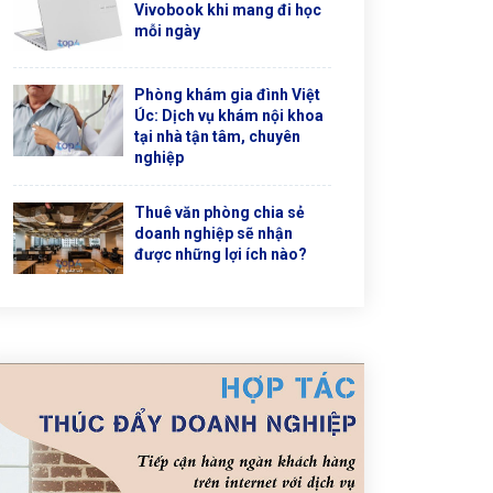
Vivobook khi mang đi học
mỗi ngày
Phòng khám gia đình Việt
Úc: Dịch vụ khám nội khoa
tại nhà tận tâm, chuyên
nghiệp
Thuê văn phòng chia sẻ
doanh nghiệp sẽ nhận
được những lợi ích nào?