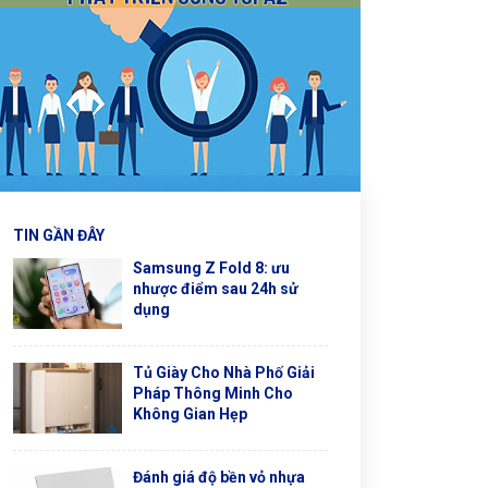
TIN GẦN ĐÂY
Samsung Z Fold 8: ưu
nhược điểm sau 24h sử
dụng
Tủ Giày Cho Nhà Phố Giải
Pháp Thông Minh Cho
Không Gian Hẹp
Đánh giá độ bền vỏ nhựa