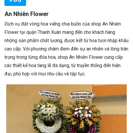
An Nhiên Flower
Dịch vụ đặt vòng hoa viếng chia buồn của shop An Nhiên
Flower tại quận Thanh Xuân mang đến cho khách hàng
những sản phẩm chất lượng, được kết từ hoa tươi nhập khẩu
cao cấp. Với phương châm đem đến sự an nhiên và lòng trân
trọng trong từng đóa hoa, shop An Nhiên Flower cung cấp
các thiết kế hoa tang lễ đa dạng, từ truyền thống đến hiện
đại, phù hợp với mọi nhu cầu và tập tục.