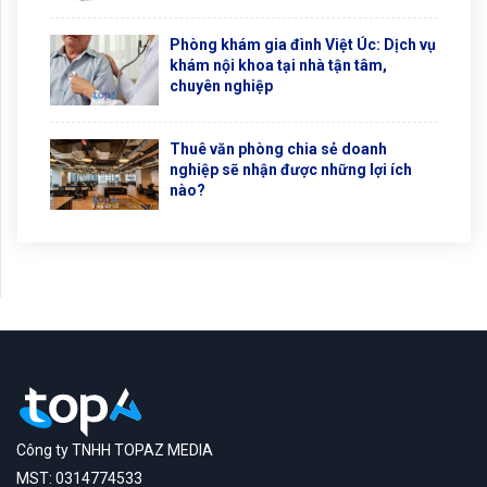
Phòng khám gia đình Việt Úc: Dịch vụ
khám nội khoa tại nhà tận tâm,
chuyên nghiệp
Thuê văn phòng chia sẻ doanh
nghiệp sẽ nhận được những lợi ích
nào?
Công ty TNHH TOPAZ MEDIA
MST: 0314774533