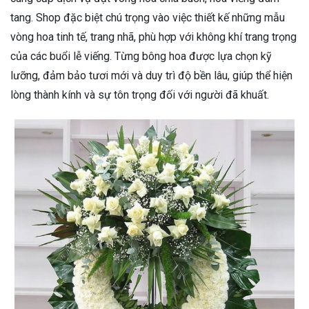
tang. Shop đặc biệt chú trọng vào việc thiết kế những mẫu
vòng hoa tinh tế, trang nhã, phù hợp với không khí trang trọng
của các buổi lễ viếng. Từng bông hoa được lựa chọn kỹ
lưỡng, đảm bảo tươi mới và duy trì độ bền lâu, giúp thể hiện
lòng thành kính và sự tôn trọng đối với người đã khuất.