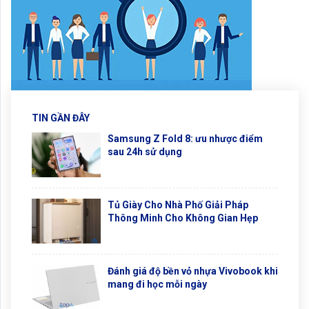
TIN GẦN ĐÂY
Samsung Z Fold 8: ưu nhược điểm
sau 24h sử dụng
Tủ Giày Cho Nhà Phố Giải Pháp
Thông Minh Cho Không Gian Hẹp
Đánh giá độ bền vỏ nhựa Vivobook khi
mang đi học mỗi ngày