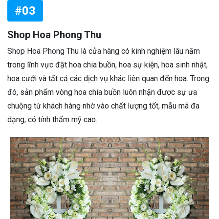
#03
Shop Hoa Phong Thu
Shop Hoa Phong Thu là cửa hàng có kinh nghiệm lâu năm
trong lĩnh vực đặt hoa chia buồn, hoa sự kiện, hoa sinh nhật,
hoa cưới và tất cả các dịch vụ khác liên quan đến hoa. Trong
đó, sản phẩm vòng hoa chia buồn luôn nhận được sự ưa
chuộng từ khách hàng nhờ vào chất lượng tốt, mẫu mã đa
dạng, có tính thẩm mỹ cao.