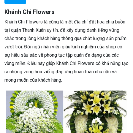
Khánh Chi Flowers
Khánh Chi Flowers là cũng là một địa chỉ đặt hoa chia buồn
tại quận Thanh Xuân uy tín, đã xây dựng danh tiếng vững
chắc trong lòng khách hàng thông qua chất lượng sản phẩm
vượt trội. Đội ngũ nhân viên giàu kinh nghiệm của shop có
sự hiểu sâu sắc về phong tục tập quán đa dạng của các
vùng miền. Điều này giúp Khánh Chi Flowers có khả năng tạo
ra những vòng hoa viếng đáp ứng hoàn toàn nhu cầu và
mong muốn của khách hàng.