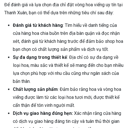
Để đánh giá và lựa chọn địa chỉ đặt vòng hoa viếng uy tín tại
Thanh Xuân, bạn có thể dựa trên những tiêu chí sau đây:
Đánh giá từ khách hàng
: Tìm hiểu về danh tiếng của
cửa hàng hoa chia buồn trên địa bàn quận và đọc nhận
xét, đánh giá từ khách hàng trước để đảm bảo shop hoa
bạn chọn có chất lượng sản phẩm và dịch vụ tốt.
Sự đa dạng trong thiết kế
: Địa chỉ có sự đa dạng về
loại hoa, màu sắc và thiết kế sẽ mang đến cho bạn nhiều
lựa chọn phù hợp với nhu cầu cũng như ngân sách của
bản thân.
Chất lượng sản phẩm
: Đảm bảo rằng hoa và vòng hoa
viếng được làm từ các loại hoa tươi mới, được thiết kế
cẩn thận để tôn vinh người mất.
Dịch vụ giao hàng đúng hẹn:
Xác nhận rằng cửa hàng
có dịch vụ giao hàng đáng tin cậy và tuân thủ thời gian