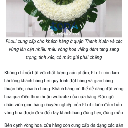
FLoLi cung cấp cho khách hàng ở quận Thanh Xuân và các
vùng lân cận nhiều mẫu vòng hoa viếng đám tang sang
trọng, tinh xảo, có mức giá phải chăng
Không chỉ nổi bật với chất lượng sản phẩm, FLoLi còn làm
hài lòng khách hàng bởi quy trình đặt hàng và giao hàng
thuận tiện, nhanh chóng. Khách hàng có thể dễ dàng đặt vòng
hoa qua điện thoại hoặc website của cửa hàng. Đội ngũ
nhân viên giao hàng chuyên nghiệp của FLoLi luôn đảm bảo
vòng hoa được đưa đến tay khách hàng đúng hẹn, đúng mẫu.
Bên cạnh vòng hoa, cửa hàng còn cung cấp đa dạng các sản