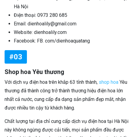
Hà Nội
Điện thoại: 0973 280 685
Email: dienhoalily@gmail.com
Website: dienhoalily.com
Facebook: FB. com/dienhoaquatang
#03
Shop hoa Yêu thương
Với dịch vụ điện hoa trên khắp 63 tỉnh thành,
shop hoa
Yêu
thương đã thành công trở thành thương hiệu điện hoa lớn
nhất cả nước, cung cấp đa dạng sản phẩm đẹp mắt, nhận
được nhiều tin cậy từ khách hàng.
Chất lượng tại địa chỉ cung cấp dịch vụ điện hoa tại Hà Nội
này không ngừng được cải tiến, mọi sản phẩm đều được