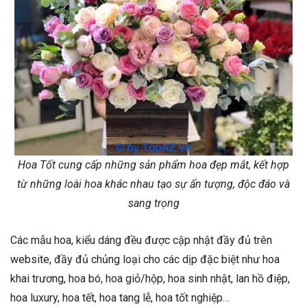
Hoa Tốt cung cấp những sản phẩm hoa đẹp mắt, kết hợp
từ những loài hoa khác nhau tạo sự ấn tượng, độc đáo và
sang trọng
Các mẫu hoa, kiểu dáng đều được cập nhật đầy đủ trên
website, đầy đủ chủng loại cho các dịp đặc biệt như hoa
khai trương, hoa bó, hoa giỏ/hộp, hoa sinh nhật, lan hồ điệp,
hoa luxury, hoa tết, hoa tang lễ, hoa tốt nghiệp…