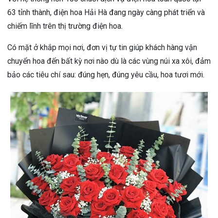
63 tỉnh thành, điện hoa Hải Hà đang ngày càng phát triển và
chiếm lĩnh trên thị trường điện hoa.
Có mặt ở khắp mọi nơi, đơn vị tự tin giúp khách hàng vận
chuyển hoa đến bất kỳ nơi nào dù là các vùng núi xa xôi, đảm
bảo các tiêu chí sau: đúng hẹn, đúng yêu cầu, hoa tươi mới.