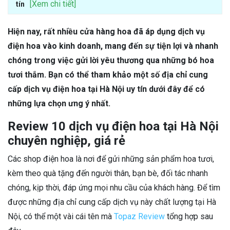
[Xem chi tiết]
tín
Hiện nay, rất nhiều cửa hàng hoa đã áp dụng dịch vụ
điện hoa vào kinh doanh, mang đến sự tiện lợi và nhanh
chóng trong việc gửi lời yêu thương qua những bó hoa
tươi thắm. Bạn có thể tham khảo một số địa chỉ cung
cấp dịch vụ điện hoa tại Hà Nội uy tín dưới đây để có
những lựa chọn ưng ý nhất.
Review 10 dịch vụ điện hoa tại Hà Nội
chuyên nghiệp, giá rẻ
Các shop điện hoa là nơi để gửi những sản phẩm hoa tươi,
kèm theo quà tặng đến người thân, bạn bè, đối tác nhanh
chóng, kịp thời, đáp ứng mọi nhu cầu của khách hàng. Để tìm
được những địa chỉ cung cấp dịch vụ này chất lượng tại Hà
Nội, có thể một vài cái tên mà
Topaz Review
tổng hợp sau