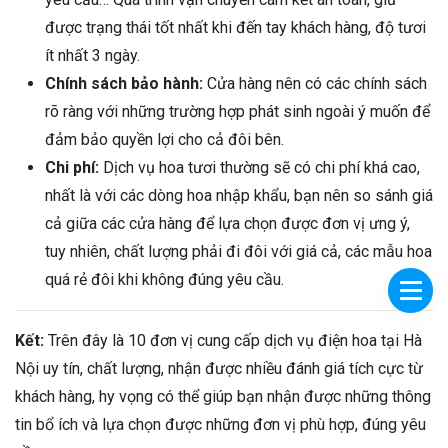
được trạng thái tốt nhất khi đến tay khách hàng, độ tươi
ít nhất 3 ngày.
Chính sách bảo hành:
Cửa hàng nên có các chính sách
rõ ràng với những trường hợp phát sinh ngoài ý muốn để
đảm bảo quyền lợi cho cả đôi bên.
Chi phí:
Dịch vụ hoa tươi thường sẽ có chi phí khá cao,
nhất là với các dòng hoa nhập khẩu, bạn nên so sánh giá
cả giữa các cửa hàng để lựa chọn được đơn vị ưng ý,
tuy nhiên, chất lượng phải đi đôi với giá cả, các mẫu hoa
quá rẻ đôi khi không đúng yêu cầu.
Kết:
Trên đây là 10 đơn vị cung cấp dịch vụ điện hoa tại Hà
Nội uy tín, chất lượng, nhận được nhiều đánh giá tích cực từ
khách hàng, hy vọng có thể giúp bạn nhận được những thông
tin bổ ích và lựa chọn được những đơn vị phù hợp, đúng yêu