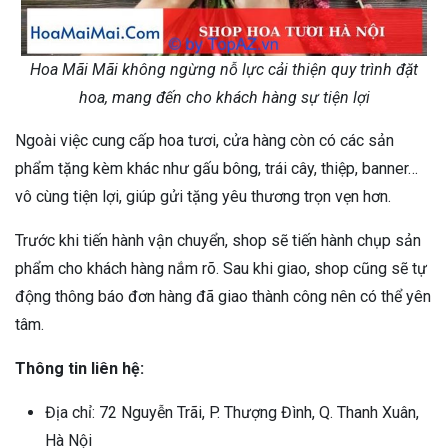
Hoa Mãi Mãi không ngừng nỗ lực cải thiện quy trình đặt
hoa, mang đến cho khách hàng sự tiện lợi
Ngoài việc cung cấp hoa tươi, cửa hàng còn có các sản
phẩm tặng kèm khác như gấu bông, trái cây, thiệp, banner…
vô cùng tiện lợi, giúp gửi tặng yêu thương trọn vẹn hơn.
Trước khi tiến hành vận chuyển, shop sẽ tiến hành chụp sản
phẩm cho khách hàng nắm rõ. Sau khi giao, shop cũng sẽ tự
động thông báo đơn hàng đã giao thành công nên có thể yên
tâm.
Thông tin liên hệ:
Địa chỉ: 72 Nguyễn Trãi, P. Thượng Đình, Q. Thanh Xuân,
Hà Nội