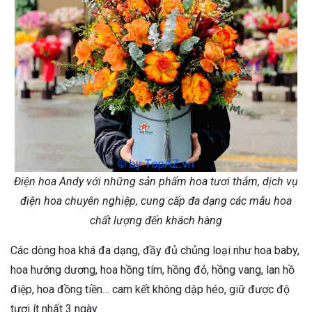
Điện hoa Andy với những sản phẩm hoa tươi thắm, dịch vụ
điện hoa chuyên nghiệp, cung cấp đa dạng các mẫu hoa
chất lượng đến khách hàng
Các dòng hoa khá đa dạng, đầy đủ chủng loại như hoa baby,
hoa hướng dương, hoa hồng tím, hồng đỏ, hồng vang, lan hồ
điệp, hoa đồng tiền… cam kết không dập héo, giữ được độ
tươi ít nhất 3 ngày.