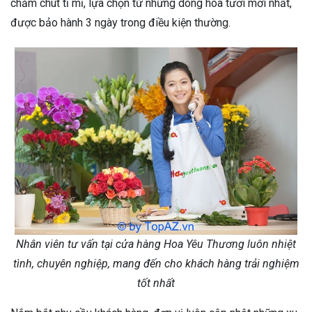
chăm chút tỉ mỉ, lựa chọn từ những dòng hoa tươi mới nhất,
được bảo hành 3 ngày trong điều kiện thường.
Nhân viên tư vấn tại cửa hàng Hoa Yêu Thương luôn nhiệt
tình, chuyên nghiệp, mang đến cho khách hàng trải nghiệm
tốt nhất