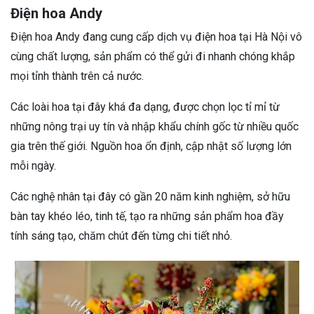
Điện hoa Andy
Điện hoa Andy đang cung cấp dịch vụ điện hoa tại Hà Nội vô
cùng chất lượng, sản phẩm có thể gửi đi nhanh chóng khắp
mọi tỉnh thành trên cả nước.
Các loài hoa tại đây khá đa dạng, được chọn lọc tỉ mỉ từ
những nông trại uy tín và nhập khẩu chính gốc từ nhiều quốc
gia trên thế giới. Nguồn hoa ổn định, cập nhật số lượng lớn
mỗi ngày.
Các nghệ nhân tại đây có gần 20 năm kinh nghiệm, sở hữu
bàn tay khéo léo, tinh tế, tạo ra những sản phẩm hoa đầy
tính sáng tạo, chăm chút đến từng chi tiết nhỏ.