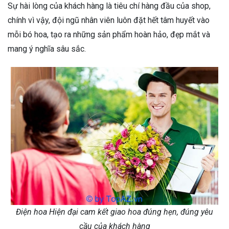
Sự hài lòng của khách hàng là tiêu chí hàng đầu của shop,
chính vì vậy, đội ngũ nhân viên luôn đặt hết tâm huyết vào
mỗi bó hoa, tạo ra những sản phẩm hoàn hảo, đẹp mắt và
mang ý nghĩa sâu sắc.
Điện hoa Hiện đại cam kết giao hoa đúng hẹn, đúng yêu
cầu của khách hàng