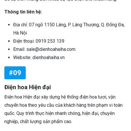
Thông tin liên hệ:
Địa chỉ: 07 ngõ 1150 Láng, P. Láng Thượng, Q. Đống Đa,
Hà Nội
Điện thoại: 0919 253 139
Email: sale@dienhoahaiha.com
Website: dienhoahaiha.vn
#09
Điện hoa Hiện đại
Điện hoa Hiện đại xây dựng hệ thống điện hoa tươi, vận
chuyển hoa theo yêu cầu của khách hàng trên phạm vi toàn
quốc. Quy trình thực hiện nhanh chóng, hiện đại, chuyên
nghiệp, chất lượng sản phẩm cao.