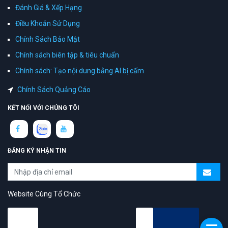
Đánh Giá & Xếp Hạng
Điều Khoản Sử Dụng
Chính Sách Bảo Mật
Chính sách biên tập & tiêu chuẩn
Chính sách: Tạo nội dung bằng AI bị cấm
Chính Sách Quảng Cáo
KẾT NỐI VỚI CHÚNG TÔI
ĐĂNG KÝ NHẬN TIN
Website Cùng Tổ Chức