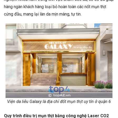
hàng ngàn khách hàng loại bỏ hoàn toàn các nốt mụn thịt
cứng đầu, mang lại làn da mịn màng, tự tin.
Viện da liễu Galaxy là địa chỉ đốt mụn thịt uy tín ở quận 6
Quy trình điều trị mụn thịt bằng công nghệ Laser CO2