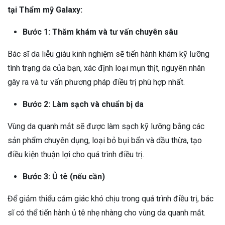
tại Thẩm mỹ Galaxy:
Bước 1: Thăm khám và tư vấn chuyên sâu
Bác sĩ da liễu giàu kinh nghiệm sẽ tiến hành khám kỹ lưỡng
tình trạng da của bạn, xác định loại mụn thịt, nguyên nhân
gây ra và tư vấn phương pháp điều trị phù hợp nhất.
Bước 2: Làm sạch và chuẩn bị da
Vùng da quanh mắt sẽ được làm sạch kỹ lưỡng bằng các
sản phẩm chuyên dụng, loại bỏ bụi bẩn và dầu thừa, tạo
điều kiện thuận lợi cho quá trình điều trị.
Bước 3: Ủ tê (nếu cần)
Để giảm thiểu cảm giác khó chịu trong quá trình điều trị, bác
sĩ có thể tiến hành ủ tê nhẹ nhàng cho vùng da quanh mắt.