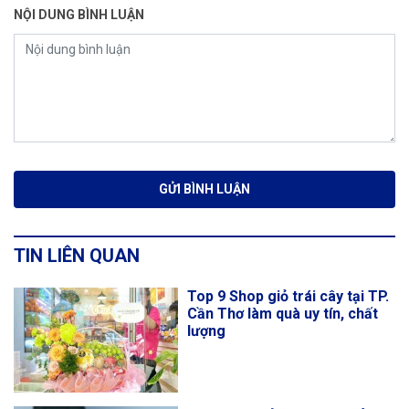
NỘI DUNG BÌNH LUẬN
TIN LIÊN QUAN
Top 9 Shop giỏ trái cây tại TP.
Cần Thơ làm quà uy tín, chất
lượng