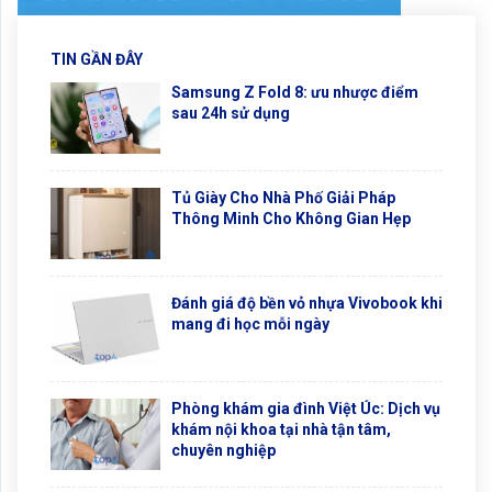
TIN GẦN ĐÂY
Samsung Z Fold 8: ưu nhược điểm
sau 24h sử dụng
Tủ Giày Cho Nhà Phố Giải Pháp
Thông Minh Cho Không Gian Hẹp
Đánh giá độ bền vỏ nhựa Vivobook khi
mang đi học mỗi ngày
Phòng khám gia đình Việt Úc: Dịch vụ
khám nội khoa tại nhà tận tâm,
chuyên nghiệp