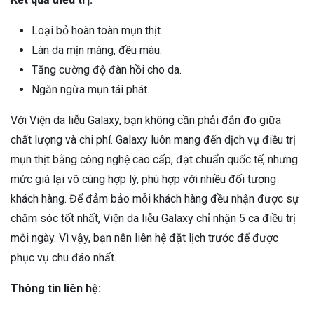
Loại bỏ hoàn toàn mụn thịt.
Làn da mịn màng, đều màu.
Tăng cường độ đàn hồi cho da.
Ngăn ngừa mụn tái phát.
Với Viện da liễu Galaxy, bạn không cần phải đắn đo giữa
chất lượng và chi phí. Galaxy luôn mang đến dịch vụ điều trị
mụn thịt bằng công nghệ cao cấp, đạt chuẩn quốc tế, nhưng
mức giá lại vô cùng hợp lý, phù hợp với nhiều đối tượng
khách hàng. Để đảm bảo mỗi khách hàng đều nhận được sự
chăm sóc tốt nhất, Viện da liễu Galaxy chỉ nhận 5 ca điều trị
mỗi ngày. Vì vậy, bạn nên liên hệ đặt lịch trước để được
phục vụ chu đáo nhất.
Thông tin liên hệ: