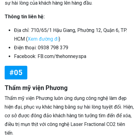
sự hài lòng của khách hàng lên hàng đầu.
Thông tin liên hệ:
Địa chỉ: 710/65/1 Hậu Giang, Phường 12, Quận 6, TP.
HCM (
Xem đường đi
)
Điện thoại: 0938 798 379
Facebook: FB.com/thehonneyspa
#05
Thẩm mỹ viện Phương
Thẩm mỹ viện Phương luôn ứng dụng công nghệ làm đẹp
hiện đại, phục vụ khác hàng bằng sự hài lòng tuyệt đối. Hiện,
cơ sở được đông đảo khách hàng tin tưởng tìm đến để xóa,
điều trị mụn thịt với công nghệ Laser Fractional CO2 tiên
tiến.