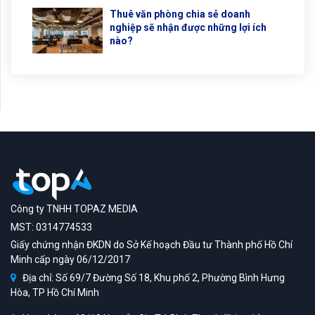
Thuê văn phòng chia sẻ doanh
nghiệp sẽ nhận được những lợi ích
nào?
Công ty TNHH TOPAZ MEDIA
MST: 0314774533
Giấy chứng nhận ĐKDN do Sở Kế hoạch Đầu tư Thành phố Hồ Chí
Minh cấp ngày 06/12/2017
Địa chỉ: Số 69/7 Đường Số 18, Khu phố 2, Phường Bình Hưng
Hòa, TP Hồ Chí Minh