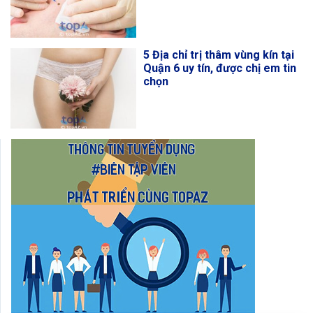
5 Địa chỉ trị thâm vùng kín tại
Quận 6 uy tín, được chị em tin
chọn