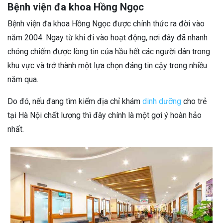
Bệnh viện đa khoa Hồng Ngọc
Bệnh viện đa khoa Hồng Ngọc được chính thức ra đời vào
năm 2004. Ngay từ khi đi vào hoạt động, nơi đây đã nhanh
chóng chiếm được lòng tin của hầu hết các người dân trong
khu vực và trở thành một lựa chọn đáng tin cậy trong nhiều
năm qua.
Do đó, nếu đang tìm kiếm địa chỉ khám
dinh dưỡng
cho trẻ
tại Hà Nội chất lượng thì đây chính là một gợi ý hoàn hảo
nhất.