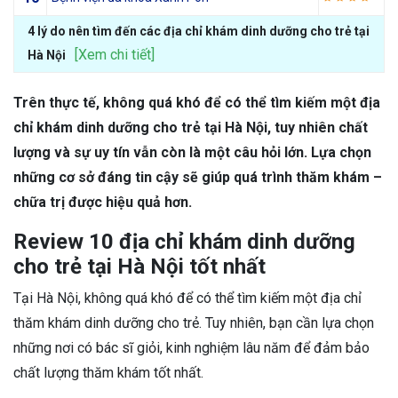
4 lý do nên tìm đến các địa chỉ khám dinh dưỡng cho trẻ tại
[Xem chi tiết]
Hà Nội
Trên thực tế, không quá khó để có thể tìm kiếm một địa
chỉ khám dinh dưỡng cho trẻ tại Hà Nội, tuy nhiên chất
lượng và sự uy tín vẫn còn là một câu hỏi lớn. Lựa chọn
những cơ sở đáng tin cậy sẽ giúp quá trình thăm khám –
chữa trị được hiệu quả hơn.
Review 10 địa chỉ khám dinh dưỡng
cho trẻ tại Hà Nội tốt nhất
Tại Hà Nội, không quá khó để có thể tìm kiếm một địa chỉ
thăm khám dinh dưỡng cho trẻ. Tuy nhiên, bạn cần lựa chọn
những nơi có bác sĩ giỏi, kinh nghiệm lâu năm để đảm bảo
chất lượng thăm khám tốt nhất.