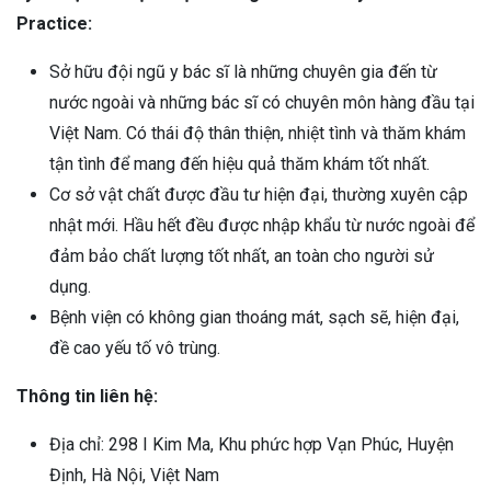
Practice:
Sở hữu đội ngũ y bác sĩ là những chuyên gia đến từ
nước ngoài và những bác sĩ có chuyên môn hàng đầu tại
Việt Nam. Có thái độ thân thiện, nhiệt tình và thăm khám
tận tình để mang đến hiệu quả thăm khám tốt nhất.
Cơ sở vật chất được đầu tư hiện đại, thường xuyên cập
nhật mới. Hầu hết đều được nhập khẩu từ nước ngoài để
đảm bảo chất lượng tốt nhất, an toàn cho người sử
dụng.
Bệnh viện có không gian thoáng mát, sạch sẽ, hiện đại,
đề cao yếu tố vô trùng.
Thông tin liên hệ:
Địa chỉ: 298 I Kim Ma, Khu phức hợp Vạn Phúc, Huyện
Định, Hà Nội, Việt Nam