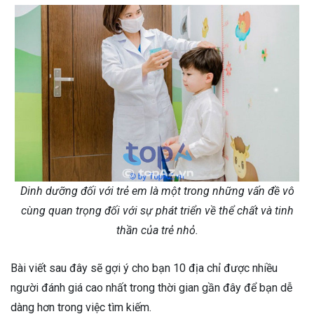
Dinh dưỡng đối với trẻ em là một trong những vấn đề vô
cùng quan trọng đối với sự phát triển về thể chất và tinh
thần của trẻ nhỏ.
Bài viết sau đây sẽ gợi ý cho bạn 10 địa chỉ được nhiều
người đánh giá cao nhất trong thời gian gần đây để bạn dễ
dàng hơn trong việc tìm kiếm.