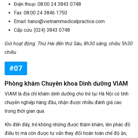
Điện thoại: 08:00 24 3843 0748
Fax: 08:00 24 3846 1750
Email: hanoi@vietnammedicalpractice.com
Cấp cứu: (024) 3843 0748
Giờ hoạt động: Thứ Hai đến thứ Sáu, 8h30 sáng, chiều 5h30
chiều
#07
Phòng khám Chuyên khoa Dinh dưỡng VIAM
VIAM là địa chỉ khám dinh dưỡng cho trẻ tại Hà Nội có tính
chuyên nghiệp hàng đầu, nhận được nhiều đánh giá cao
trong thời gian qua.
Khi đến đây, trẻ không những được thăm khám, lên phác đồ
điều trị mà còn được tư vấn thay đổi hoàn toàn chế độ ăn,