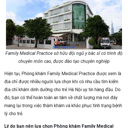
Family Medical Practice sở hữu đội ngũ y bác sĩ có trình độ
chuyên môn cao, được đào tạo chuyên nghiệp
Hiện tại, Phòng khám Family Medical Practice được xem là
địa chỉ được nhiều người lựa chọn khi có nhu cầu tìm kiếm
địa chỉ khám dinh dưỡng cho trẻ Hà Nội uy tín hàng đầu. Do
đó, bạn có thể hoàn toàn an tâm về chất lượng mà nơi đây
mang lại trong việc thăm khám và khắc phục tình trạng bệnh
lý cho trẻ.
Lý do bạn nên lựa chọn Phòng khám Family Medical