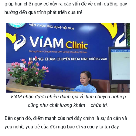
giúp hạn chế nguy cơ xảy ra các vấn đề về dinh dưỡng, gây
hưởng đến quá trình phát triển của trẻ.
VIAM nhận được nhiều đánh giá về tính chuyên nghiệp
cũng như chất lượng khám – chữa trị.
Bên cạnh đó, điểm mạnh của nơi đây chính là sự ân cần và
yêu nghề, yêu trẻ của đội ngũ bác sĩ và các y tá tại đây.