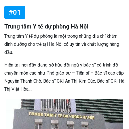
#01
Trung tâm Y tế dự phòng Hà Nội
Trung tâm Y tế dự phòng là một trong những địa chỉ khám
dinh dưỡng cho trẻ tại Hà Nội có uy tín và chất lượng hàng
đầu.
Hiện tại, nơi đây đang sở hữu đội ngũ y bác sĩ có trình độ
chuyên môn cao như Phó giáo sư – Tiến sĩ – Bác sĩ cao cấp
Nguyễn Thanh Chò, Bác sĩ CKI An Thị Kim Cúc, Bác sĩ CKI Hà
Thị Việt Hòa,…