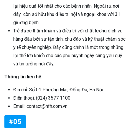
lại hiệu quả tốt nhất cho các bệnh nhân. Ngoài ra, nơi
đây còn sở hữu khu điều trị nội và ngoại khoa với 31
giường bệnh.
Trẻ được thăm khám và điều trị với chất lượng dịch vụ
hàng đầu bởi sự tận tình, chu đáo và kỹ thuật chăm sóc
y tế chuyên nghiệp. Đây cũng chính là một trong những
lợi thế lớn khiến cho các phụ huynh ngày càng yêu quý
và tin tưởng nơi đây.
Thông tin liên hệ:
Địa chỉ: Số 01 Phương Mai, Đống Đa, Hà Nội.
Điện thoại: (024) 3577 1100
Email: contact@hfh.com.vn
#05