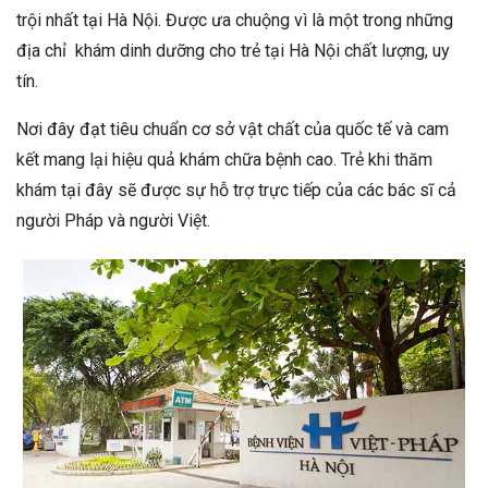
trội nhất tại Hà Nội. Được ưa chuộng vì là một trong những
địa chỉ khám dinh dưỡng cho trẻ tại Hà Nội chất lượng, uy
tín.
Nơi đây đạt tiêu chuẩn cơ sở vật chất của quốc tế và cam
kết mang lại hiệu quả khám chữa bệnh cao. Trẻ khi thăm
khám tại đây sẽ được sự hỗ trợ trực tiếp của các bác sĩ cả
người Pháp và người Việt.