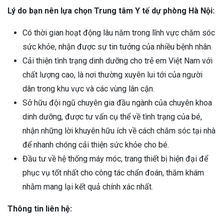
Lý do bạn nên lựa chọn Trung tâm Y tế dự phòng Hà Nội:
Có thời gian hoạt động lâu năm trong lĩnh vực chăm sóc
sức khỏe, nhận được sự tin tưởng của nhiều bệnh nhân.
Cải thiện tình trạng dinh dưỡng cho trẻ em Việt Nam với
chất lượng cao, là nơi thường xuyên lui tới của người
dân trong khu vực và các vùng lân cận.
Sở hữu đội ngũ chuyên gia đầu ngành của chuyên khoa
dinh dưỡng, được tư vấn cụ thể về tình trạng của bé,
nhận những lời khuyên hữu ích về cách chăm sóc tại nhà
để nhanh chóng cải thiện sức khỏe cho bé.
Đầu tư về hệ thống máy móc, trang thiết bị hiện đại để
phục vụ tốt nhất cho công tác chẩn đoán, thăm khám
nhằm mang lại kết quả chính xác nhất.
Thông tin liên hệ: