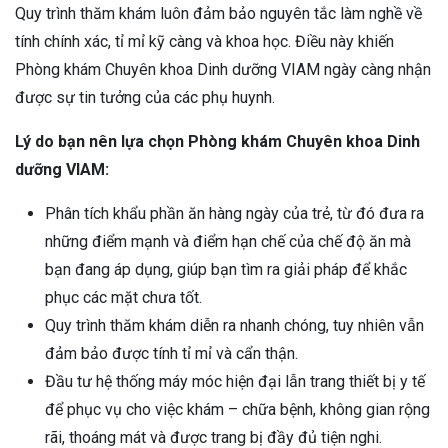
Quy trình thăm khám luôn đảm bảo nguyên tắc làm nghề về
tính chính xác, tỉ mỉ kỹ càng và khoa học. Điều này khiến
Phòng khám Chuyên khoa Dinh dưỡng VIAM ngày càng nhận
được sự tin tưởng của các phụ huynh.
Lý do bạn nên lựa chọn Phòng khám Chuyên khoa Dinh
dưỡng VIAM:
Phân tích khẩu phần ăn hàng ngày của trẻ, từ đó đưa ra
những điểm mạnh và điểm hạn chế của chế độ ăn mà
bạn đang áp dụng, giúp bạn tìm ra giải pháp để khắc
phục các mặt chưa tốt.
Quy trình thăm khám diễn ra nhanh chóng, tuy nhiên vẫn
đảm bảo được tính tỉ mỉ và cẩn thận.
Đầu tư hệ thống máy móc hiện đại lẫn trang thiết bị y tế
để phục vụ cho việc khám – chữa bệnh, không gian rộng
rãi, thoáng mát và được trang bị đầy đủ tiện nghi.