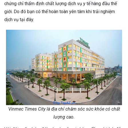
chứng chỉ thẩm định chất lượng dịch vụ y tế hàng đầu thế
giới. Do đó bạn có thể hoàn toàn yên tâm khi trải nghiệm
dịch vụ tại đây.
Vinmec Times City là địa chỉ chăm sóc sức khỏe có chất
lượng cao.