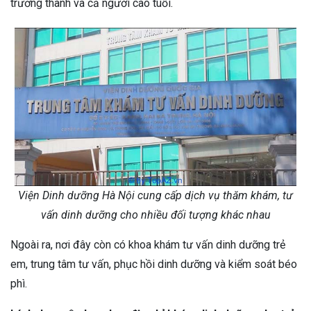
trưởng thành và cả người cao tuổi.
Viện Dinh dưỡng Hà Nội cung cấp dịch vụ thăm khám, tư
vấn dinh dưỡng cho nhiều đối tượng khác nhau
Ngoài ra, nơi đây còn có khoa khám tư vấn dinh dưỡng trẻ
em, trung tâm tư vấn, phục hồi dinh dưỡng và kiểm soát béo
phì.