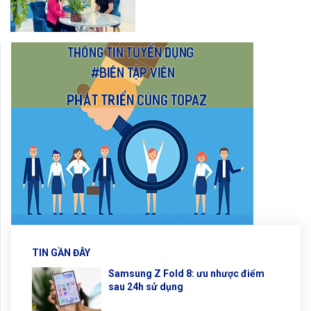
TIN GẦN ĐÂY
Samsung Z Fold 8: ưu nhược điểm
sau 24h sử dụng