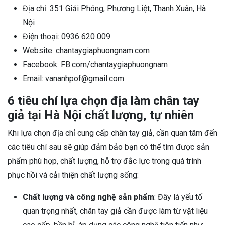
Địa chỉ: 351 Giải Phóng, Phương Liệt, Thanh Xuân, Hà
Nội
Điện thoại: 0936 620 009
Website: chantaygiaphuongnam.com
Facebook: FB.com/chantaygiaphuongnam
Email: vananhpof@gmail.com
6 tiêu chí lựa chọn địa làm chân tay
giả tại Hà Nội chất lượng, tự nhiên
Khi lựa chọn địa chỉ cung cấp chân tay giả, cần quan tâm đến
các tiêu chí sau sẽ giúp đảm bảo bạn có thể tìm được sản
phẩm phù hợp, chất lượng, hỗ trợ đắc lực trong quá trình
phục hồi và cải thiện chất lượng sống:
Chất lượng và công nghệ sản phẩm
: Đây là yếu tố
quan trọng nhất, chân tay giả cần được làm từ vật liệu