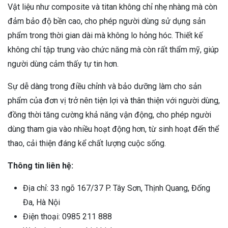
Vật liệu như composite và titan không chỉ nhẹ nhàng mà còn
đảm bảo độ bền cao, cho phép người dùng sử dụng sản
phẩm trong thời gian dài mà không lo hỏng hóc. Thiết kế
không chỉ tập trung vào chức năng mà còn rất thẩm mỹ, giúp
người dùng cảm thấy tự tin hơn.
Sự dễ dàng trong điều chỉnh và bảo dưỡng làm cho sản
phẩm của đơn vị trở nên tiện lợi và thân thiện với người dùng,
đồng thời tăng cường khả năng vận động, cho phép người
dùng tham gia vào nhiều hoạt động hơn, từ sinh hoạt đến thể
thao, cải thiện đáng kể chất lượng cuộc sống.
Thông tin liên hệ:
Địa chỉ: 33 ngõ 167/37 P. Tây Sơn, Thịnh Quang, Đống
Đa, Hà Nội
Điện thoại: 0985 211 888