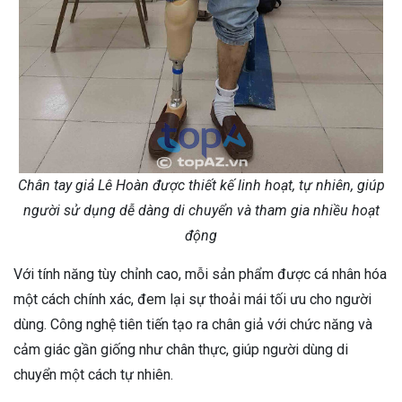
Chân tay giả Lê Hoàn được thiết kế linh hoạt, tự nhiên, giúp
người sử dụng dễ dàng di chuyển và tham gia nhiều hoạt
động
Với tính năng tùy chỉnh cao, mỗi sản phẩm được cá nhân hóa
một cách chính xác, đem lại sự thoải mái tối ưu cho người
dùng. Công nghệ tiên tiến tạo ra chân giả với chức năng và
cảm giác gần giống như chân thực, giúp người dùng di
chuyển một cách tự nhiên.