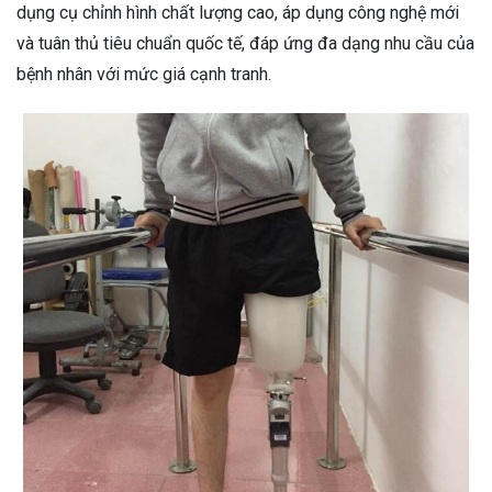
dụng cụ chỉnh hình chất lượng cao, áp dụng công nghệ mới
và tuân thủ tiêu chuẩn quốc tế, đáp ứng đa dạng nhu cầu của
bệnh nhân với mức giá cạnh tranh.