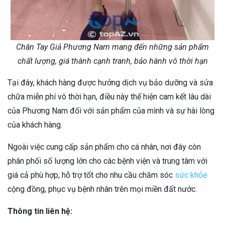
Chân Tay Giả Phương Nam mang đến những sản phẩm
chất lượng, giá thành cạnh tranh, bảo hành vô thời hạn
Tại đây, khách hàng được hưởng dịch vụ bảo dưỡng và sửa
chữa miễn phí vô thời hạn, điều này thể hiện cam kết lâu dài
của Phương Nam đối với sản phẩm của mình và sự hài lòng
của khách hàng.
Ngoài việc cung cấp sản phẩm cho cá nhân, nơi đây còn
phân phối số lượng lớn cho các bệnh viện và trung tâm với
giá cả phù hợp, hỗ trợ tốt cho nhu cầu chăm sóc
sức khỏe
cộng đồng, phục vụ bệnh nhân trên mọi miền đất nước.
Thông tin liên hệ: