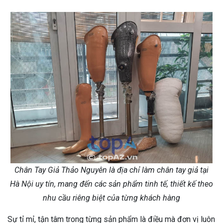
Chân Tay Giả Thảo Nguyên là địa chỉ làm chân tay giả tại
Hà Nội uy tín, mang đến các sản phẩm tinh tế, thiết kế theo
nhu cầu riêng biệt của từng khách hàng
Sự tỉ mỉ, tận tâm trong từng sản phẩm là điều mà đơn vị luôn