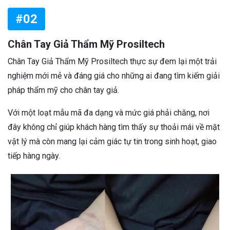
#02
Chân Tay Giả Thẩm Mỹ Prosiltech
Chân Tay Giả Thẩm Mỹ Prosiltech thực sự đem lại một trải
nghiệm mới mẻ và đáng giá cho những ai đang tìm kiếm giải
pháp thẩm mỹ cho chân tay giả.
Với một loạt mẫu mã đa dạng và mức giá phải chăng, nơi
đây không chỉ giúp khách hàng tìm thấy sự thoải mái về mặt
vật lý mà còn mang lại cảm giác tự tin trong sinh hoạt, giao
tiếp hàng ngày.