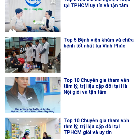
tại TPHCM uy tín và tận tâm
Top 5 Bệnh viện khám và chữa
bệnh tốt nhất tại Vĩnh Phúc
Top 10 Chuyên gia tham vấn
tâm lý, trị liệu cặp đôi tại Hà
Nội giỏi và tận tâm
Top 10 Chuyên gia tham vấn
tâm lý, trị liệu cặp đôi tại
TPHCM giỏi và uy tín