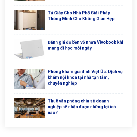
Tủ Giày Cho Nhà Phố Giải Pháp
Thông Minh Cho Không Gian Hẹp
Đánh giá độ bền vỏ nhựa Vivobook khi
mang đi học mỗi ngày
Phòng khám gia đình Việt Úc: Dịch vụ
khám nội khoa tại nhà tận tâm,
chuyên nghiệp
Thuê văn phòng chia sẻ doanh
nghiệp sẽ nhận được những lợi ích
nào?