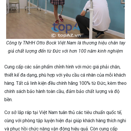
Công ty TNHH Otto Bock Việt Nam là thương hiệu chân tay
giả chất lượng đến từ Đức với hơn 100 năm kinh nghiệm
Cung cấp các sản phẩm chỉnh hình với mức giá phải chăn,
thiết kế đa dạng, phù hợp với yêu cầu cá nhân của mỗi khách
hàng. Tất cả linh kiện đều chính hãng 100% từ Đức, kèm theo
chính sách bảo hành toàn cầu, đảm bảo chất lượng và độ
bền.
Cơ sở lắp ráp tại Việt Nam tuân thủ các tiêu chuẩn quốc tế,
cùng với phòng tập luyện hiện đại giúp khách hàng thích nghi
và phục hồi chức năng vận động hiệu quả. Còn cung cấp