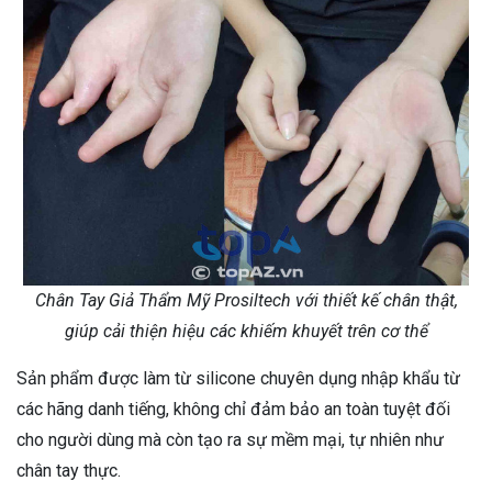
Chân Tay Giả Thẩm Mỹ Prosiltech với thiết kế chân thật,
giúp cải thiện hiệu các khiếm khuyết trên cơ thể
Sản phẩm được làm từ silicone chuyên dụng nhập khẩu từ
các hãng danh tiếng, không chỉ đảm bảo an toàn tuyệt đối
cho người dùng mà còn tạo ra sự mềm mại, tự nhiên như
chân tay thực.