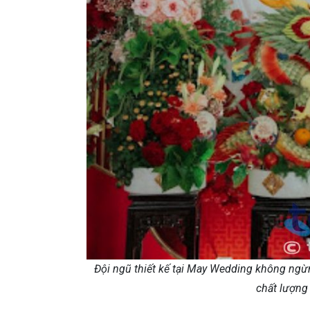
Đội ngũ thiết kế tại May Wedding không ng
chất lượng