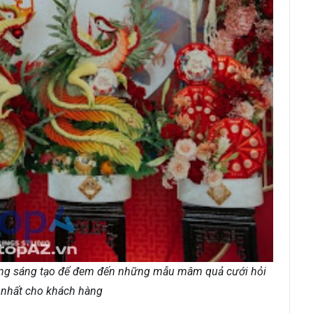
ừng sáng tạo để đem đến những mẫu mâm quả cưới hỏi
 nhất cho khách hàng