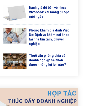
Đánh giá độ bền vỏ nhựa
Vivobook khi mang đi học
mỗi ngày
Phòng khám gia đình Việt
Úc: Dịch vụ khám nội khoa
tại nhà tận tâm, chuyên
nghiệp
Thuê văn phòng chia sẻ
doanh nghiệp sẽ nhận
được những lợi ích nào?