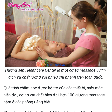
Hương sen Healthcare Center là một cơ sở massage uy tín,
dịch vụ chất lượng với nhiều chi nhánh trên toàn quốc.
Quá trình chăm sóc được hỗ trợ của các thiết bị, máy móc
hiện đại, cơ sở vật chất hiện đại, hơn 100 giường massage
nằm ở các phòng riêng biệt.