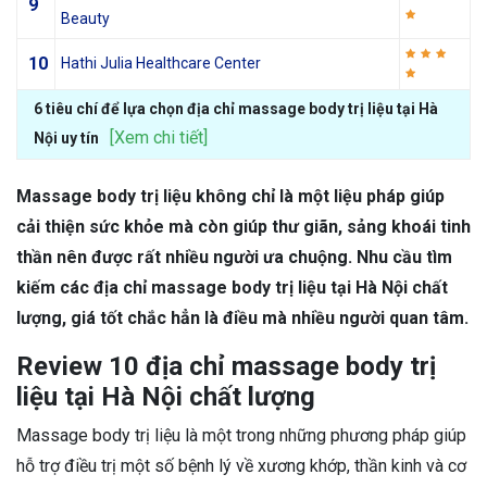
9
Beauty
10
Hathi Julia Healthcare Center
6 tiêu chí để lựa chọn địa chỉ massage body trị liệu tại Hà
[Xem chi tiết]
Nội uy tín
Massage body trị liệu không chỉ là một liệu pháp giúp
cải thiện sức khỏe mà còn giúp thư giãn, sảng khoái tinh
thần nên được rất nhiều người ưa chuộng. Nhu cầu tìm
kiếm các địa chỉ massage body trị liệu tại Hà Nội chất
lượng, giá tốt chắc hẳn là điều mà nhiều người quan tâm.
Review 10 địa chỉ massage body trị
liệu tại Hà Nội chất lượng
Massage body trị liệu là một trong những phương pháp giúp
hỗ trợ điều trị một số bệnh lý về xương khớp, thần kinh và cơ