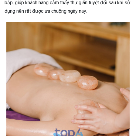
bắp, giúp khách hàng cảm thấy thư giãn tuyệt đối sau khi sử
dụng nên rất được ưa chuộng ngày nay.