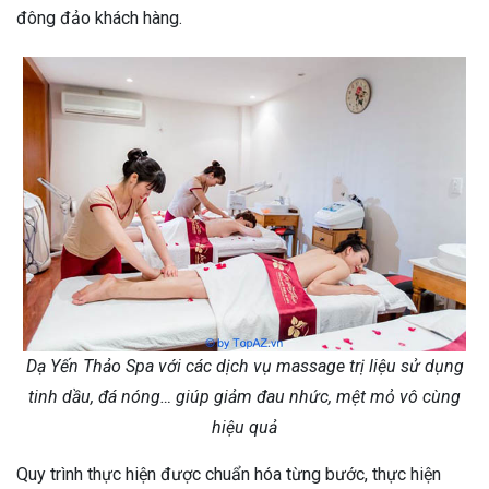
đông đảo khách hàng.
Dạ Yến Thảo Spa với các dịch vụ massage trị liệu sử dụng
tinh dầu, đá nóng… giúp giảm đau nhức, mệt mỏ vô cùng
hiệu quả
Quy trình thực hiện được chuẩn hóa từng bước, thực hiện