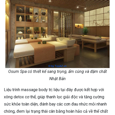
Osum Spa có thiết kế sang trọng, ấm cúng và đậm chất
Nhật Bản
Liệu trình massage body trị liệu tại đây được kết hợp với
xông detox cơ thể, giúp thanh lọc giải độc và tăng cường
sức khỏe toàn diện, đánh bay các cơn đau nhức mỏi nhanh
chóng, đem lại trạng thái cân bằng hoàn hảo cả về thể chất