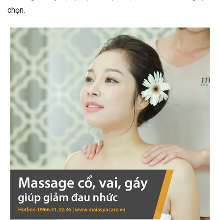
chọn.