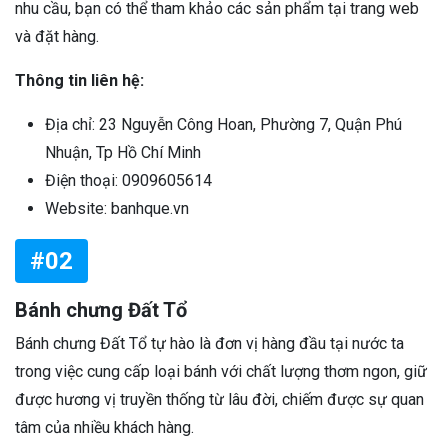
nhu cầu, bạn có thể tham khảo các sản phẩm tại trang web
và đặt hàng.
Thông tin liên hệ:
Địa chỉ: 23 Nguyễn Công Hoan, Phường 7, Quận Phú
Nhuận, Tp Hồ Chí Minh
Điện thoại: 0909605614
Website: banhque.vn
#02
Bánh chưng Đất Tổ
Bánh chưng Đất Tổ tự hào là đơn vị hàng đầu tại nước ta
trong việc cung cấp loại bánh với chất lượng thơm ngon, giữ
được hương vị truyền thống từ lâu đời, chiếm được sự quan
tâm của nhiều khách hàng.