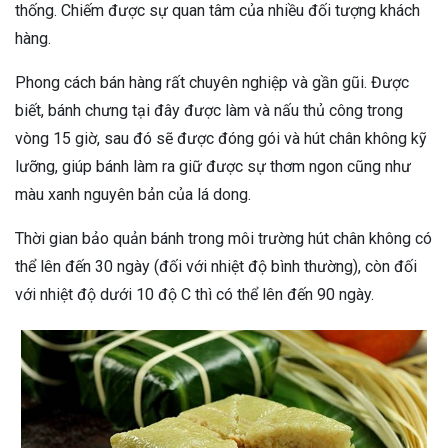
thống. Chiếm được sự quan tâm của nhiều đối tượng khách
hàng.
Phong cách bán hàng rất chuyên nghiệp và gần gũi. Được
biết, bánh chưng tại đây được làm và nấu thủ công trong
vòng 15 giờ, sau đó sẽ được đóng gói và hút chân không kỹ
lưỡng, giúp bánh làm ra giữ được sự thơm ngon cũng như
màu xanh nguyên bản của lá dong.
Thời gian bảo quản bánh trong môi trường hút chân không có
thể lên đến 30 ngày (đối với nhiệt độ bình thường), còn đối
với nhiệt độ dưới 10 độ C thì có thể lên đến 90 ngày.