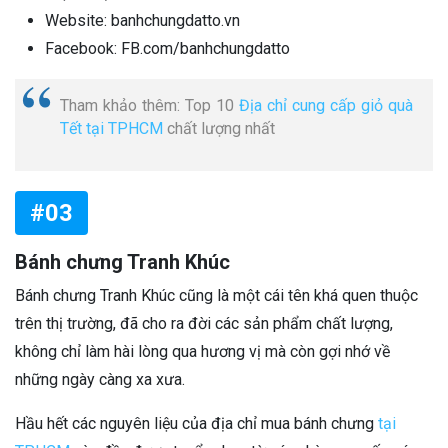
Website: banhchungdatto.vn
Facebook: FB.com/banhchungdatto
Tham khảo thêm: Top 10
Địa chỉ cung cấp giỏ quà
Tết tại TPHCM
chất lượng nhất
#03
Bánh chưng Tranh Khúc
Bánh chưng Tranh Khúc cũng là một cái tên khá quen thuộc
trên thị trường, đã cho ra đời các sản phẩm chất lượng,
không chỉ làm hài lòng qua hương vị mà còn gợi nhớ về
những ngày càng xa xưa.
Hầu hết các nguyên liệu của địa chỉ mua bánh chưng
tại