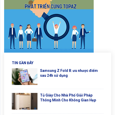
TIN GẦN ĐÂY
Samsung Z Fold 8: ưu nhược điểm
sau 24h sử dụng
Tủ Giày Cho Nhà Phố Giải Pháp
Thông Minh Cho Không Gian Hẹp