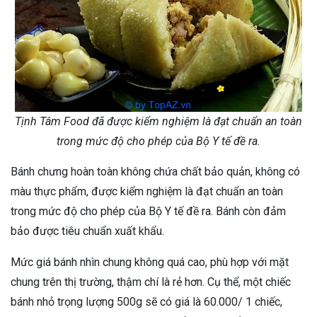
Tịnh Tâm Food đã được kiểm nghiệm là đạt chuẩn an toàn
trong mức độ cho phép của Bộ Y tế đề ra.
Bánh chưng hoàn toàn không chứa chất bảo quản, không có
màu thực phẩm, được kiểm nghiệm là đạt chuẩn an toàn
trong mức độ cho phép của Bộ Y tế đề ra. Bánh còn đảm
bảo được tiêu chuẩn xuất khẩu.
Mức giá bánh nhìn chung không quá cao, phù hợp với mặt
chung trên thị trường, thậm chí là rẻ hơn. Cụ thể, một chiếc
bánh nhỏ trọng lượng 500g sẽ có giá là 60.000/ 1 chiếc,