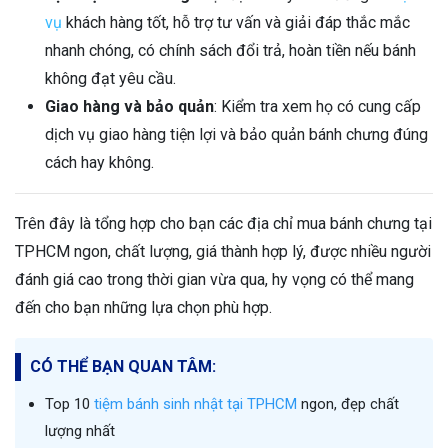
vụ
khách hàng tốt, hỗ trợ tư vấn và giải đáp thắc mắc
nhanh chóng, có chính sách đổi trả, hoàn tiền nếu bánh
không đạt yêu cầu.
Giao hàng và bảo quản
: Kiểm tra xem họ có cung cấp
dịch vụ giao hàng tiện lợi và bảo quản bánh chưng đúng
cách hay không.
Trên đây là tổng hợp cho bạn các địa chỉ mua bánh chưng tại
TPHCM ngon, chất lượng, giá thành hợp lý, được nhiều người
đánh giá cao trong thời gian vừa qua, hy vọng có thể mang
đến cho bạn những lựa chọn phù hợp.
CÓ THỂ BẠN QUAN TÂM:
Top 10
tiệm bánh sinh nhật tại TPHCM
ngon, đẹp chất
lượng nhất