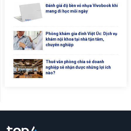
Đánh giá độ bền vỏ nhựa Vivobook khi
mang đi học mỗi ngày
Phòng khám gia đình Việt Úc: Dịch vụ
khám nội khoa tại nhà tận tâm,
chuyên nghiệp
Thuê văn phòng chia sẻ doanh
nghiệp sẽ nhận được những lợi ích
nào?