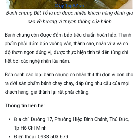
Bánh chưng Đất Tổ là nơi được nhiều khách hàng đánh giá
cao về hương vị truyền thống của bánh
Bánh chưng còn được đảm bảo tiêu chuẩn hoàn hảo. Thành
phẩm phải đảm bảo vuông vắn, thành cao, nhân vừa và có
độ thơm ngon đúng vị, được thực hiện tinh tế đến từng chi
tiết bởi các nghệ nhân lâu năm.
Bên cạnh các loại bánh chưng có nhân thịt thì đơn vị còn cho
ra đời sản phẩm bánh chay chay, đáp ứng nhu cầu của mọi
khách hàng, giá thành lại rất phải chăng.
Thông tin liên hệ:
Địa chỉ: Đường 17, Phường Hiệp Bình Chánh, Thủ Đức,
Tp Hồ Chí Minh
Điện thoại: 0938 503 679