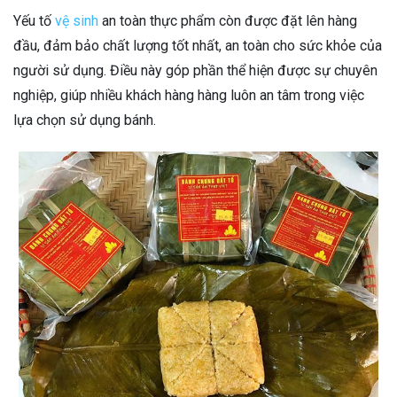
Yếu tố
vệ sinh
an toàn thực phẩm còn được đặt lên hàng
đầu, đảm bảo chất lượng tốt nhất, an toàn cho sức khỏe của
người sử dụng. Điều này góp phần thể hiện được sự chuyên
nghiệp, giúp nhiều khách hàng hàng luôn an tâm trong việc
lựa chọn sử dụng bánh.