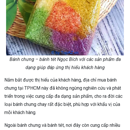
Bánh chưng – bánh tét Ngọc Bích với các sản phẩm đa
dạng giúp đáp ứng thị hiếu khách hàng
Nắm bắt được thị hiếu của khách hàng, địa chỉ mua bánh
chưng tại TPHCM này đã không ngừng nghiên cứu và phát
triển trong việc cung cấp đa dạng sản phẩm, cho ra đời các
loại bánh chưng chay rất đặc biệt, phù hợp với khẩu vị của
mỗi khách hàng.
Ngoài bánh chưng và bánh tét, nơi đây còn cung cấp nhiều