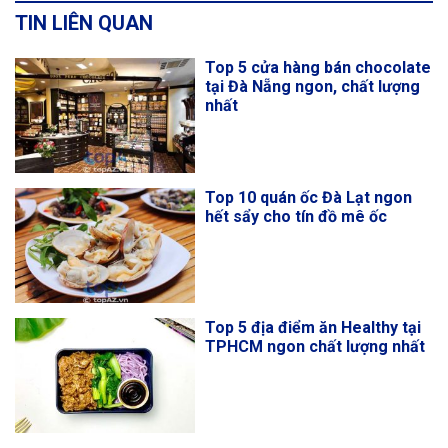
TIN LIÊN QUAN
Top 5 cửa hàng bán chocolate
tại Đà Nẵng ngon, chất lượng
nhất
Top 10 quán ốc Đà Lạt ngon
hết sẩy cho tín đồ mê ốc
Top 5 địa điểm ăn Healthy tại
TPHCM ngon chất lượng nhất