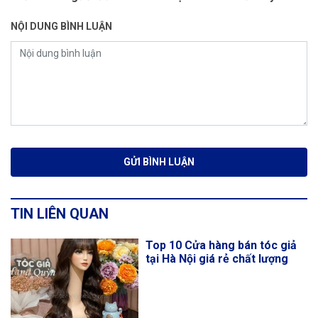
NỘI DUNG BÌNH LUẬN
TIN LIÊN QUAN
Top 10 Cửa hàng bán tóc giả
tại Hà Nội giá rẻ chất lượng