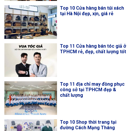
Top 10 Cửa hàng bán túi xách
tại Hà Nội đẹp, xịn, giá rẻ
Top 11 Cửa hàng bán tóc giả ở
TPHCM rẻ, đẹp, chất lượng tốt
Top 11 địa chỉ may đồng phục
công sở tại TPHCM đẹp &
chất lượng
Top 10 Shop thời trang tại
đường Cách Mạng Tháng