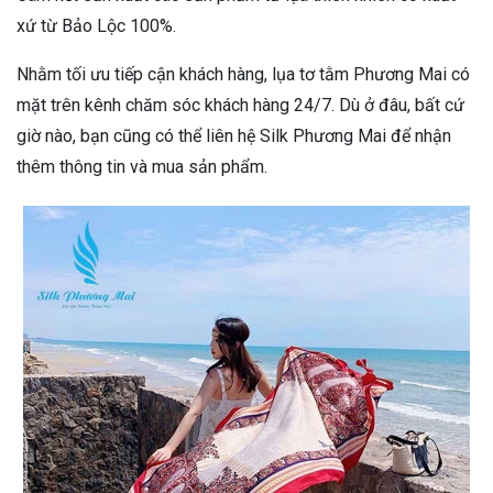
xứ từ Bảo Lộc 100%.
Nhằm tối ưu tiếp cận khách hàng, lụa tơ tằm Phương Mai có
mặt trên kênh chăm sóc khách hàng 24/7. Dù ở đâu, bất cứ
giờ nào, bạn cũng có thể liên hệ Silk Phương Mai để nhận
thêm thông tin và mua sản phẩm.