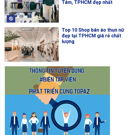
Tám, TPHCM đẹp nhất
Top 10 Shop bán áo thun nữ
đẹp tại TPHCM giá rẻ chất
lượng