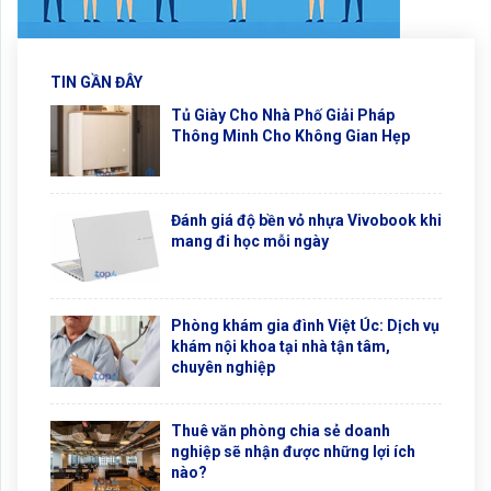
TIN GẦN ĐÂY
Tủ Giày Cho Nhà Phố Giải Pháp
Thông Minh Cho Không Gian Hẹp
Đánh giá độ bền vỏ nhựa Vivobook khi
mang đi học mỗi ngày
Phòng khám gia đình Việt Úc: Dịch vụ
khám nội khoa tại nhà tận tâm,
chuyên nghiệp
Thuê văn phòng chia sẻ doanh
nghiệp sẽ nhận được những lợi ích
nào?