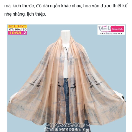
mã, kích thước, độ dài ngắn khác nhau, hoa văn được thiết kế
nhẹ nhàng, lịch thiệp.