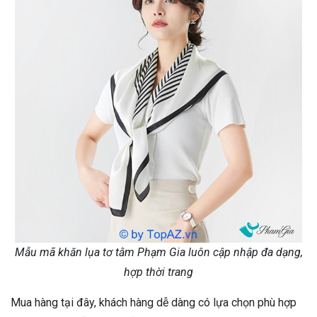
Mẫu mã khăn lụa tơ tằm Phạm Gia luôn cập nhập đa dạng,
hợp thời trang
Mua hàng tại đây, khách hàng dễ dàng có lựa chọn phù hợp