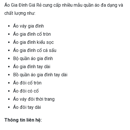
Áo Gia Đình Giá Rẻ cung cấp nhiều mẫu quần áo đa dạng và
chất lượng như:
Áo váy gia đình
Áo gia đình cổ tròn
Áo gia đình kiểu sọc
Áo gia đình cổ cá sấu
Bộ quần áo gia đình
Áo gia đình tay dài
Bồ quần áo gia đình tay dài
Áo đôi cổ tròn
Áo đôi có cổ
Áo váy đôi thời trang
Áo đôi tay dài
Thông tin liên hệ: