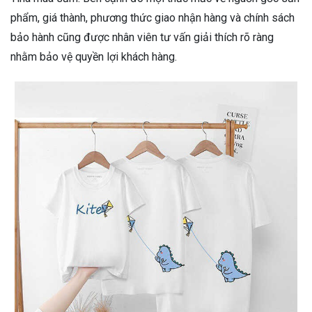
phẩm, giá thành, phương thức giao nhận hàng và chính sách
bảo hành cũng được nhân viên tư vấn giải thích rõ ràng
nhằm bảo vệ quyền lợi khách hàng.