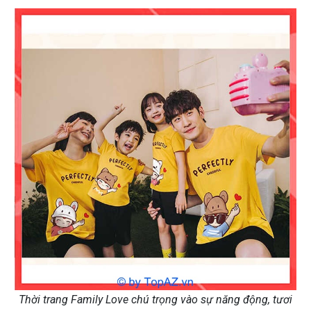
Thời trang Family Love chú trọng vào sự năng động, tươi