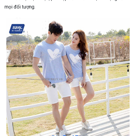
mọi đối tượng.