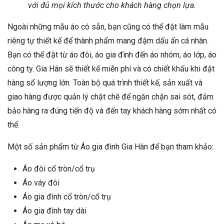
với đủ mọi kích thước cho khách hàng chọn lựa.
Ngoài những mẫu áo có sẵn, bạn cũng có thể đặt làm mẫu
riêng tự thiết kế để thành phẩm mang đậm dấu ấn cá nhân.
Bạn có thể đặt từ áo đôi, áo gia đình đến áo nhóm, áo lớp, áo
công ty. Gia Hân sẽ thiết kế miễn phí và có chiết khấu khi đặt
hàng số lượng lớn. Toàn bộ quá trình thiết kế, sản xuất và
giao hàng được quản lý chặt chẽ để ngăn chặn sai sót, đảm
bảo hàng ra đúng tiến độ và đến tay khách hàng sớm nhất có
thể.
Một số sản phẩm từ Áo gia đình Gia Hân để bạn tham khảo:
Áo đôi cổ tròn/cổ trụ
Áo váy đôi
Áo gia đình cổ tròn/cổ trụ
Áo gia đình tay dài