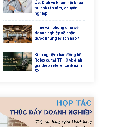
Úc: Dịch vụ khám nội khoa
tại nhà tận tâm, chuyên
nghiệp
Thuê văn phòng chia sẻ
doanh nghiệp sẽ nhận
được những lợi ích nào?
Kinh nghiệm bán đồng hồ
Rolex cũ tại TPHCM: định
giá theo reference & năm
SX