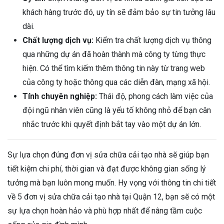
khách hàng trước đó, uy tín sẽ đảm bảo sự tin tưởng lâu
dài.
Chất lượng dịch vụ:
Kiểm tra chất lượng dịch vụ thông
qua những dự án đã hoàn thành mà công ty từng thực
hiện. Có thể tìm kiếm thêm thông tin này từ trang web
của công ty hoặc thông qua các diễn đàn, mạng xã hội.
Tính chuyên nghiệp:
Thái độ, phong cách làm việc của
đội ngũ nhân viên cũng là yếu tố không nhỏ để bạn cân
nhắc trước khi quyết định bắt tay vào một dự án lớn.
Sự lựa chọn đúng đơn vị sửa chữa cải tạo nhà sẽ giúp bạn
tiết kiệm chi phí, thời gian và đạt được không gian sống lý
tưởng mà bạn luôn mong muốn. Hy vọng với thông tin chi tiết
về 5 đơn vị sửa chữa cải tạo nhà tại Quận 12, bạn sẽ có một
sự lựa chọn hoàn hảo và phù hợp nhất để nâng tầm cuộc