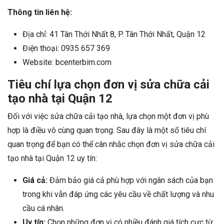
Thông tin liên hệ:
Địa chỉ: 41 Tân Thới Nhất 8, P. Tân Thới Nhất, Quận 12
Điện thoại: 0935 657 369
Website: bcenterbim.com
Tiêu chí lựa chọn đơn vị sửa chữa cải
tạo nhà tại Quận 12
Đối với việc sửa chữa cải tạo nhà, lựa chọn một đơn vị phù
hợp là điều vô cùng quan trọng. Sau đây là một số tiêu chí
quan trọng để bạn có thể cân nhắc chọn đơn vị sửa chữa cải
tạo nhà tại Quận 12 uy tín:
Giá cả:
Đảm bảo giá cả phù hợp với ngân sách của bạn
trong khi vẫn đáp ứng các yêu cầu về chất lượng và nhu
cầu cá nhân.
Uy tín:
Chọn những đơn vị có nhiều đánh giá tích cực từ