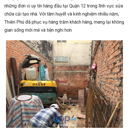
những đơn vị uy tín hàng đầu tại Quận 12 trong lĩnh vực sửa
chữa cải tạo nhà. Với tâm huyết và kinh nghiệm nhiều năm,
Thiên Phú đã phục vụ hàng trăm khách hàng, mang lại không
gian sống mới mẻ và tiện nghi hơn.