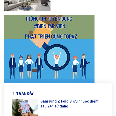
TIN GẦN ĐÂY
Samsung Z Fold 8: ưu nhược điểm
sau 24h sử dụng