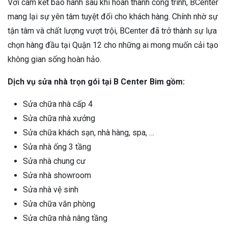
Với cam kết bảo hành sau khi hoàn thành công trình, BCenter
mang lại sự yên tâm tuyệt đối cho khách hàng. Chính nhờ sự
tận tâm và chất lượng vượt trội, BCenter đã trở thành sự lựa
chọn hàng đầu tại Quận 12 cho những ai mong muốn cải tạo
không gian sống hoàn hảo.
Dịch vụ sửa nhà trọn gói tại B Center Bim gồm:
Sửa chữa nhà cấp 4
Sửa chữa nhà xưởng
Sửa chữa khách sạn, nhà hàng, spa, …
Sửa nhà ống 3 tầng
Sửa nhà chung cư
Sửa nhà showroom
Sửa nhà vệ sinh
Sửa chữa văn phòng
Sửa chữa nhà nâng tầng