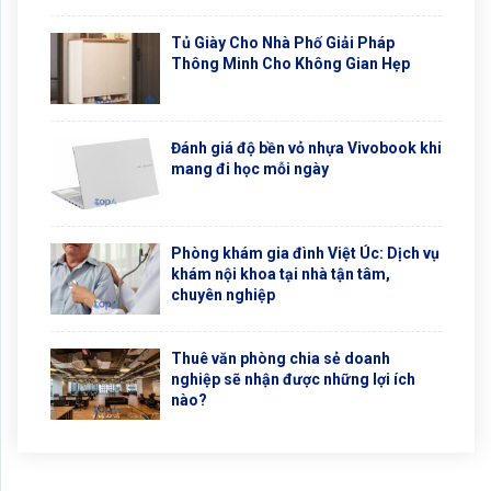
Tủ Giày Cho Nhà Phố Giải Pháp
Thông Minh Cho Không Gian Hẹp
Đánh giá độ bền vỏ nhựa Vivobook khi
mang đi học mỗi ngày
Phòng khám gia đình Việt Úc: Dịch vụ
khám nội khoa tại nhà tận tâm,
chuyên nghiệp
Thuê văn phòng chia sẻ doanh
nghiệp sẽ nhận được những lợi ích
nào?