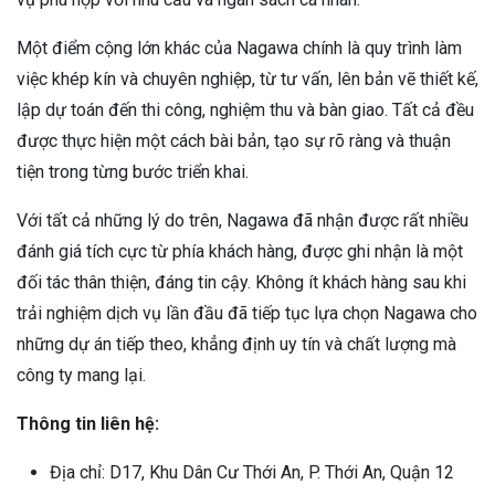
Một điểm cộng lớn khác của Nagawa chính là quy trình làm
việc khép kín và chuyên nghiệp, từ tư vấn, lên bản vẽ thiết kế,
lập dự toán đến thi công, nghiệm thu và bàn giao. Tất cả đều
được thực hiện một cách bài bản, tạo sự rõ ràng và thuận
tiện trong từng bước triển khai.
Với tất cả những lý do trên, Nagawa đã nhận được rất nhiều
đánh giá tích cực từ phía khách hàng, được ghi nhận là một
đối tác thân thiện, đáng tin cậy. Không ít khách hàng sau khi
trải nghiệm dịch vụ lần đầu đã tiếp tục lựa chọn Nagawa cho
những dự án tiếp theo, khẳng định uy tín và chất lượng mà
công ty mang lại.
Thông tin liên hệ:
Địa chỉ: D17, Khu Dân Cư Thới An, P. Thới An, Quận 12