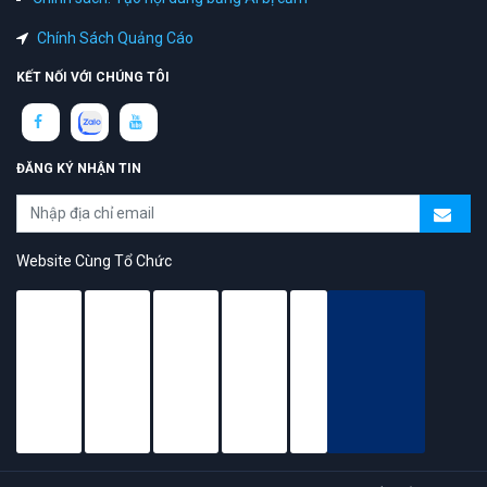
Chính Sách Quảng Cáo
KẾT NỐI VỚI CHÚNG TÔI
ĐĂNG KÝ NHẬN TIN
Website Cùng Tổ Chức