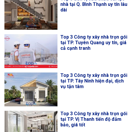
nhà tại Q. Bình Thạnh uy tín lâu
dài
Top 3 Công ty xây nhà trọn gói
tại TP. Tuyên Quang uy tín, giá
cả cạnh tranh
Top 3 Công ty xây nhà trọn gói
tại TP. Tây Ninh hiện đại, dịch
vụ tận tâm
Top 3 Công ty xây nhà trọn gói
tại TP. Vị Thanh tiến độ đảm
bảo, giá tốt