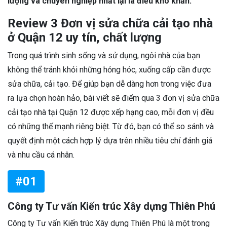
lượng và chuyên nghiệp nhất lại là điều khó khăn.
Review 3 Đơn vị sửa chữa cải tạo nhà
ở Quận 12 uy tín, chất lượng
Trong quá trình sinh sống và sử dụng, ngôi nhà của bạn
không thể tránh khỏi những hỏng hóc, xuống cấp cần được
sửa chữa, cải tạo. Để giúp bạn dễ dàng hơn trong việc đưa
ra lựa chọn hoàn hảo, bài viết sẽ điểm qua 3 đơn vị sửa chữa
cải tạo nhà tại Quận 12 được xếp hạng cao, mỗi đơn vị đều
có những thế mạnh riêng biệt. Từ đó, bạn có thể so sánh và
quyết định một cách hợp lý dựa trên nhiều tiêu chí đánh giá
và nhu cầu cá nhân.
#01
Công ty Tư vấn Kiến trúc Xây dựng Thiên Phú
Công ty Tư vấn Kiến trúc Xây dựng Thiên Phú là một trong