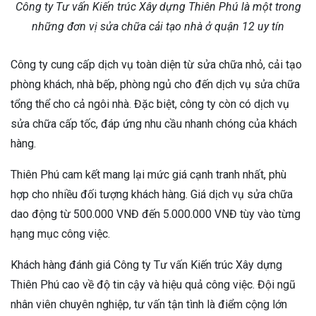
Công ty Tư vấn Kiến trúc Xây dựng Thiên Phú là một trong
những đơn vị sửa chữa cải tạo nhà ở quận 12 uy tín
Công ty cung cấp dịch vụ toàn diện từ sửa chữa nhỏ, cải tạo
phòng khách, nhà bếp, phòng ngủ cho đến dịch vụ sửa chữa
tổng thể cho cả ngôi nhà. Đặc biệt, công ty còn có dịch vụ
sửa chữa cấp tốc, đáp ứng nhu cầu nhanh chóng của khách
hàng.
Thiên Phú cam kết mang lại mức giá cạnh tranh nhất, phù
hợp cho nhiều đối tượng khách hàng. Giá dịch vụ sửa chữa
dao động từ 500.000 VNĐ đến 5.000.000 VNĐ tùy vào từng
hạng mục công việc.
Khách hàng đánh giá Công ty Tư vấn Kiến trúc Xây dựng
Thiên Phú cao về độ tin cậy và hiệu quả công việc. Đội ngũ
nhân viên chuyên nghiệp, tư vấn tận tình là điểm cộng lớn