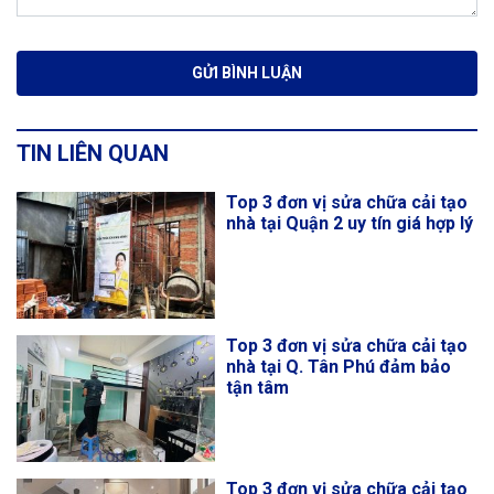
TIN LIÊN QUAN
Top 3 đơn vị sửa chữa cải tạo
nhà tại Quận 2 uy tín giá hợp lý
Top 3 đơn vị sửa chữa cải tạo
nhà tại Q. Tân Phú đảm bảo
tận tâm
Top 3 đơn vị sửa chữa cải tạo