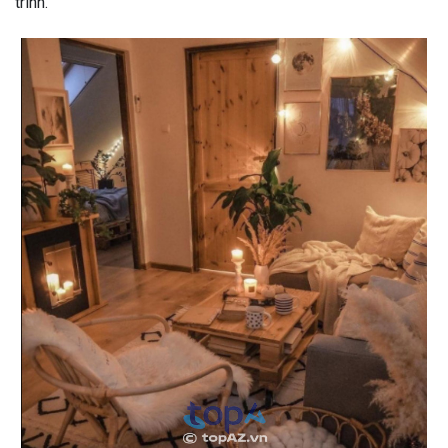
trình.