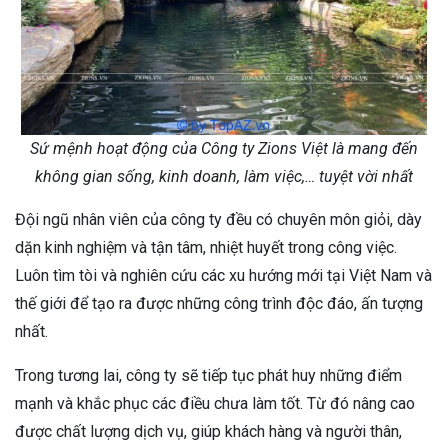
Sứ mệnh hoạt động của Công ty Zions Việt là mang đến
không gian sống, kinh doanh, làm việc,… tuyệt vời nhất
Đội ngũ nhân viên của công ty đều có chuyên môn giỏi, dày
dặn kinh nghiệm và tận tâm, nhiệt huyết trong công việc.
Luôn tìm tòi và nghiên cứu các xu hướng mới tại Việt Nam và
thế giới để tạo ra được những công trình độc đáo, ấn tượng
nhất.
Trong tương lai, công ty sẽ tiếp tục phát huy những điểm
mạnh và khắc phục các điều chưa làm tốt. Từ đó nâng cao
được chất lượng dịch vụ, giúp khách hàng và người thân,