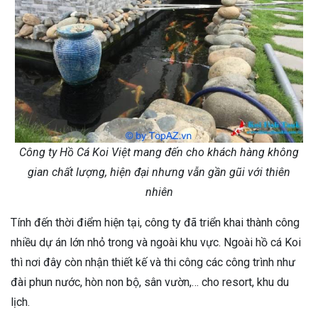
Công ty Hồ Cá Koi Việt mang đến cho khách hàng không
gian chất lượng, hiện đại nhưng vẫn gần gũi với thiên
nhiên
Tính đến thời điểm hiện tại, công ty đã triển khai thành công
nhiều dự án lớn nhỏ trong và ngoài khu vực. Ngoài hồ cá Koi
thì nơi đây còn nhận thiết kế và thi công các công trình như
đài phun nước, hòn non bộ, sân vườn,… cho resort, khu du
lịch.