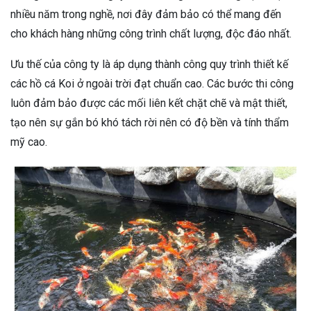
nhiều năm trong nghề, nơi đây đảm bảo có thể mang đến
cho khách hàng những công trình chất lượng, độc đáo nhất.
Ưu thế của công ty là áp dụng thành công quy trình thiết kế
các hồ cá Koi ở ngoài trời đạt chuẩn cao. Các bước thi công
luôn đảm bảo được các mối liên kết chặt chẽ và mật thiết,
tạo nên sự gắn bó khó tách rời nên có độ bền và tính thẩm
mỹ cao.