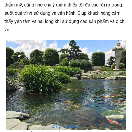
thẩm mỹ, cũng như chú ý giảm thiểu tối đa các rủi ro trong
suốt quá trình sử dụng và vận hành. Giúp khách hàng cảm
thấy yên tâm và hài lòng khi sử dụng các sản phẩm và dịch
vụ.