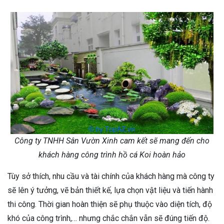
Công ty TNHH Sân Vườn Xinh cam kết sẽ mang đến cho
khách hàng công trình hồ cá Koi hoàn hảo
Tùy sở thích, nhu cầu và tài chính của khách hàng mà công ty
sẽ lên ý tưởng, vẽ bản thiết kế, lựa chọn vật liệu và tiến hành
thi công. Thời gian hoàn thiện sẽ phụ thuộc vào diện tích, độ
khó của công trình,… nhưng chắc chắn vẫn sẽ đúng tiến độ.