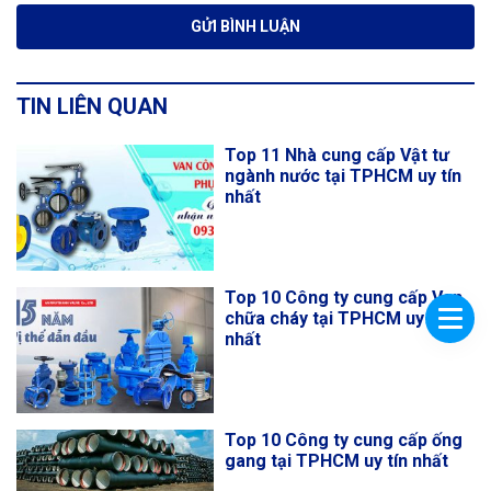
TIN LIÊN QUAN
Top 11 Nhà cung cấp Vật tư
ngành nước tại TPHCM uy tín
nhất
Top 10 Công ty cung cấp Van
chữa cháy tại TPHCM uy tín
nhất
Top 10 Công ty cung cấp ống
gang tại TPHCM uy tín nhất