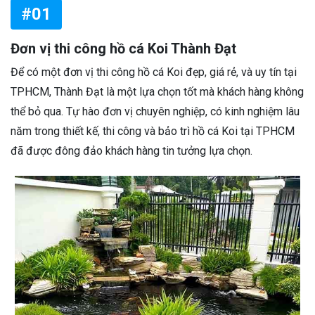
#01
Đơn vị thi công hồ cá Koi Thành Đạt
Để có một đơn vị thi công hồ cá Koi đẹp, giá rẻ, và uy tín tại
TPHCM, Thành Đạt là một lựa chọn tốt mà khách hàng không
thể bỏ qua. Tự hào đơn vị chuyên nghiệp, có kinh nghiệm lâu
năm trong thiết kế, thi công và bảo trì hồ cá Koi tại TPHCM
đã được đông đảo khách hàng tin tưởng lựa chọn.