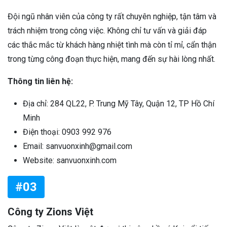
Đội ngũ nhân viên của công ty rất chuyên nghiệp, tận tâm và
trách nhiệm trong công việc. Không chỉ tư vấn và giải đáp
các thắc mắc từ khách hàng nhiệt tình mà còn tỉ mỉ, cẩn thận
trong từng công đoạn thực hiện, mang đến sự hài lòng nhất.
Thông tin liên hệ:
Địa chỉ: 284 QL22, P. Trung Mỹ Tây, Quận 12, TP Hồ Chí
Minh
Điện thoại: 0903 992 976
Email: sanvuonxinh@gmail.com
Website: sanvuonxinh.com
#03
Công ty Zions Việt