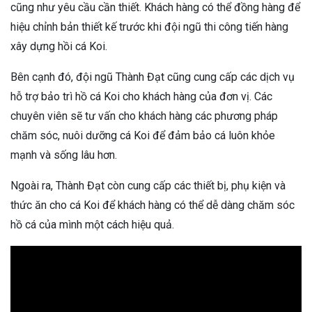
cũng như yêu cầu cần thiết. Khách hàng có thể đồng hàng để
hiệu chỉnh bản thiết kế trước khi đội ngũ thi công tiến hàng
xây dựng hồi cá Koi.
Bên cạnh đó, đội ngũ Thành Đạt cũng cung cấp các dịch vụ
hỗ trợ bảo trì hồ cá Koi cho khách hàng của đơn vị. Các
chuyên viên sẽ tư vấn cho khách hàng các phương pháp
chăm sóc, nuôi dưỡng cá Koi để đảm bảo cá luôn khỏe
mạnh và sống lâu hơn.
Ngoài ra, Thành Đạt còn cung cấp các thiết bị, phụ kiện và
thức ăn cho cá Koi để khách hàng có thể dễ dàng chăm sóc
hồ cá của mình một cách hiệu quả.