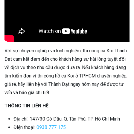
Với sự chuyên nghiệp và kinh nghiệm, thi công cá Koi Thành
Đạt cam kết đem đến cho khách hàng sự hài lòng tuyệt đối
về dịch vụ theo nhu cầu được đưa ra. Nếu khách hàng đang
tìm kiếm đơn vị thi công hồ cá Koi ở TPHCM chuyên nghiệp,
giá rẻ, hãy liên hệ với Thành Đạt ngay hôm nay để được tư
vấn và báo giá chi tiết.
THÔNG TIN LIÊN HỆ:
Địa chỉ: 147/30 Gò Dầu, Q. Tân Phú, TP. Hồ Chí Minh
Điện thoại:
0938 777 175