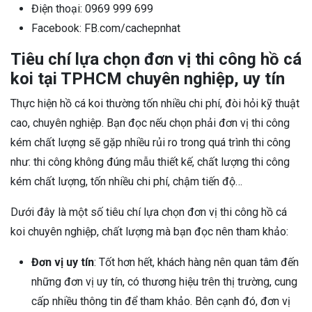
Điện thoại: 0969 999 699
Facebook: FB.com/cachepnhat
Tiêu chí lựa chọn đơn vị thi công hồ cá
koi tại TPHCM chuyên nghiệp, uy tín
Thực hiện hồ cá koi thường tốn nhiều chi phí, đòi hỏi kỹ thuật
cao, chuyên nghiệp. Bạn đọc nếu chọn phải đơn vị thi công
kém chất lượng sẽ gặp nhiều rủi ro trong quá trình thi công
như: thi công không đúng mẫu thiết kế, chất lượng thi công
kém chất lượng, tốn nhiều chi phí, chậm tiến độ…
Dưới đây là một số tiêu chí lựa chọn đơn vị thi công hồ cá
koi chuyên nghiệp, chất lượng mà bạn đọc nên tham khảo:
Đơn vị uy tín
: Tốt hơn hết, khách hàng nên quan tâm đến
những đơn vị uy tín, có thương hiệu trên thị trường, cung
cấp nhiều thông tin để tham khảo. Bên cạnh đó, đơn vị