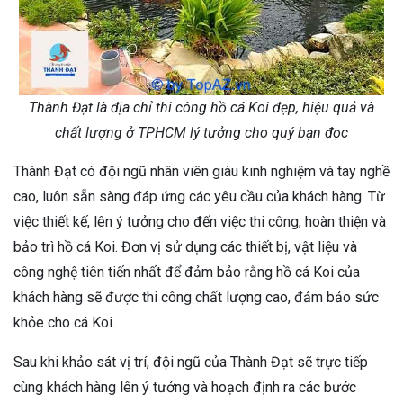
Thành Đạt là địa chỉ thi công hồ cá Koi đẹp, hiệu quả và
chất lượng ở TPHCM lý tưởng cho quý bạn đọc
Thành Đạt có đội ngũ nhân viên giàu kinh nghiệm và tay nghề
cao, luôn sẵn sàng đáp ứng các yêu cầu của khách hàng. Từ
việc thiết kế, lên ý tưởng cho đến việc thi công, hoàn thiện và
bảo trì hồ cá Koi. Đơn vị sử dụng các thiết bị, vật liệu và
công nghệ tiên tiến nhất để đảm bảo rằng hồ cá Koi của
khách hàng sẽ được thi công chất lượng cao, đảm bảo sức
khỏe cho cá Koi.
Sau khi khảo sát vị trí, đội ngũ của Thành Đạt sẽ trực tiếp
cùng khách hàng lên ý tưởng và hoạch định ra các bước