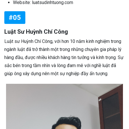
Website: luatsudinhtuong.com
#05
Luật Sư Huỳnh Chí Công
Luật sư Huỳnh Chí Công, với hơn 10 năm kinh nghiệm trong
ngành luật đã trở thành một trong những chuyên gia pháp lý
hàng đầu, được nhiều khách hàng tin tưởng và kính trọng. Sự
sắc bén trong tầm nhìn và lòng đam mê với nghề luật đã
giúp ông xây dựng nên một sự nghiệp đầy ấn tượng.