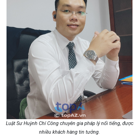
Luật Sư Huỳnh Chí Công chuyên gia pháp lý nổi tiếng, được
nhiều khách hàng tin tưởng.