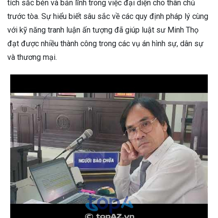
tích sắc bén và bản lĩnh trong việc đại diện cho thân chủ
trước tòa. Sự hiểu biết sâu sắc về các quy định pháp lý cùng
với kỹ năng tranh luận ấn tượng đã giúp luật sư Minh Thọ
đạt được nhiều thành công trong các vụ án hình sự, dân sự
và thương mại.