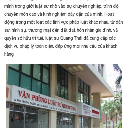
mình trong giới luật sư nhờ vào sự chuyên nghiệp, trình độ
chuyên môn cao và kinh nghiệm dày dặn của mình. Hoạt
động trong một loạt các lĩnh vực pháp luật khác nhau, từ dân
sự, hình sự, thương mại đến đất đai, hôn nhân gia đình, và
quyền sở hữu trí tuệ, luật sư Quang Thái đã cung cấp các
dịch vụ pháp lý toàn diện, đáp ứng mọi nhu cầu của khách
hàng.