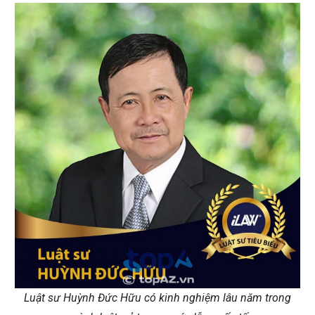
Luật sư Huỳnh Đức Hữu có kinh nghiệm lâu năm trong