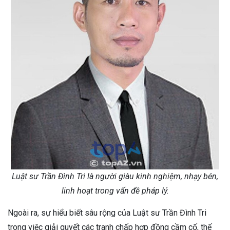
Luật sư Trần Đình Tri là người giàu kinh nghiệm, nhạy bén,
linh hoạt trong vấn đề pháp lý.
Ngoài ra, sự hiểu biết sâu rộng của Luật sư Trần Đình Tri
trong việc giải quyết các tranh chấp hợp đồng cầm cố, thế