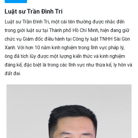
Luật sư Trần Đình Tri
Luật sư Trần Đình Tri, một cái tên thường được nhắc đến
trong giới luật sư tại Thành phố Hồ Chí Minh, hiện đang giữ
chức vụ Giám đốc điều hành tại Công ty luật TNHH Sài Gòn
Xanh. Với hơn 10 năm kinh nghiệm trong lĩnh vực pháp lý,
ông đã tích lũy được một lượng kiến thức và kinh nghiệm
đáng kể, đặc biệt là trong các lĩnh vực như thừa kế, ly hôn và
đất đai.