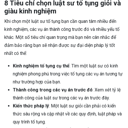
8 Tiêu chí chọn luật sư tố tụng giỏi và
giàu kinh nghiệm
Khi chọn một luật sư tố tụng bạn cần quan tâm nhiều đến
kinh nghiệm, các vụ án thành công trước đó và nhiều yếu tố
khác. Một số tiêu chí quan trọng mà bạn nên cân nhắc để
đảm bảo rằng bạn sẽ nhận được sự đại diện pháp lý tốt
nhất có thể:
Kinh nghiệm tố tụng cụ thể
: Tìm một luật sư có kinh
nghiệm phong phú trong việc tố tụng các vụ án tương tự
như trường hợp của bạn.
Thành công trong các vụ án trước đó
: Xem xét tỷ lệ
thành công của luật sư trong các vụ án trước đây.
Kiến thức pháp lý
: Một luật sư giỏi cần phải có kiến
thức sâu rộng và cập nhật về các quy định, luật pháp và
quy trình tố tụng.