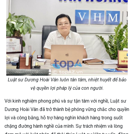
Luật sư Dương Hoài Vân luôn tân tâm, nhiệt huyết để bảo
vệ quyền lợi pháp lý của con người.
Với kinh nghiệm phong phú và sự tận tâm với nghề, Luật sư
Dương Hoài Vân đã trở thành bệ phóng vững chắc cho quyền
lợi và công bằng, hỗ trợ hàng nghìn khách hàng trong suốt
chặng đường hành nghề của mình. Sự trách nhiệm và lòng