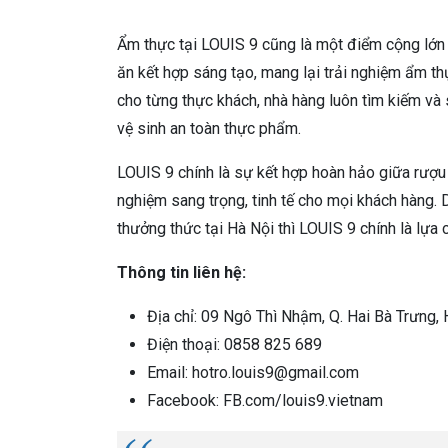
Ẩm thực tại LOUIS 9 cũng là một điểm cộng lớn
ăn kết hợp sáng tạo, mang lại trải nghiệm ẩm t
cho từng thực khách, nhà hàng luôn tìm kiếm và
vệ sinh an toàn thực phẩm.
LOUIS 9 chính là sự kết hợp hoàn hảo giữa rượu
nghiệm sang trọng, tinh tế cho mọi khách hàng.
thưởng thức tại Hà Nội thì LOUIS 9 chính là lựa
Thông tin liên hệ:
Địa chỉ: 09 Ngô Thì Nhậm, Q. Hai Bà Trưng, 
Điện thoại: 0858 825 689
Email: hotro.louis9@gmail.com
Facebook: FB.com/louis9.vietnam