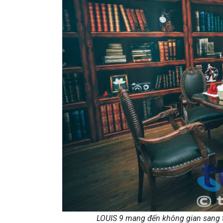
LOUIS 9 mang đến không gian sang 