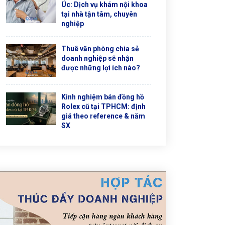
Úc: Dịch vụ khám nội khoa
tại nhà tận tâm, chuyên
nghiệp
Thuê văn phòng chia sẻ
doanh nghiệp sẽ nhận
được những lợi ích nào?
Kinh nghiệm bán đồng hồ
Rolex cũ tại TPHCM: định
giá theo reference & năm
SX