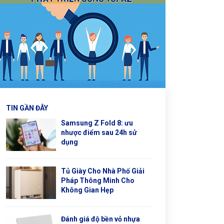
TIN GẦN ĐÂY
Samsung Z Fold 8: ưu
nhược điểm sau 24h sử
dụng
Tủ Giày Cho Nhà Phố Giải
Pháp Thông Minh Cho
Không Gian Hẹp
Đánh giá độ bền vỏ nhựa