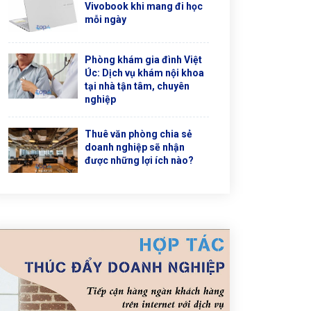
Vivobook khi mang đi học
mỗi ngày
Phòng khám gia đình Việt
Úc: Dịch vụ khám nội khoa
tại nhà tận tâm, chuyên
nghiệp
Thuê văn phòng chia sẻ
doanh nghiệp sẽ nhận
được những lợi ích nào?