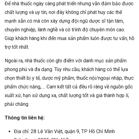
Để nhà thuốc ngày càng phát triển nhưng vẫn đảm bảo được
chất lượng và uy tín, nơi đây không chỉ phát huy các thế
mạnh sẵn có mà còn xây dựng đội ngũ dược sĩ tận tâm,
chuyên nghiệp, lành nghề và có trình độ chuyên môn cao.
Giúp khách hàng khi đến mua sản phẩm luôn được tư vấn, hỗ
trợ tốt nhất.
Ngoài ra, nhà thuốc còn ghi điểm với danh mục sản phẩm
phong phú và đa dạng. Tùy nhu cầu, khách hàng có thể lựa
chọn thiết bị y tế, dược mỹ phẩm, thuốc nội/ngoại nhập, thực
phẩm chức năng,…. Cam kết tất cả đều rõ ràng về nguồn gốc
xuất xứ, hạn sử dụng xa, chất lượng tốt và giá thành hợp lí,
phải chăng.
Thông tin liên hệ:
Địa chỉ: 28 Lê Văn Việt, quận 9, TP Hồ Chí Minh