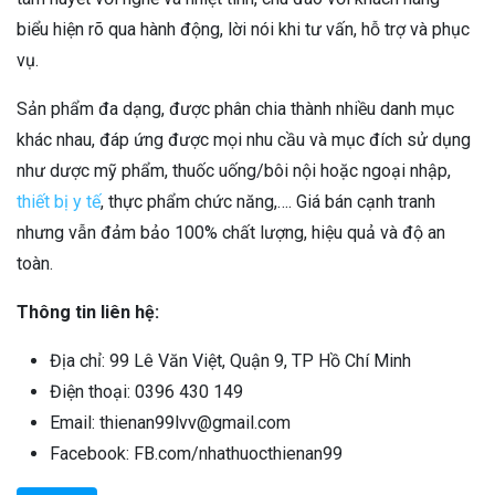
biểu hiện rõ qua hành động, lời nói khi tư vấn, hỗ trợ và phục
vụ.
Sản phẩm đa dạng, được phân chia thành nhiều danh mục
khác nhau, đáp ứng được mọi nhu cầu và mục đích sử dụng
như dược mỹ phẩm, thuốc uống/bôi nội hoặc ngoại nhập,
thiết bị y tế
, thực phẩm chức năng,…. Giá bán cạnh tranh
nhưng vẫn đảm bảo 100% chất lượng, hiệu quả và độ an
toàn.
Thông tin liên hệ:
Địa chỉ: 99 Lê Văn Việt, Quận 9, TP Hồ Chí Minh
Điện thoại: 0396 430 149
Email: thienan99lvv@gmail.com
Facebook: FB.com/nhathuocthienan99