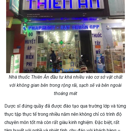
Nhà thuốc Thiên Ân đầu tư khá nhiều vào cơ sở vật chất
với không gian bên trong rộng rãi, sạch sẽ và bên ngoài
thoáng mát
Dược sĩ đứng quầy đã được đào tạo qua trường lớp và từng
thực tập thực tế trong nhiều năm nên không chỉ có trình độ
chuyên môn tốt mà còn rất giàu kinh nghiệm. Đặc biệt, rất
tâm huyết với nghề và nhiệt tình, chu đáo với khách hàng –