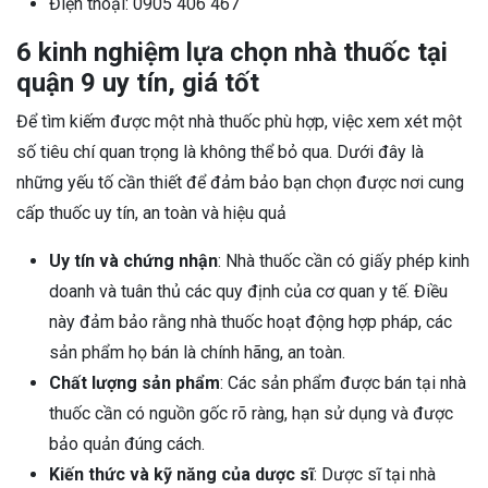
Điện thoại: 0905 406 467
6 kinh nghiệm lựa chọn nhà thuốc tại
quận 9 uy tín, giá tốt
Để tìm kiếm được một nhà thuốc phù hợp, việc xem xét một
số tiêu chí quan trọng là không thể bỏ qua. Dưới đây là
những yếu tố cần thiết để đảm bảo bạn chọn được nơi cung
cấp thuốc uy tín, an toàn và hiệu quả
Uy tín và chứng nhận
: Nhà thuốc cần có giấy phép kinh
doanh và tuân thủ các quy định của cơ quan y tế. Điều
này đảm bảo rằng nhà thuốc hoạt động hợp pháp, các
sản phẩm họ bán là chính hãng, an toàn.
Chất lượng sản phẩm
: Các sản phẩm được bán tại nhà
thuốc cần có nguồn gốc rõ ràng, hạn sử dụng và được
bảo quản đúng cách.
Kiến thức và kỹ năng của dược sĩ
: Dược sĩ tại nhà