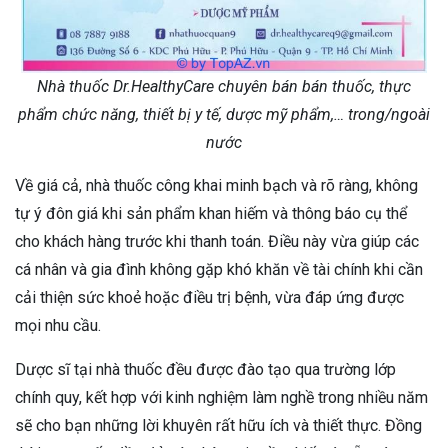
Nhà thuốc Dr.HealthyCare chuyên bán bán thuốc, thực
phẩm chức năng, thiết bị y tế, dược mỹ phẩm,… trong/ngoài
nước
Về giá cả, nhà thuốc công khai minh bạch và rõ ràng, không
tự ý đôn giá khi sản phẩm khan hiếm và thông báo cụ thể
cho khách hàng trước khi thanh toán. Điều này vừa giúp các
cá nhân và gia đình không gặp khó khăn về tài chính khi cần
cải thiện sức khoẻ hoặc điều trị bệnh, vừa đáp ứng được
mọi nhu cầu.
Dược sĩ tại nhà thuốc đều được đào tạo qua trường lớp
chính quy, kết hợp với kinh nghiệm làm nghề trong nhiều năm
sẽ cho bạn những lời khuyên rất hữu ích và thiết thực. Đồng