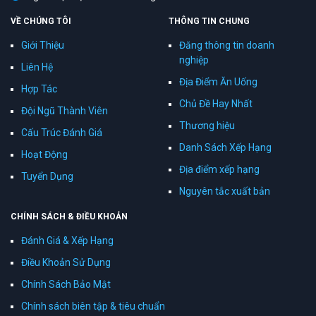
VỀ CHÚNG TÔI
THÔNG TIN CHUNG
Giới Thiệu
Đăng thông tin doanh
nghiệp
Liên Hệ
Địa Điểm Ăn Uống
Hợp Tác
Chủ Đề Hay Nhất
Đội Ngũ Thành Viên
Thương hiệu
Cấu Trúc Đánh Giá
Danh Sách Xếp Hạng
Hoạt Động
Địa điểm xếp hạng
Tuyển Dụng
Nguyên tắc xuất bản
CHÍNH SÁCH & ĐIỀU KHOẢN
Đánh Giá & Xếp Hạng
Điều Khoản Sử Dụng
Chính Sách Bảo Mật
Chính sách biên tập & tiêu chuẩn