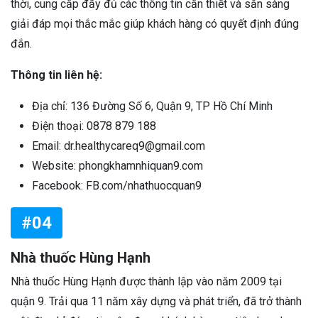
thời, cung cấp đầy đủ các thông tin cần thiết và sẵn sàng
giải đáp mọi thắc mắc giúp khách hàng có quyết định đúng
đắn.
Thông tin liên hệ:
Địa chỉ: 136 Đường Số 6, Quận 9, TP Hồ Chí Minh
Điện thoại: 0878 879 188
Email: dr.healthycareq9@gmail.com
Website: phongkhamnhiquan9.com
Facebook: FB.com/nhathuocquan9
#04
Nhà thuốc Hùng Hạnh
Nhà thuốc Hùng Hạnh được thành lập vào năm 2009 tại
quận 9. Trải qua 11 năm xây dựng và phát triển, đã trở thành