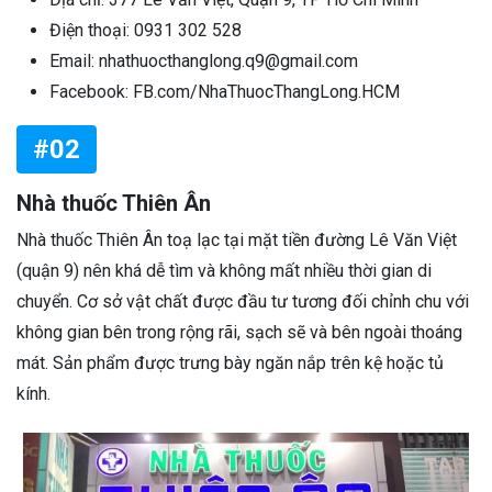
Điện thoại: 0931 302 528
Email: nhathuocthanglong.q9@gmail.com
Facebook: FB.com/NhaThuocThangLong.HCM
#02
Nhà thuốc Thiên Ân
Nhà thuốc Thiên Ân toạ lạc tại mặt tiền đường Lê Văn Việt
(quận 9) nên khá dễ tìm và không mất nhiều thời gian di
chuyển. Cơ sở vật chất được đầu tư tương đối chỉnh chu với
không gian bên trong rộng rãi, sạch sẽ và bên ngoài thoáng
mát. Sản phẩm được trưng bày ngăn nắp trên kệ hoặc tủ
kính.