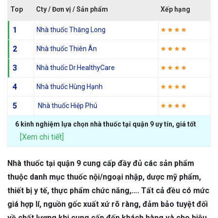
Top
Cty / Đơn vị / Sản phẩm
Xếp hạng
1
Nhà thuốc Thăng Long
2
Nhà thuốc Thiên Ân
3
Nhà thuốc Dr.HealthyCare
4
Nhà thuốc Hùng Hạnh
5
Nhà thuốc Hiệp Phú
6 kinh nghiệm lựa chọn nhà thuốc tại quận 9 uy tín, giá tốt
[Xem chi tiết]
Nhà thuốc tại quận 9 cung cấp đầy đủ các sản phẩm
thuộc danh mục thuốc nội/ngoại nhập, dược mỹ phẩm,
thiết bị y tế, thực phẩm chức năng,…. Tất cả đều có mức
giá hợp lí, nguồn gốc xuất xứ rõ ràng, đảm bảo tuyệt đối
về chất lượng khi cung cấp đến khách hàng và cho hiệu