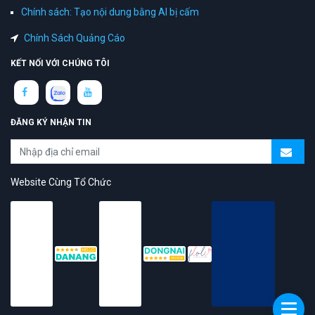
Chính sách: Tạo nội dung bằng AI bị cấm
Chính Sách Quảng Cáo
KẾT NỐI VỚI CHÚNG TÔI
ĐĂNG KÝ NHẬN TIN
Website Cùng Tổ Chức
topAZ Review vinh dự được người dùng bình chọn là nền tảng có
trải nghiệm tốt & chất lượng
© 2026 Bản quyền
TOPAZ.VN
- All rights reserved.