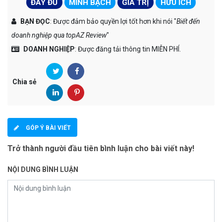
ĐẦY ĐỦ
MINH BẠCH
GIÁ TRỊ
HỮU ÍCH
BẠN ĐỌC
: Được đảm bảo quyền lợi tốt hơn khi nói "
Biết đến
doanh nghiệp qua topAZ Review
"
DOANH NGHIỆP
: Được đăng tải thông tin MIỄN PHÍ.
Chia sẻ
GÓP Ý BÀI VIẾT
Trở thành người đầu tiên bình luận cho bài viết này!
NỘI DUNG BÌNH LUẬN