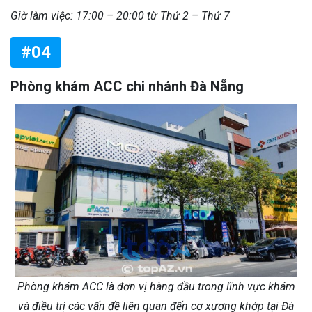
Giờ làm việc: 17:00 – 20:00 từ Thứ 2 – Thứ 7
#04
Phòng khám ACC chi nhánh Đà Nẵng
Phòng khám ACC là đơn vị hàng đầu trong lĩnh vực khám
và điều trị các vấn đề liên quan đến cơ xương khớp tại Đà