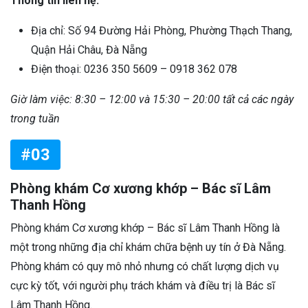
Thông tin liên hệ:
Địa chỉ: Số 94 Đường Hải Phòng, Phường Thạch Thang,
Quận Hải Châu, Đà Nẵng
Điện thoại: 0236 350 5609 – 0918 362 078
Giờ làm việc: 8:30 – 12:00 và 15:30 – 20:00 tất cả các ngày
trong tuần
#03
Phòng khám Cơ xương khớp – Bác sĩ Lâm
Thanh Hồng
Phòng khám Cơ xương khớp – Bác sĩ Lâm Thanh Hồng là
một trong những địa chỉ khám chữa bệnh uy tín ở Đà Nẵng.
Phòng khám có quy mô nhỏ nhưng có chất lượng dịch vụ
cực kỳ tốt, với người phụ trách khám và điều trị là Bác sĩ
Lâm Thanh Hồng.