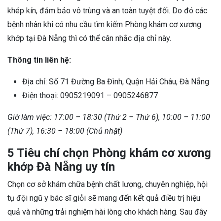
khép kín, đảm bảo vô trùng và an toàn tuyệt đối. Do đó các
bệnh nhân khi có nhu cầu tìm kiếm Phòng khám cơ xương
khớp tại Đà Nẵng thì có thể cân nhắc địa chỉ này.
Thông tin liên hệ:
Địa chỉ: Số 71 Đường Ba Đình, Quận Hải Châu, Đà Nẵng
Điện thoại: 0905219091 – 0905246877
Giờ làm việc: 17:00 – 18:30 (Thứ 2 – Thứ 6), 10:00 – 11:00
(Thứ 7), 16:30 – 18:00 (Chủ nhật)
5 Tiêu chí chọn Phòng khám cơ xương
khớp Đà Nẵng uy tín
Chọn cơ sở khám chữa bệnh chất lượng, chuyên nghiệp, hội
tụ đội ngũ y bác sĩ giỏi sẽ mang đến kết quả điều trị hiệu
quả và những trải nghiệm hài lòng cho khách hàng. Sau đây