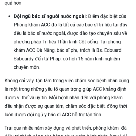
quả hơn
Đội ngũ bác sĩ người nước ngoài:
Điểm đặc biệt của
Phòng khám ACC đó là tất cả các bác sĩ trị liệu tại đây
đều là bác sĩ nước ngoài, được đào tạo chuyên sâu về
phương pháp Trị liệu Thần kinh Cột sống. Tại phòng
khám ACC Đà Nẵng, bác sĩ phụ trách là Bs. Edouard
Sabourdy đến từ Pháp, có hơn 15 năm kinh nghiệm
chuyên môn.
Không chỉ vậy, tận tâm trong việc chăm sóc bệnh nhân cũng
là một trong những yếu tố quan trọng giúp ACC khẳng định
được vị thế và uy tín. Mỗi bệnh nhân đến với phòng khám
đều nhận được sự quan tâm, chăm sóc đặc biệt, đồng thời
luôn được đội ngũ y bác sĩ ACC hỗ trợ tận tình.
Trải qua nhiều năm xây dựng và phát triển, phòng khám đã