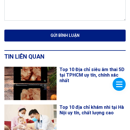
TIN LIÊN QUAN
Top 10 Địa chỉ siêu âm thai 5D
tại TPHCM uy tín, chính xác
nhất
Top 10 địa chỉ khám nhi tại Hà
Nội uy tín, chất lượng cao