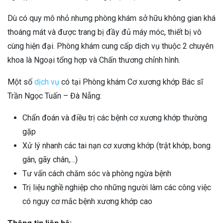
Dù có quy mô nhỏ nhưng phòng khám sở hữu không gian khá
thoáng mát và được trang bị đầy đủ máy móc, thiết bị vô
cùng hiện đại. Phòng khám cung cấp dịch vụ thuộc 2 chuyên
khoa là Ngoại tổng hợp và Chấn thương chỉnh hình.
Một số
dịch vụ
có tại Phòng khám Cơ xương khớp Bác sĩ
Trần Ngọc Tuấn – Đà Nẵng:
Chẩn đoán và điều trị các bệnh cơ xương khớp thường
gặp
Xử lý nhanh các tai nạn cơ xương khớp (trật khớp, bong
gân, gãy chân,…)
Tư vấn cách chăm sóc và phòng ngừa bệnh
Trị liệu nghề nghiệp cho những người làm các công việc
có nguy cơ mắc bệnh xương khớp cao