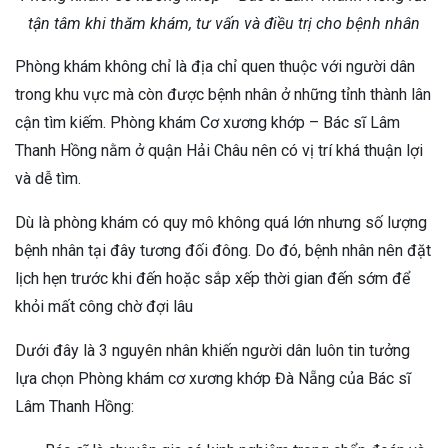
tận tâm khi thăm khám, tư vấn và điều trị cho bệnh nhân
Phòng khám không chỉ là địa chỉ quen thuộc với người dân
trong khu vực mà còn được bệnh nhân ở những tỉnh thành lân
cận tìm kiếm. Phòng khám Cơ xương khớp – Bác sĩ Lâm
Thanh Hồng nằm ở quận Hải Châu nên có vị trí khá thuận lợi
và dễ tìm.
Dù là phòng khám có quy mô không quá lớn nhưng số lượng
bệnh nhân tại đây tương đối đông. Do đó, bệnh nhân nên đặt
lịch hẹn trước khi đến hoặc sắp xếp thời gian đến sớm để
khỏi mất công chờ đợi lâu
Dưới đây là 3 nguyên nhân khiến người dân luôn tin tưởng
lựa chọn Phòng khám cơ xương khớp Đà Nẵng của Bác sĩ
Lâm Thanh Hồng: