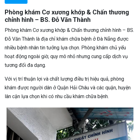
Phòng khám Cơ xương khớp & Chấn thương
chỉnh hình – BS. Đỗ Văn Thành
Phòng khám Cơ xương khớp & Chấn thương chỉnh hình – BS.
Đỗ Văn Thành là địa chỉ khám chữa bệnh ở Đà Nẵng được
nhiều bệnh nhân tin tưởng lựa chọn. Phòng khám chủ yếu
hoạt động ngoài giờ, quy mô nhỏ nhưng cung cấp dịch vụ
tương đối đa dạng.
Với vị trí thuận lợi và chất lượng điều trị hiệu quả, phòng
khám được người dân ở Quận Hải Châu và các quận, huyện
lân cận lựa chọn khi có nhu cầu khám chữa bệnh.