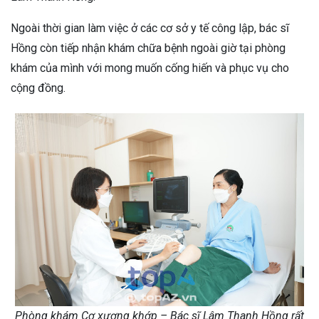
Ngoài thời gian làm việc ở các cơ sở y tế công lập, bác sĩ
Hồng còn tiếp nhận khám chữa bệnh ngoài giờ tại phòng
khám của mình với mong muốn cống hiến và phục vụ cho
cộng đồng.
Phòng khám Cơ xương khớp – Bác sĩ Lâm Thanh Hồng rất