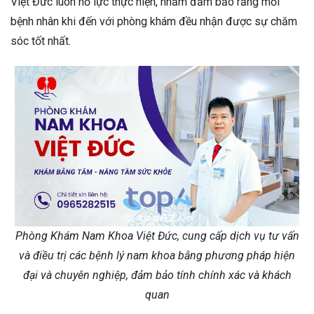
Việt Đức luôn nỗ lực thực hiện, nhằm đảm bảo rằng mỗi
bệnh nhân khi đến với phòng khám đều nhận được sự chăm
sóc tốt nhất.
Phòng Khám Nam Khoa Việt Đức, cung cấp dịch vụ tư vấn
và điều trị các bệnh lý nam khoa bằng phương pháp hiện
đại và chuyên nghiệp, đảm bảo tính chính xác và khách
quan