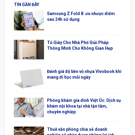
TIN GẦN ĐÂY
Samsung Z Fold 8: ưu nhược điểm
sau 24h sử dụng
Tủ Giày Cho Nhà Phố Giải Pháp
Thông Minh Cho Không Gian Hẹp
Đánh giá độ bền vỏ nhựa Vivobook khi
mang đi học mỗi ngày
Phòng khám gia đình Việt Úc: Dịch vụ
khám nội khoa tại nhà tận tâm,
chuyên nghiệp
Thuê văn phòng chia sẻ doanh