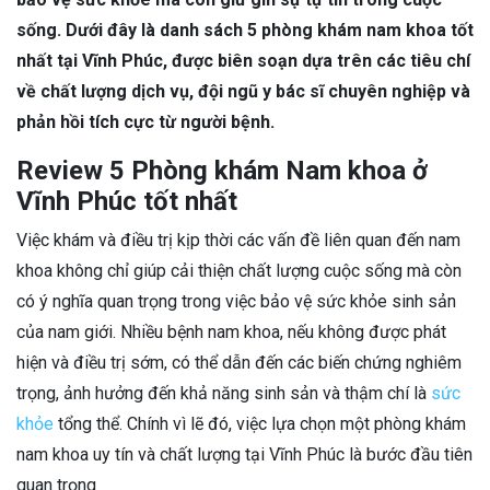
sống. Dưới đây là danh sách 5 phòng khám nam khoa tốt
nhất tại Vĩnh Phúc, được biên soạn dựa trên các tiêu chí
về chất lượng dịch vụ, đội ngũ y bác sĩ chuyên nghiệp và
phản hồi tích cực từ người bệnh.
Review 5 Phòng khám Nam khoa ở
Vĩnh Phúc tốt nhất
Việc khám và điều trị kịp thời các vấn đề liên quan đến nam
khoa không chỉ giúp cải thiện chất lượng cuộc sống mà còn
có ý nghĩa quan trọng trong việc bảo vệ sức khỏe sinh sản
của nam giới. Nhiều bệnh nam khoa, nếu không được phát
hiện và điều trị sớm, có thể dẫn đến các biến chứng nghiêm
trọng, ảnh hưởng đến khả năng sinh sản và thậm chí là
sức
khỏe
tổng thể. Chính vì lẽ đó, việc lựa chọn một phòng khám
nam khoa uy tín và chất lượng tại Vĩnh Phúc là bước đầu tiên
quan trọng