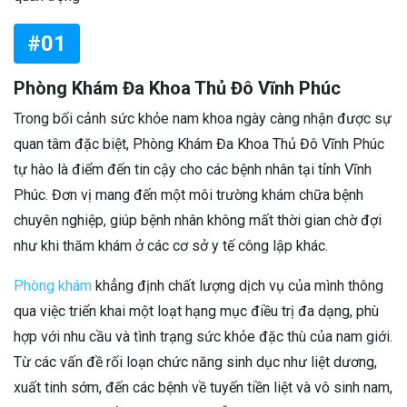
#01
Phòng Khám Đa Khoa Thủ Đô Vĩnh Phúc
Trong bối cảnh sức khỏe nam khoa ngày càng nhận được sự
quan tâm đặc biệt, Phòng Khám Đa Khoa Thủ Đô Vĩnh Phúc
tự hào là điểm đến tin cậy cho các bệnh nhân tại tỉnh Vĩnh
Phúc. Đơn vị mang đến một môi trường khám chữa bệnh
chuyên nghiệp, giúp bệnh nhân không mất thời gian chờ đợi
như khi thăm khám ở các cơ sở y tế công lập khác.
Phòng khám
khẳng định chất lượng dịch vụ của mình thông
qua việc triển khai một loạt hạng mục điều trị đa dạng, phù
hợp với nhu cầu và tình trạng sức khỏe đặc thù của nam giới.
Từ các vấn đề rối loạn chức năng sinh dục như liệt dương,
xuất tinh sớm, đến các bệnh về tuyến tiền liệt và vô sinh nam,