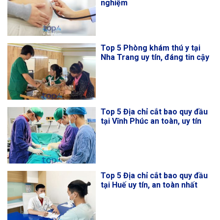
nghiệm
Top 5 Phòng khám thú y tại
Nha Trang uy tín, đáng tin cậy
Top 5 Địa chỉ cắt bao quy đầu
tại Vĩnh Phúc an toàn, uy tín
Top 5 Địa chỉ cắt bao quy đầu
tại Huế uy tín, an toàn nhất