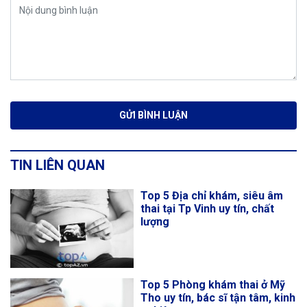
TIN LIÊN QUAN
Top 5 Địa chỉ khám, siêu âm
thai tại Tp Vinh uy tín, chất
lượng
Top 5 Phòng khám thai ở Mỹ
Tho uy tín, bác sĩ tận tâm, kinh