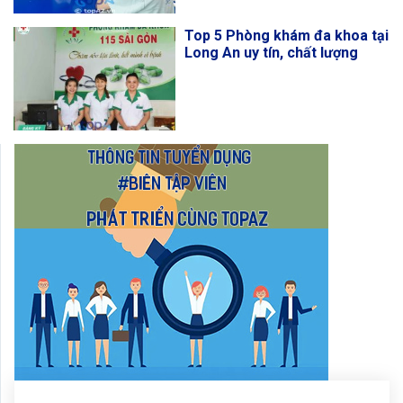
Top 5 Phòng khám đa khoa tại
Long An uy tín, chất lượng