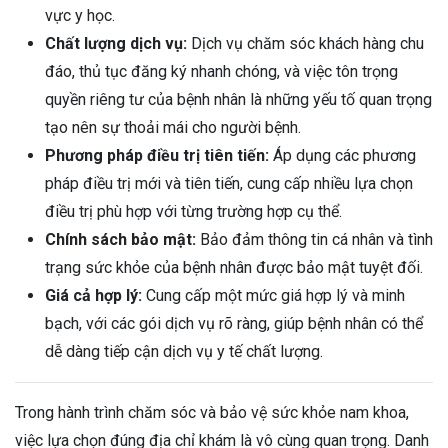
vực y học.
Chất lượng dịch vụ:
Dịch vụ chăm sóc khách hàng chu
đáo, thủ tục đăng ký nhanh chóng, và việc tôn trọng
quyền riêng tư của bệnh nhân là những yếu tố quan trọng
tạo nên sự thoải mái cho người bệnh.
Phương pháp điều trị tiên tiến:
Áp dụng các phương
pháp điều trị mới và tiên tiến, cung cấp nhiều lựa chọn
điều trị phù hợp với từng trường hợp cụ thể.
Chính sách bảo mật:
Bảo đảm thông tin cá nhân và tình
trạng sức khỏe của bệnh nhân được bảo mật tuyệt đối.
Giá cả hợp lý:
Cung cấp một mức giá hợp lý và minh
bạch, với các gói dịch vụ rõ ràng, giúp bệnh nhân có thể
dễ dàng tiếp cận dịch vụ y tế chất lượng.
Trong hành trình chăm sóc và bảo vệ sức khỏe nam khoa,
việc lựa chọn đúng địa chỉ khám là vô cùng quan trọng. Danh