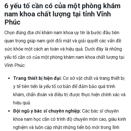
6 yếu tố cần có của một phòng khám
nam khoa chất lượng tại tỉnh Vĩnh
Phúc
Chọn đúng địa chỉ khám nam khoa uy tín là bước đầu tiên
quan trọng giúp nam giới đối mặt và giải quyết các vấn đề
sức khỏe một cách an toàn và hiệu quả. Dưới đây là những
yếu tố cần có của một phòng khám nam khoa chất lượng tại
Vĩnh Phúc:
Trang thiết bị hiện đại:
Cơ sở vật chất và trang thiết bị
y tế tiên tiến là yếu tố cơ bản để đảm bảo quá trình
khám, chẩn đoán và điều trị được thực hiện chính xác và
hiệu quả.
Đội ngũ y bác sĩ chuyên nghiệp:
Các bác sĩ chuyên
khoa nam học cần có trình độ chuyên môn cao, giàu kinh
nghiệm và luôn cập nhật những tiến bộ mới trong lĩnh