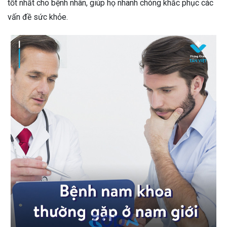
tốt nhất cho bệnh nhân, giúp họ nhanh chóng khắc phục các
vấn đề sức khỏe.