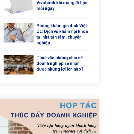
Vivobook khi mang đi học
mỗi ngày
Phòng khám gia đình Việt
Úc: Dịch vụ khám nội khoa
tại nhà tận tâm, chuyên
nghiệp
Thuê văn phòng chia sẻ
doanh nghiệp sẽ nhận
được những lợi ích nào?