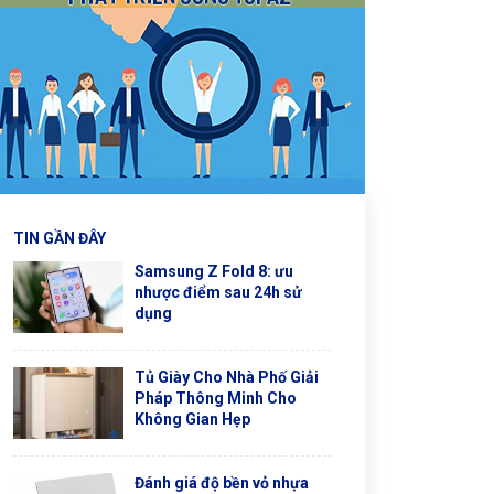
TIN GẦN ĐÂY
Samsung Z Fold 8: ưu
nhược điểm sau 24h sử
dụng
Tủ Giày Cho Nhà Phố Giải
Pháp Thông Minh Cho
Không Gian Hẹp
Đánh giá độ bền vỏ nhựa