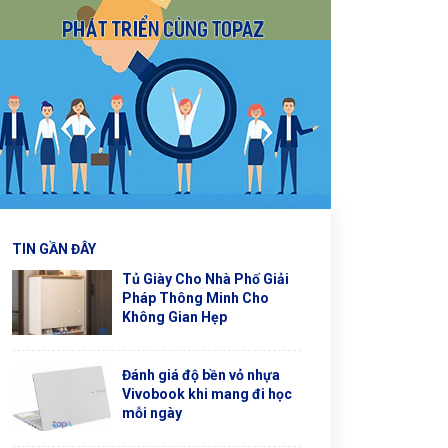
TIN GẦN ĐÂY
Tủ Giày Cho Nhà Phố Giải
Pháp Thông Minh Cho
Không Gian Hẹp
Đánh giá độ bền vỏ nhựa
Vivobook khi mang đi học
mỗi ngày