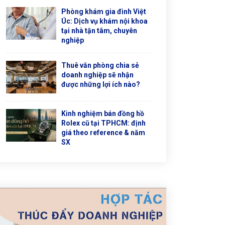
Phòng khám gia đình Việt
Úc: Dịch vụ khám nội khoa
tại nhà tận tâm, chuyên
nghiệp
Thuê văn phòng chia sẻ
doanh nghiệp sẽ nhận
được những lợi ích nào?
Kinh nghiệm bán đồng hồ
Rolex cũ tại TPHCM: định
giá theo reference & năm
SX