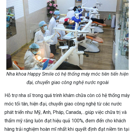
Nha khoa Happy Smile có hệ thống máy móc tiên tiến hiện
đại, chuyển giao công nghệ nước ngoài
Hỗ trợ nha sĩ trong quá trình khám chữa còn có hệ thống máy
móc tối tân, hiện đại, chuyển giao công nghệ từ các nước
phát triển như Mỹ, Anh, Pháp, Canada,…giúp việc chữa trị và
thẩm mỹ răng luôn đạt hiệu quả 100%, đem đến cho khách
hàng trải nghiệm hoàn mĩ nhất khi quyết định đạt niềm tin tại