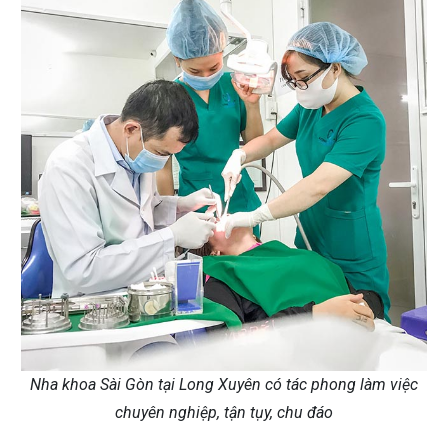
Nha khoa Sài Gòn tại Long Xuyên có tác phong làm việc
chuyên nghiệp, tận tụy, chu đáo