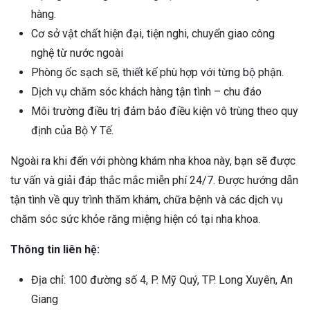
hàng.
Cơ sở vật chất hiện đại, tiện nghi, chuyển giao công
nghệ từ nước ngoài
Phòng ốc sạch sẽ, thiết kế phù hợp với từng bộ phận.
Dịch vụ chăm sóc khách hàng tận tình – chu đáo
Môi trường điều trị đảm bảo điều kiện vô trùng theo quy
định của Bộ Y Tế.
Ngoài ra khi đến với phòng khám nha khoa này, bạn sẽ được
tư vấn và giải đáp thắc mắc miễn phí 24/7. Được hướng dẫn
tận tình về quy trình thăm khám, chữa bệnh và các dịch vụ
chăm sóc sức khỏe răng miệng hiện có tại nha khoa.
Thông tin liên hệ:
Địa chỉ: 100 đường số 4, P. Mỹ Quý, TP. Long Xuyên, An
Giang