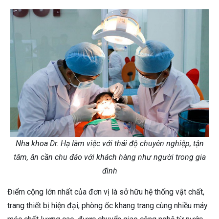
Nha khoa Dr. Hạ làm việc với thái độ chuyên nghiệp, tận
tâm, ân cần chu đáo với khách hàng như người trong gia
đình
Điểm cộng lớn nhất của đơn vị là sở hữu hệ thống vật chất,
trang thiết bị hiện đại, phòng ốc khang trang cùng nhiều máy