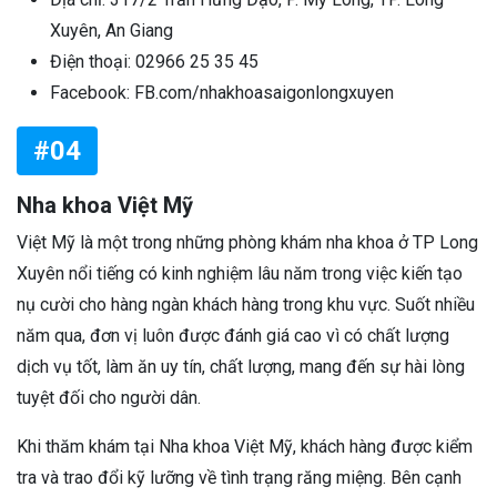
Xuyên, An Giang
Điện thoại: 02966 25 35 45
Facebook: FB.com/nhakhoasaigonlongxuyen
#04
Nha khoa Việt Mỹ
Việt Mỹ là một trong những phòng khám nha khoa ở TP Long
Xuyên nổi tiếng có kinh nghiệm lâu năm trong việc kiến tạo
nụ cười cho hàng ngàn khách hàng trong khu vực. Suốt nhiều
năm qua, đơn vị luôn được đánh giá cao vì có chất lượng
dịch vụ tốt, làm ăn uy tín, chất lượng, mang đến sự hài lòng
tuyệt đối cho người dân.
Khi thăm khám tại Nha khoa Việt Mỹ, khách hàng được kiểm
tra và trao đổi kỹ lưỡng về tình trạng răng miệng. Bên cạnh