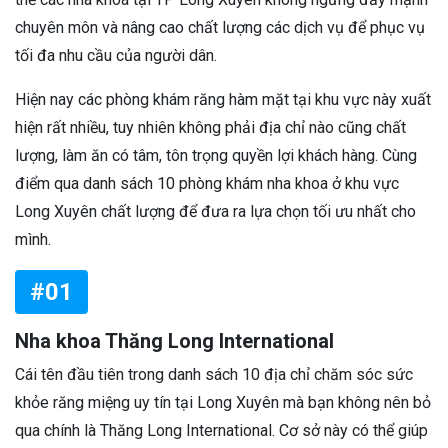
chuyên môn và nâng cao chất lượng các dịch vụ để phục vụ
tối đa nhu cầu của người dân.
Hiện nay các phòng khám răng hàm mặt tại khu vực này xuất
hiện rất nhiều, tuy nhiên không phải địa chỉ nào cũng chất
lượng, làm ăn có tâm, tôn trọng quyền lợi khách hàng. Cùng
điểm qua danh sách 10 phòng khám nha khoa ở khu vực
Long Xuyên chất lượng để đưa ra lựa chọn tối ưu nhất cho
mình.
#01
Nha khoa Thăng Long International
Cái tên đầu tiên trong danh sách 10 địa chỉ chăm sóc sức
khỏe răng miệng uy tín tại Long Xuyên mà bạn không nên bỏ
qua chính là Thăng Long International. Cơ sở này có thể giúp