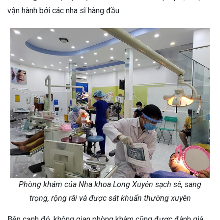
vận hành bởi các nha sĩ hàng đầu.
Phòng khám của Nha khoa Long Xuyên sạch sẽ, sang
trọng, rộng rãi và được sát khuẩn thường xuyên
Bên cạnh đó, không gian phòng khám cũng được đánh giá