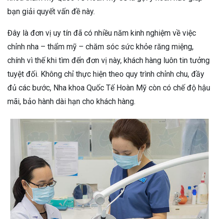
bạn giải quyết vấn đề này.
Đây là đơn vị uy tín đã có nhiều năm kinh nghiệm về việc
chỉnh nha – thẩm mỹ – chăm sóc sức khỏe răng miệng,
chính vì thế khi tìm đến đơn vị này, khách hàng luôn tin tưởng
tuyệt đối. Không chỉ thực hiện theo quy trình chỉnh chu, đầy
đủ các bước, Nha khoa Quốc Tế Hoàn Mỹ còn có chế độ hậu
mãi, bảo hành dài hạn cho khách hàng.