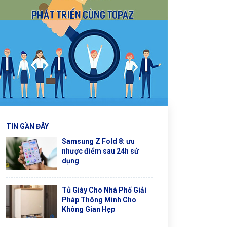
TIN GẦN ĐÂY
Samsung Z Fold 8: ưu
nhược điểm sau 24h sử
dụng
Tủ Giày Cho Nhà Phố Giải
Pháp Thông Minh Cho
Không Gian Hẹp