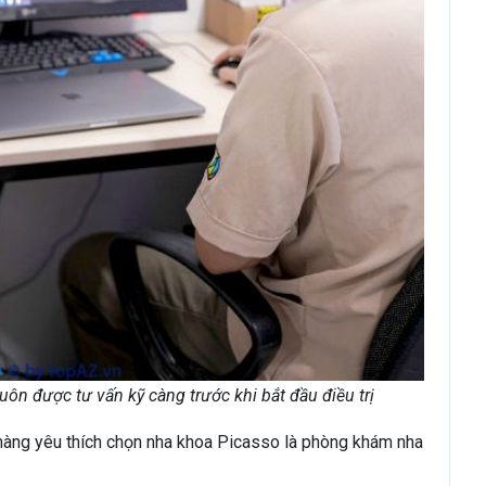
ôn được tư vấn kỹ càng trước khi bắt đầu điều trị
 hàng yêu thích chọn nha khoa Picasso là phòng khám nha