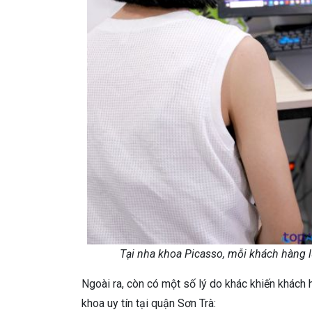
Tại nha khoa Picasso, mỗi khách hàng lu
Ngoài ra, còn có một số lý do khác khiến khách
khoa uy tín tại quận Sơn Trà: