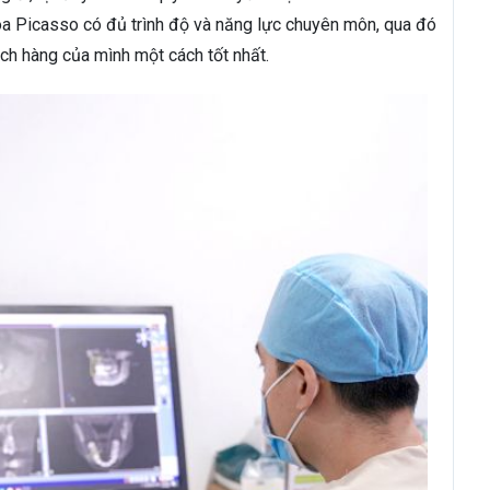
hoa Picasso có đủ trình độ và năng lực chuyên môn, qua đó
ch hàng của mình một cách tốt nhất.