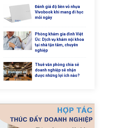
Đánh giá độ bền vỏ nhựa
Vivobook khi mang đi học
mỗi ngày
Phòng khám gia đình Việt
Úc: Dịch vụ khám nội khoa
tại nhà tận tâm, chuyên
nghiệp
Thuê văn phòng chia sẻ
doanh nghiệp sẽ nhận
được những lợi ích nào?