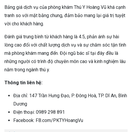
Bảng giá dịch vụ của phòng khám Thú Y Hoàng Vũ khá cạnh
tranh so với mặt bằng chung, đảm bảo mang lại giá trị tuyệt
vời cho khách hàng.
Đánh giá trung bình từ khách hàng là 4.5, phản ánh sự hài
lòng cao đối với chất lượng dịch vụ và sự chăm sóc tận tình
mà phòng khám mang đến. Đội ngũ bác sĩ tại đây đều là
những người có trình độ chuyên môn cao và kinh nghiệm lâu
năm trong ngành thú y.
Thông tin liên hệ:
Địa chỉ: 147 Trần Hưng Đạo, P. Đông Hoà, TP. Dĩ An, Bình
Dương
Điện thoại: 0989 298 891
Facebook: FB.com/PKTYHoangVu