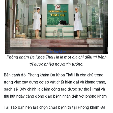
Phòng khám Đa Khoa Thái Hà là một địa chỉ điều trị bệnh
trĩ được nhiều người tin tưởng.
Bên cạnh đó, Phòng khám Đa Khoa Thái Hà còn chú trọng
trong việc xây dựng cơ sở vật chất hiện đại và khang trang,
sạch sẽ. Đây chính là điểm cộng tạo được sự thoải mái và
thu hút ngày càng đông đảo bệnh nhân đến với phòng khám.
Tại sao bạn nên lựa chọn chữa bệnh trĩ tại Phòng khám Đa