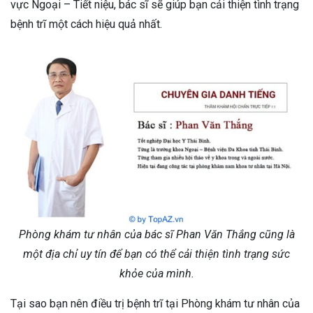
vực Ngoại – Tiết niệu, bác sĩ sẽ giúp bạn cải thiện tình trạng
bệnh trĩ một cách hiệu quả nhất.
Phòng khám tư nhân của bác sĩ Phan Văn Thắng cũng là
một địa chỉ uy tín để bạn có thể cải thiện tình trạng sức
khỏe của mình.
Tại sao bạn nên điều trị bệnh trĩ tại Phòng khám tư nhân của