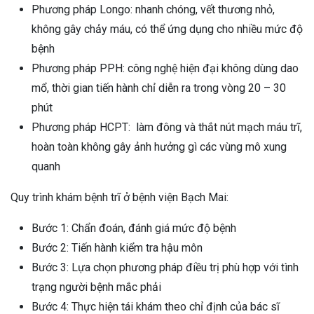
Phương pháp Longo: nhanh chóng, vết thương nhỏ,
không gây chảy máu, có thể ứng dụng cho nhiều mức độ
bệnh
Phương pháp PPH: công nghệ hiện đại không dùng dao
mổ, thời gian tiến hành chỉ diễn ra trong vòng 20 – 30
phút
Phương pháp HCPT: làm đông và thắt nút mạch máu trĩ,
hoàn toàn không gây ảnh hưởng gì các vùng mô xung
quanh
Quy trình khám bệnh trĩ ở bệnh viện Bạch Mai:
Bước 1: Chẩn đoán, đánh giá mức độ bệnh
Bước 2: Tiến hành kiểm tra hậu môn
Bước 3: Lựa chọn phương pháp điều trị phù hợp với tình
trạng người bệnh mắc phải
Bước 4: Thực hiện tái khám theo chỉ định của bác sĩ