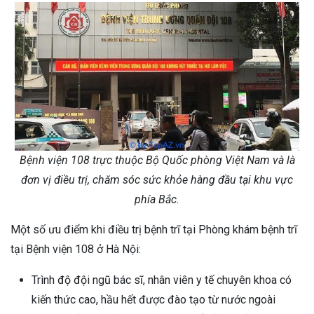
Bệnh viện 108 trực thuộc Bộ Quốc phòng Việt Nam và là
đơn vị điều trị, chăm sóc sức khỏe hàng đầu tại khu vực
phía Bắc.
Một số ưu điểm khi điều trị bệnh trĩ tại Phòng khám bệnh trĩ
tại Bệnh viện 108 ở Hà Nội:
Trình độ đội ngũ bác sĩ, nhân viên y tế chuyên khoa có
kiến thức cao, hầu hết được đào tạo từ nước ngoài