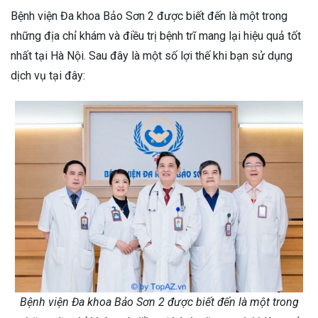
Bệnh viện Đa khoa Bảo Sơn 2 được biết đến là một trong
những địa chỉ khám và điều trị bệnh trĩ mang lại hiệu quả tốt
nhất tại Hà Nội. Sau đây là một số lợi thế khi bạn sử dụng
dịch vụ tại đây:
Bệnh viện Đa khoa Bảo Sơn 2 được biết đến là một trong