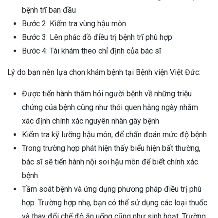
bệnh trĩ ban đầu
Bước 2: Kiểm tra vùng hậu môn
Bước 3: Lên phác đồ điều trị bệnh trĩ phù hợp
Bước 4: Tái khám theo chỉ định của bác sĩ
Lý do bạn nên lựa chọn khám bệnh tại Bệnh viện Việt Đức:
Được tiến hành thăm hỏi người bệnh về những triệu
chứng của bệnh cũng như thói quen hằng ngày nhằm
xác định chính xác nguyên nhân gây bệnh
Kiểm tra kỹ lưỡng hậu môn, để chẩn đoán mức độ bệnh
Trong trường hợp phát hiện thấy biểu hiện bất thường,
bác sĩ sẽ tiến hành nội soi hậu môn để biết chính xác
bệnh
Tầm soát bệnh và ứng dụng phương pháp điều trị phù
hợp. Trường hợp nhẹ, bạn có thể sử dụng các loại thuốc
và thay đổi chế độ ăn uống cũng như sinh hoạt. Trường