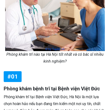
Phòng khám trĩ nào tại Hà Nội tốt nhất và có bác sĩ nhiều
kinh nghiệm?
#01
Phòng khám bệnh trĩ tại Bệnh viện Việt Đức
Phòng khám trĩ tại Bệnh viện Việt Đức, Hà Nội là một lựa
chọn hoàn hảo nếu bạn đang tìm kiếm một nơi uy tín, chất