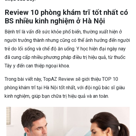
Review 10 phòng khám trĩ tốt nhất có
BS nhiều kinh nghiệm ở Hà Nội
Bệnh trĩ là vấn đề sức khỏe phổ biến, thường xuất hiện ở
người trưởng thành nhưng cũng có thể ảnh hưởng đến người
trẻ do lối sống và chế độ ăn uống. Y học hiện đại ngày nay
đã cung cấp nhiều phương pháp điều trị hiệu quả, từ thuốc
Tây y đến can thiệp ngoại khoa.
Trong bài viết này, TopAZ Review sẽ giới thiệu TOP 10
phòng khám trĩ tại Hà Nội tốt nhất, với đội ngũ bác sĩ giàu
kinh nghiệm, giúp bạn chữa trị hiệu quả và an toàn.