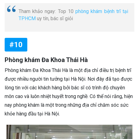
Tham khảo ngay: Top 10
phòng khám bệnh trĩ tại
TPHCM
uy tín, bác sĩ giỏi
#10
Phòng khám Đa Khoa Thái Hà
Phòng khám Đa Khoa Thái Hà là một địa chỉ điều trị bệnh trĩ
được nhiều người tin tưởng tại Hà Nội. Nơi đây đã tạo được
lòng tin với các khách hàng bởi bác sĩ có trình độ chuyên
môn cao và luôn nhiệt huyết trong nghề. Có thể nói rằng, hiện
nay phòng khám là một trong những địa chỉ chăm sóc sức
khỏe hàng đầu tại Hà Nội.