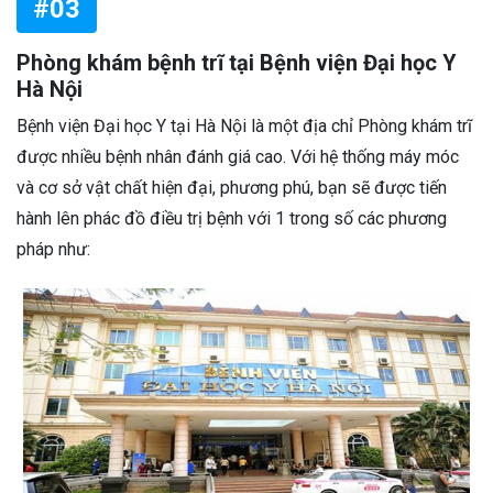
#03
Phòng khám bệnh trĩ tại Bệnh viện Đại học Y
Hà Nội
Bệnh viện Đại học Y tại Hà Nội là một địa chỉ Phòng khám trĩ
được nhiều bệnh nhân đánh giá cao. Với hệ thống máy móc
và cơ sở vật chất hiện đại, phương phú, bạn sẽ được tiến
hành lên phác đồ điều trị bệnh với 1 trong số các phương
pháp như: