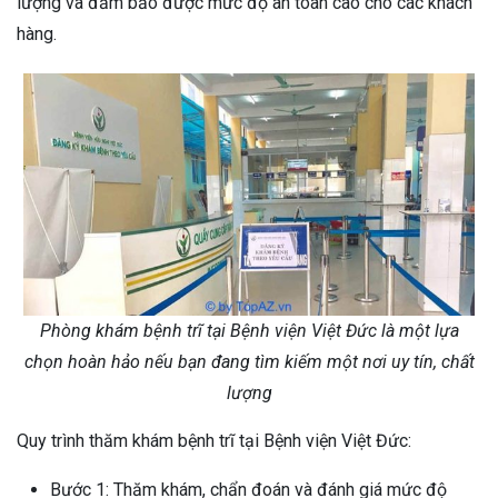
lượng và đảm bảo được mức độ an toàn cao cho các khách
hàng.
Phòng khám bệnh trĩ tại Bệnh viện Việt Đức là một lựa
chọn hoàn hảo nếu bạn đang tìm kiếm một nơi uy tín, chất
lượng
Quy trình thăm khám bệnh trĩ tại Bệnh viện Việt Đức:
Bước 1: Thăm khám, chẩn đoán và đánh giá mức độ