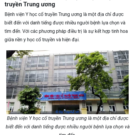
truyền Trung ương
Bệnh viện Y học cổ truyền Trung ương là một địa chỉ được
biết đến với danh tiếng được nhiều người bệnh lựa chọn và
tìm đến. Với các phương pháp điều trị là sự kết hợp tinh hoa
giữa nền y học cổ truyền và hiện đại.
Bệnh viện Y học cổ truyền Trung ương là một địa chỉ được
biết đến với danh tiếng được nhiều người bệnh lựa chọn và