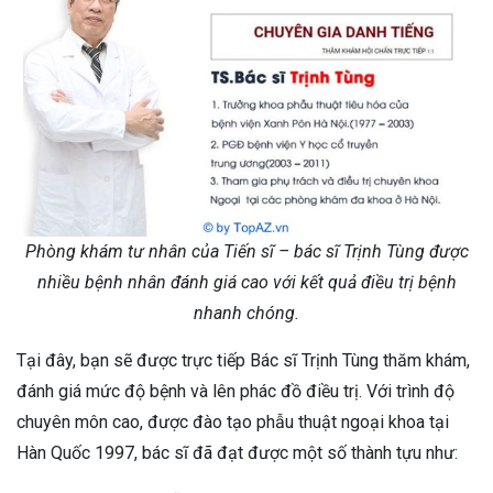
Phòng khám tư nhân của Tiến sĩ – bác sĩ Trịnh Tùng được
nhiều bệnh nhân đánh giá cao với kết quả điều trị bệnh
nhanh chóng.
Tại đây, bạn sẽ được trực tiếp Bác sĩ Trịnh Tùng thăm khám,
đánh giá mức độ bệnh và lên phác đồ điều trị. Với trình độ
chuyên môn cao, được đào tạo phẫu thuật ngoại khoa tại
Hàn Quốc 1997, bác sĩ đã đạt được một số thành tựu như: