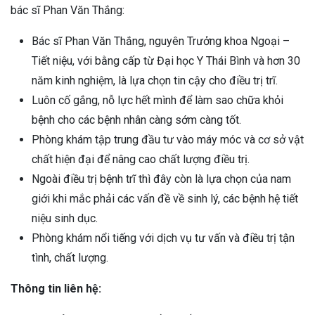
bác sĩ Phan Văn Thắng:
Bác sĩ Phan Văn Thắng, nguyên Trưởng khoa Ngoại –
Tiết niệu, với bằng cấp từ Đại học Y Thái Bình và hơn 30
năm kinh nghiệm, là lựa chọn tin cậy cho điều trị trĩ.
Luôn cố gắng, nỗ lực hết mình để làm sao chữa khỏi
bệnh cho các bệnh nhân càng sớm càng tốt.
Phòng khám tập trung đầu tư vào máy móc và cơ sở vật
chất hiện đại để nâng cao chất lượng điều trị.
Ngoài điều trị bệnh trĩ thì đây còn là lựa chọn của nam
giới khi mắc phải các vấn đề về sinh lý, các bệnh hệ tiết
niệu sinh dục.
Phòng khám nổi tiếng với dịch vụ tư vấn và điều trị tận
tình, chất lượng.
Thông tin liên hệ: