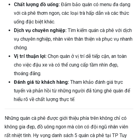
Chất lượng đồ uống:
Đảm bảo quán có menu đa dạng
với cà phê thơm ngon, các loại trà hấp dẫn và các thức
uống đặc biệt khác.
Dịch vụ chuyên nghiệp:
Tìm kiếm quán cà phê với dịch
vụ chuyên nghiệp, nhân viên thân thiện và phục vụ nhanh
chóng.
Vị trí thuận lợi:
Chọn quán ở vị trí dễ tiếp cận, an toàn
cho việc đậu xe và có thể cung cấp tầm nhìn đẹp,
thoáng đãng.
Đánh giá từ khách hàng:
Tham khảo đánh giá trực
tuyến và phản hồi từ những người đã từng ghé quán để
hiểu rõ về chất lượng thực tế.
Những quán cà phê được giới thiệu phía trên không chỉ có
không gia đẹp, đồ uông ngon mà còn có đội ngũ nhân viên
rất nhiệt tình. Hy vọng danh sách 5 quán cà phê tại TP Tuy