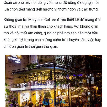
Quán cà phê này nổi tiếng với menu đồ uống đa dạng, mỗi
lựa chọn đều mang đến hương vị thơm ngon và đặc trưng.
Không gian tại Maryland Coffee được thiết kế để mang đến
sự thoải mái và thân thiện cho khách hàng. Với không gian
mở và nội thất ấm cúng, quán cà phê này tạo nên một bầu
không khí lý tưởng cho những cuộc trò chuyện, làm việc hay
chỉ đơn giản là thời gian thư giãn.