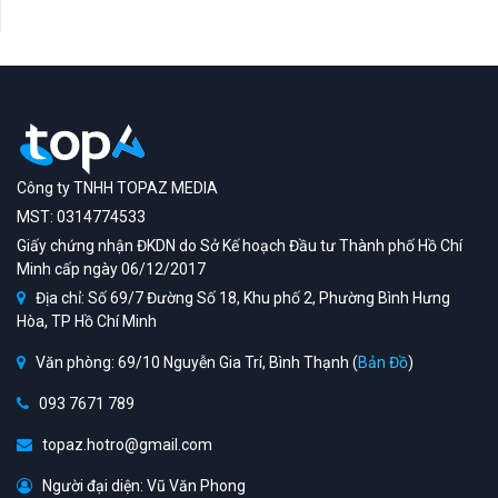
Công ty TNHH TOPAZ MEDIA
MST: 0314774533
Giấy chứng nhận ĐKDN do Sở Kế hoạch Đầu tư Thành phố Hồ Chí
Minh cấp ngày 06/12/2017
Địa chỉ: Số 69/7 Đường Số 18, Khu phố 2, Phường Bình Hưng
Hòa, TP Hồ Chí Minh
Văn phòng: 69/10 Nguyễn Gia Trí, Bình Thạnh (
Bản Đồ
)
093 7671 789
topaz.hotro@gmail.com
Người đại diện: Vũ Văn Phong