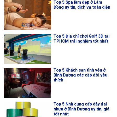
Top 5 Spa làm đẹp ở Lâm
Đồng uy tín, dịch vụ toàn diện
Top 5 Địa chỉ chơi Golf 3D tại
TPHCM trải nghiệm tốt nhất
Top 5 Khách sạn tình yêu ở
Bình Dương các cặp đôi yêu
thích
Top 5 Nhà cung cấp dây đai
nhựa ở Bình Dương uy tín, giá
tốt nhất