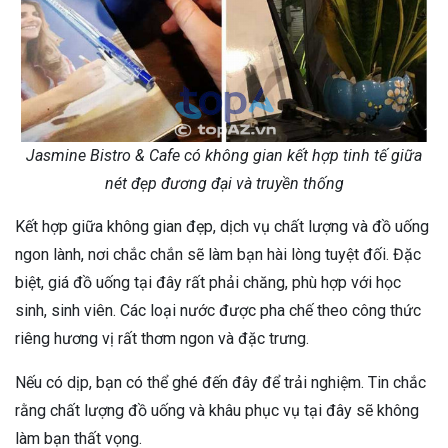
Jasmine Bistro & Cafe có không gian kết hợp tinh tế giữa
nét đẹp đương đại và truyền thống
Kết hợp giữa không gian đẹp, dịch vụ chất lượng và đồ uống
ngon lành, nơi chắc chắn sẽ làm bạn hài lòng tuyệt đối. Đặc
biệt, giá đồ uống tại đây rất phải chăng, phù hợp với học
sinh, sinh viên. Các loại nước được pha chế theo công thức
riêng hương vị rất thơm ngon và đặc trưng.
Nếu có dịp, bạn có thể ghé đến đây để trải nghiệm. Tin chắc
rằng chất lượng đồ uống và khâu phục vụ tại đây sẽ không
làm bạn thất vọng.