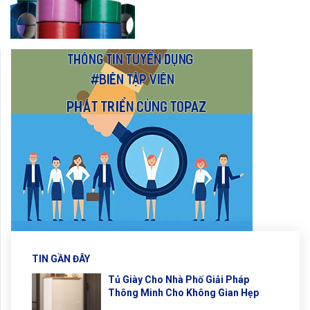
TIN GẦN ĐÂY
Tủ Giày Cho Nhà Phố Giải Pháp
Thông Minh Cho Không Gian Hẹp