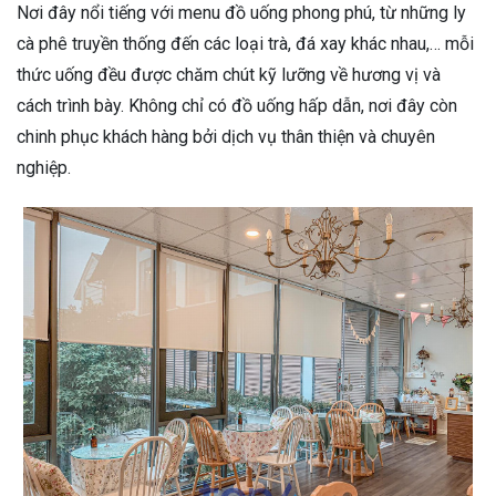
Nơi đây nổi tiếng với menu đồ uống phong phú, từ những ly
cà phê truyền thống đến các loại trà, đá xay khác nhau,… mỗi
thức uống đều được chăm chút kỹ lưỡng về hương vị và
cách trình bày. Không chỉ có đồ uống hấp dẫn, nơi đây còn
chinh phục khách hàng bởi dịch vụ thân thiện và chuyên
nghiệp.