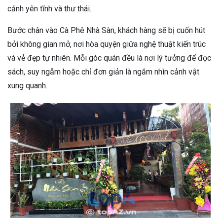
cảnh yên tĩnh và thư thái.
Bước chân vào Cà Phê Nhà Sàn, khách hàng sẽ bị cuốn hút
bởi không gian mở, nơi hòa quyện giữa nghệ thuật kiến trúc
và vẻ đẹp tự nhiên. Mỗi góc quán đều là nơi lý tưởng để đọc
sách, suy ngẫm hoặc chỉ đơn giản là ngắm nhìn cảnh vật
xung quanh.