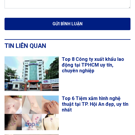
TIN LIÊN QUAN
Top 8 Công ty xuất khẩu lao
động tại TPHCM uy tín,
chuyên nghiệp
Top 6 Tiệm xăm hình nghệ
thuật tại TP. Hội An đẹp, uy tín
nhất