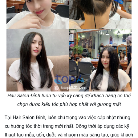
Hair Salon Đỉnh luôn tư vấn kỹ càng để khách hàng có thể
chọn được kiểu tóc phù hợp nhất với gương mặt
Tại Hair Salon Đỉnh, luôn chú trọng vào việc cập nhật những
xu hướng tóc thời trang mới nhất. Đồng thời áp dụng các kỹ
thuật tạo mẫu, uốn, duỗi, và nhuộm màu sáng tạo, giúp khách