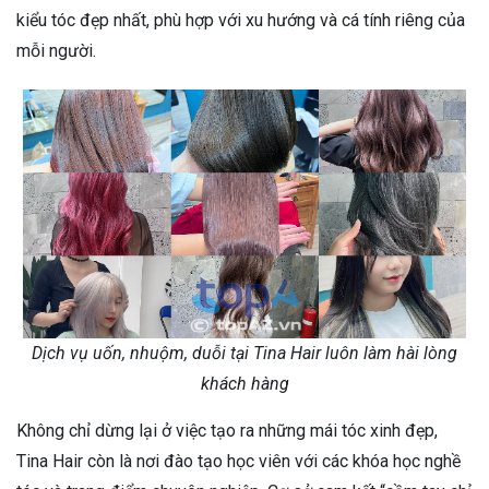
kiểu tóc đẹp nhất, phù hợp với xu hướng và cá tính riêng của
mỗi người.
Dịch vụ uốn, nhuộm, duỗi tại Tina Hair luôn làm hài lòng
khách hàng
Không chỉ dừng lại ở việc tạo ra những mái tóc xinh đẹp,
Tina Hair còn là nơi đào tạo học viên với các khóa học nghề