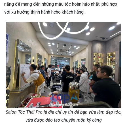
năng để mang đến những mẫu tóc hoàn hảo nhất, phù hợp
với xu hướng thịnh hành hcho khách hàng.
Salon Tóc Thái Pro là địa chỉ uy tín để bạn vừa làm đẹp tóc,
vừa được đào tạo chuyên môn kỹ càng