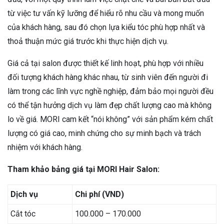
từ việc tư vấn kỹ lưỡng để hiểu rõ nhu cầu và mong muốn
của khách hàng, sau đó chọn lựa kiểu tóc phù hợp nhất và
thoả thuận mức giá trước khi thực hiện dịch vụ.
Giá cả tại salon được thiết kế linh hoạt, phù hợp với nhiều
đối tượng khách hàng khác nhau, từ sinh viên đến người đi
làm trong các lĩnh vực nghề nghiệp, đảm bảo mọi người đều
có thể tận hưởng dịch vụ làm đẹp chất lượng cao mà không
lo về giá. MORI cam kết “nói không” với sản phẩm kém chất
lượng có giá cao, minh chứng cho sự minh bạch và trách
nhiệm với khách hàng.
Tham khảo bảng giá tại MORI Hair Salon:
Dịch vụ
Chi phí (VND)
Cắt tóc
100.000 – 170.000