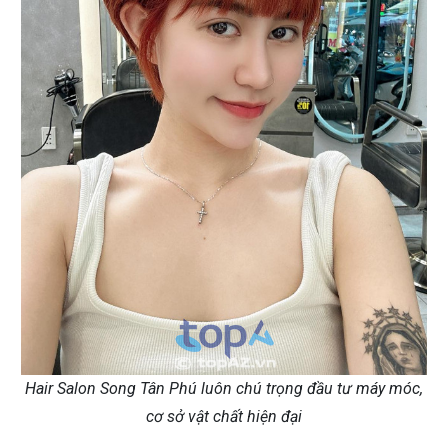
Hair Salon Song Tân Phú luôn chú trọng đầu tư máy móc,
cơ sở vật chất hiện đại