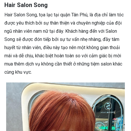
Hair Salon Song
Hair Salon Song, tọa lạc tại quận Tân Phú, là địa chỉ làm tóc
được yêu thích bởi sự thân thiện và chuyên nghiệp của đội
ngũ nhân viên nam nữ tại đây. Khách hàng đến với Salon
Song sẽ được đón tiếp bởi sự tư vấn nhẹ nhàng, đầy tâm
huyết từ nhân viên, điều này tạo nên một không gian thoải
mái và dễ chịu, khác biệt hoàn toàn so với cảm giác bị mời
mua thêm dịch vụ không cần thiết ở những tiệm salon khác
cùng khu vực.