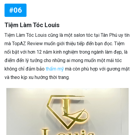
#06
Tiệm Làm Tóc Louis
Tiệm Làm Tóc Louis cũng là một salon tóc tại Tân Phú uy tín
mà TopAZ Review muốn giới thiệu tiếp đến bạn đọc. Tiệm
nổi bật với hơn 12 năm kinh nghiệm trong ngành làm đẹp, là
điểm đến lý tưởng cho những ai mong muốn một mái tóc
không chỉ đảm bảo
thẩm mỹ
mà còn phù hợp với gương mặt
và theo kịp xu hướng thời trang.