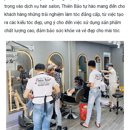
trọng vào dịch vụ hair salon, Thiên Bảo tự hào mang đến cho
khách hàng những trải nghiệm làm tóc đẳng cấp, từ việc tạo
ra các kiểu tóc đẹp, ưng ý cho đến việc sử dụng sản phẩm
chất lượng cao, đảm bảo sức khỏe và vẻ đẹp cho mái tóc.