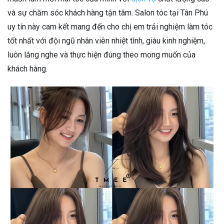
và sự chăm sóc khách hàng tận tâm. Salon tóc tại Tân Phú
uy tín này cam kết mang đến cho chị em trải nghiệm làm tóc
tốt nhất với đội ngũ nhân viên nhiệt tình, giàu kinh nghiệm,
luôn lắng nghe và thực hiện đúng theo mong muốn của
khách hàng.