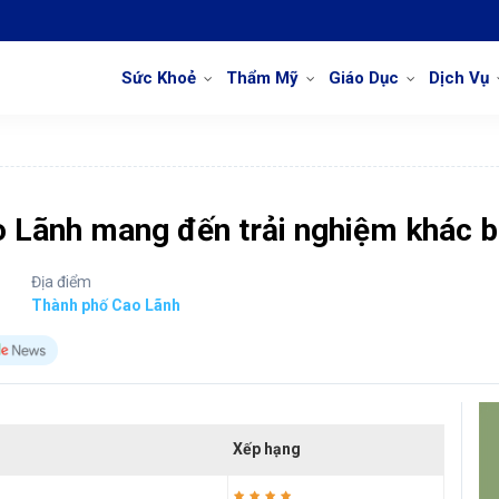
Sức Khoẻ
Thẩm Mỹ
Giáo Dục
Dịch Vụ
ao Lãnh mang đến trải nghiệm khác b
Địa điểm
Thành phố Cao Lãnh
Xếp hạng