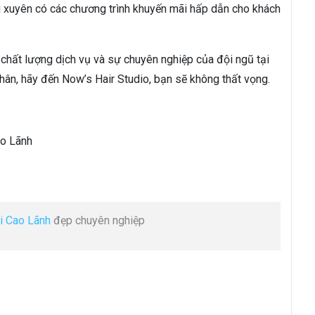
 xuyên có các chương trình khuyến mãi hấp dẫn cho khách
chất lượng dịch vụ và sự chuyên nghiệp của đội ngũ tại
hân, hãy đến Now’s Hair Studio, bạn sẽ không thất vọng.
ao Lãnh
ại Cao Lãnh
đẹp chuyên nghiệp