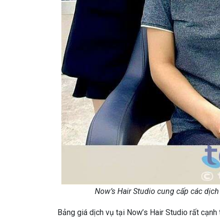
Now’s Hair Studio cung cấp các dịch
Bảng giá dịch vụ tại Now’s Hair Studio rất cạn