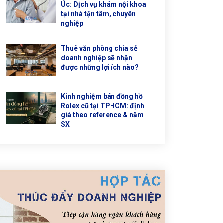
Úc: Dịch vụ khám nội khoa
tại nhà tận tâm, chuyên
nghiệp
Thuê văn phòng chia sẻ
doanh nghiệp sẽ nhận
được những lợi ích nào?
Kinh nghiệm bán đồng hồ
Rolex cũ tại TPHCM: định
giá theo reference & năm
SX