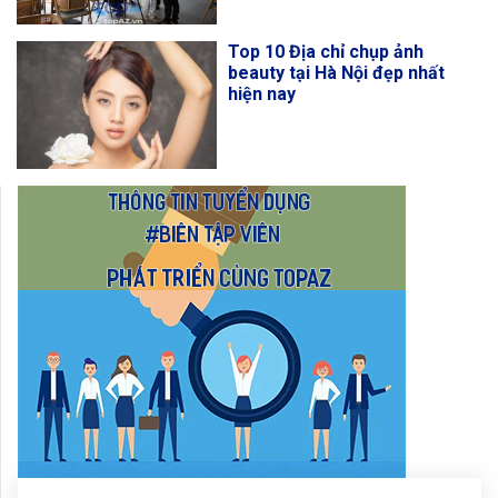
Top 10 Địa chỉ chụp ảnh
beauty tại Hà Nội đẹp nhất
hiện nay