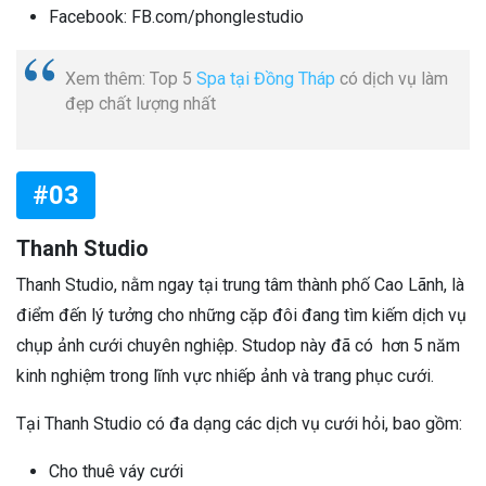
Facebook: FB.com/phonglestudio
Xem thêm: Top 5
Spa tại Đồng Tháp
có dịch vụ làm
đẹp chất lượng nhất
#03
Thanh Studio
Thanh Studio, nằm ngay tại trung tâm thành phố Cao Lãnh, là
điểm đến lý tưởng cho những cặp đôi đang tìm kiếm dịch vụ
chụp ảnh cưới chuyên nghiệp. Studop này đã có hơn 5 năm
kinh nghiệm trong lĩnh vực nhiếp ảnh và trang phục cưới.
Tại Thanh Studio có đa dạng các dịch vụ cưới hỏi, bao gồm:
Cho thuê váy cưới