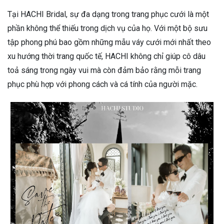
Tại HACHI Bridal, sự đa dạng trong trang phục cưới là một
phần không thể thiếu trong dịch vụ của họ. Với một bộ sưu
tập phong phú bao gồm những mẫu váy cưới mới nhất theo
xu hướng thời trang quốc tế, HACHI không chỉ giúp cô dâu
toả sáng trong ngày vui mà còn đảm bảo rằng mỗi trang
phục phù hợp với phong cách và cá tính của người mặc.