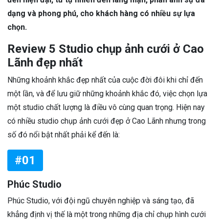
dạng và phong phú, cho khách hàng có nhiều sự lựa
chọn.
Review 5 Studio chụp ảnh cưới ở Cao
Lãnh đẹp nhất
Những khoảnh khắc đẹp nhất của cuộc đời đôi khi chỉ đến
một lần, và để lưu giữ những khoảnh khắc đó, việc chọn lựa
một studio chất lượng là điều vô cùng quan trọng. Hiện nay
có nhiều studio chụp ảnh cưới đẹp ở Cao Lãnh nhưng trong
số đó nổi bật nhất phải kể đến là:
#01
Phúc Studio
Phúc Studio, với đội ngũ chuyên nghiệp và sáng tạo, đã
khẳng định vị thế là một trong những địa chỉ chụp hình cưới