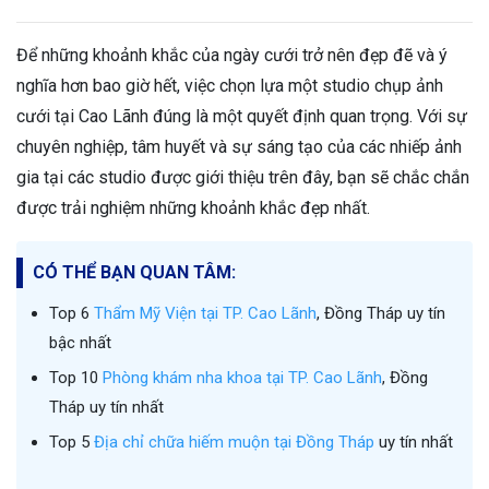
Để những khoảnh khắc của ngày cưới trở nên đẹp đẽ và ý
nghĩa hơn bao giờ hết, việc chọn lựa một studio chụp ảnh
cưới tại Cao Lãnh đúng là một quyết định quan trọng. Với sự
chuyên nghiệp, tâm huyết và sự sáng tạo của các nhiếp ảnh
gia tại các studio được giới thiệu trên đây, bạn sẽ chắc chắn
được trải nghiệm những khoảnh khắc đẹp nhất.
CÓ THỂ BẠN QUAN TÂM:
Top 6
Thẩm Mỹ Viện tại TP. Cao Lãnh
, Đồng Tháp uy tín
bậc nhất
Top 10
Phòng khám nha khoa tại TP. Cao Lãnh
, Đồng
Tháp uy tín nhất
Top 5
Địa chỉ chữa hiếm muộn tại Đồng Tháp
uy tín nhất