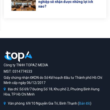
nghiệp sẽ nhận được những lợi ích
nào?
Công ty TNHH TOPAZ MEDIA
MST: 0314774533
Giấy chứng nhận ĐKDN do Sở Kế hoạch Đầu tư Thành phố Hồ Chí
Minh cấp ngày 06/12/2017
Địa chỉ: Số 69/7 Đường Số 18, Khu phố 2, Phường Bình Hưng
Hòa, TP Hồ Chí Minh
Văn phòng: 69/10 Nguyễn Gia Trí, Bình Thạnh (
Bản Đồ
)