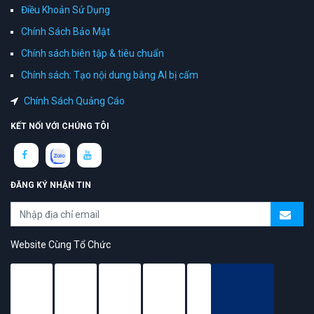
Điều Khoản Sử Dụng
Chính Sách Bảo Mật
Chính sách biên tập & tiêu chuẩn
Chính sách: Tạo nội dung bằng AI bị cấm
Chính Sách Quảng Cáo
KẾT NỐI VỚI CHÚNG TÔI
ĐĂNG KÝ NHẬN TIN
Website Cùng Tổ Chức