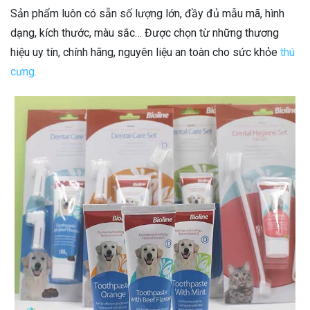
Sản phẩm luôn có sẵn số lượng lớn, đầy đủ mẫu mã, hình
dạng, kích thước, màu sắc… Được chọn từ những thương
hiệu uy tín, chính hãng, nguyên liệu an toàn cho sức khỏe
thú
cưng.