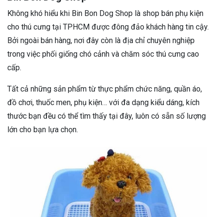
Không khó hiểu khi Bin Bon Dog Shop là shop bán phụ kiện
cho thú cưng tại TPHCM được đông đảo khách hàng tin cậy.
Bởi ngoài bán hàng, nơi đây còn là địa chỉ chuyên nghiệp
trong việc phối giống chó cảnh và chăm sóc thú cưng cao
cấp.
Tất cả những sản phẩm từ thực phẩm chức năng, quần áo,
đồ chơi, thuốc men, phụ kiện… với đa dạng kiểu dáng, kích
thước bạn đều có thể tìm thấy tại đây, luôn có sẵn số lượng
lớn cho bạn lựa chọn.