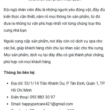
Đội ngũ nhân viên đều là những người yêu động vật, đầy đủ
kiến thức cần thiết, nắm rõ mọi thông tin sản phẩm, từ đó
đưa ra những tư vấn phù hợp nhất với từng chủng loại thú
cưng nhà bạn.
Ngoài cung cấp sản phẩm, nơi đây còn có dịch vụ spa cho
các bé, giúp khách hàng chỉn chu lại nhan sắc cho thú cưng.
Mọi sản phẩm, dịch vụ tại đây đều có giá thành phải chăng,
phù hợp với mọi khách hàng.
Thông tin liên hệ:
Địa chỉ: 53/1/14 Trần Khánh Dư, P. Tân Định, Quận 1, TP.
Hồ Chí Minh
Điện thoại: 093 883 30 97
Email: happypetcare421@gmail.com