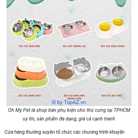
Oh My Pet là shop bán phụ kiện cho thú cưng tại TPHCM
uy tín, sản phẩm đa dạng, giá cả cạnh tranh
Cửa hàng thường xuyên tổ chức các chương trình khuyến