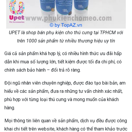
UPET là shop bán phụ kiện cho thú cưng tại TPHCM với
trên 1000 sản phẩm từ nhiều thương hiệu uy tín
Giá cả sản phẩm khá hợp lý, có nhiều hình thức ưu đãi hấp
dẫn khi mua số lượng lớn, tiết kiệm được tối đa chi phí, có
chính sách bảo hành – đổi trả rõ ràng.
Đội ngũ nhân viên chuyên nghiệp, được đào tạo bài bản, am
hiểu về các sản phẩm, đưa ra những tư vấn chính xác nhất,
phù hợp với từng loại thú cưng và mong muốn của khách
hàng.
Mọi thông tin liên quan về sản phẩm, dịch vụ đều được công
khai chi tiết trên website, khách hàng có thể tham khảo trước