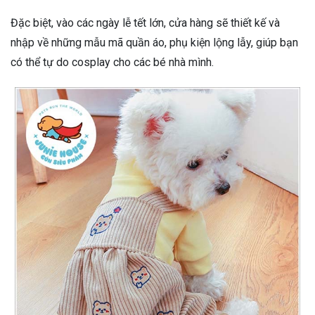
Đặc biệt, vào các ngày lễ tết lớn, cửa hàng sẽ thiết kế và
nhập về những mẫu mã quần áo, phụ kiện lộng lẫy, giúp bạn
có thể tự do cosplay cho các bé nhà mình.