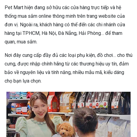
Pet Mart hiện đang sở hữu các cửa hàng trực tiếp và hệ
thống mua sắm online thông minh trên trang website của
đơn vị. Ngoài ra, khách hàng có thể đến các chi nhánh cửa
hàng tại TPHCM, Hà Nội, Đà Nẵng, Hải Phòng… để tham
quan, mua sắm.
Nơi đây cung cấp đầy đủ các loại phụ kiện, đồ chơi… cho thú
cưng, được nhập chính hãng từ các thương hiệu uy tín, đảm
bảo về nguyên liệu và tính năng, nhiều mẫu mã, kiểu dáng
chọ bạn lựa chọn.