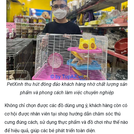
PetXinh thu hút đông đảo khách hàng nhờ chất lượng sản
phẩm và phong cách làm việc chuyên nghiệp
Không chỉ chọn được các đồ dùng ưng ý, khách hàng còn có
cơ hội được nhân viên tại shop hướng dẫn chăm sóc thú
cưng đúng cách, sử dụng thực phẩm và đồ chơi như thế nào
để hiệu quả, giúp các bé phát triển toàn diện.