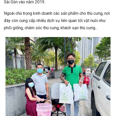
Sài Gòn vào năm 2019.
Ngoài chú trọng kinh doanh các sản phẩm cho thú cưng, nơi
đây còn cung cấp nhiều dịch vụ liên quan tới vật nuôi như
phối giống, chăm sóc thú cưng, khách sạn thú cưng…