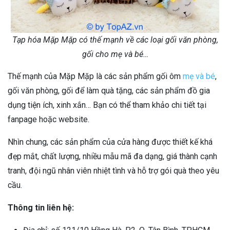
Tạp hóa Mặp Mặp có thế mạnh về các loại gối văn phòng,
gối cho mẹ và bé…
Thế mạnh của Mặp Mặp là các sản phẩm gối ôm
mẹ và bé
,
gối văn phòng, gối để làm quà tặng, các sản phẩm đồ gia
dụng tiện ích, xinh xắn… Bạn có thể tham khảo chi tiết tại
fanpage hoặc website.
Nhìn chung, các sản phẩm của cửa hàng được thiết kế khá
đẹp mắt, chất lượng, nhiều mẫu mã đa dạng, giá thành cạnh
tranh, đội ngũ nhân viên nhiệt tình và hỗ trợ gói quà theo yêu
cầu.
Thông tin liên hệ: