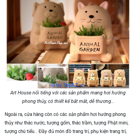
Art House nổi tiếng với các sản phẩm mang hơi hướng
phong thủy, có thiết kế bắt mắt, dễ thương…
Ngoài ra, cửa hàng còn có các sản phẩm hơi hướng phong
thủy như thác nước, tượng gốm, thác trầm, tượng Phật mini,
tượng chú tiểu… Đầy đủ món đồ trang trí, phụ kiện trang trí,