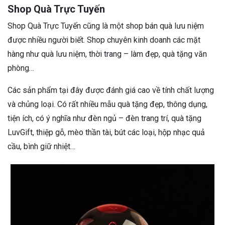
Shop Quà Trực Tuyến
Shop Quà Trực Tuyến cũng là một shop bán quà lưu niệm
được nhiều người biết. Shop chuyên kinh doanh các mặt
hàng như quà lưu niệm, thời trang – làm đẹp, quà tặng văn
phòng…
Các sản phẩm tại đây được đánh giá cao về tính chất lượng
và chủng loại. Có rất nhiều mẫu quà tặng đẹp, thông dụng,
tiện ích, có ý nghĩa như đèn ngủ – đèn trang trí, quà tặng
LuvGift, thiệp gỗ, mèo thần tài, bút các loại, hộp nhạc quả
cầu, bình giữ nhiệt…