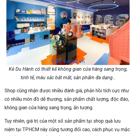
Kẻ Du Hành có thiết kế không gian cửa hàng sang trọng,
tinh tế, màu sắc bắt mắt, sản phẩm đa dạng…
Shop cũng nhận được nhiều đánh giá, phản hồi tích cực như
có nhiều món đồ dễ thương, sản phẩm chất lượng, độc đáo,
không gian cửa hàng sang trọng, ấn tượng.
Tuy nhiên, giá trị của một số sản phẩm tại shop quà lưu
niệm tại TPHCM này cũng tương đối cao, cách phục vụ mặc