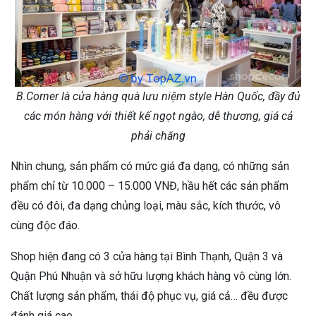
B.Corner là cửa hàng quà lưu niệm style Hàn Quốc, đầy đủ
các món hàng với thiết kế ngọt ngào, dễ thương, giá cả
phải chăng
Nhìn chung, sản phẩm có mức giá đa dạng, có những sản
phẩm chỉ từ 10.000 – 15.000 VNĐ, hầu hết các sản phẩm
đều có đôi, đa dạng chủng loại, màu sắc, kích thước, vô
cùng độc đáo.
Shop hiện đang có 3 cửa hàng tại Bình Thạnh, Quận 3 và
Quận Phú Nhuận và sở hữu lượng khách hàng vô cùng lớn.
Chất lượng sản phẩm, thái độ phục vụ, giá cả… đều được
đánh giá cao.