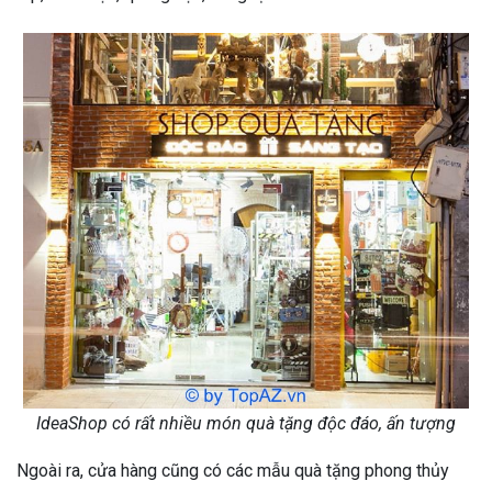
IdeaShop có rất nhiều món quà tặng độc đáo, ấn tượng
Ngoài ra, cửa hàng cũng có các mẫu quà tặng phong thủy