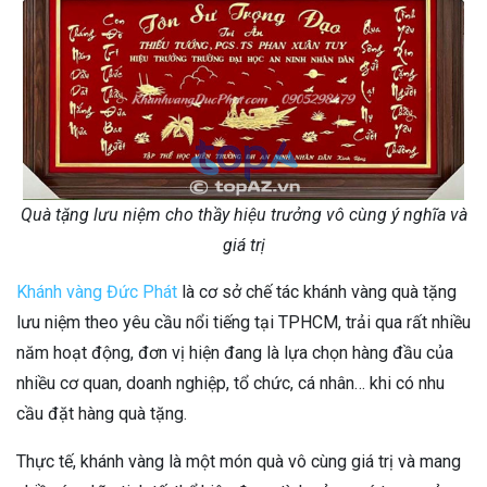
Quà tặng lưu niệm cho thầy hiệu trưởng vô cùng ý nghĩa và
giá trị
Khánh vàng Đức Phát
là cơ sở chế tác khánh vàng quà tặng
lưu niệm theo yêu cầu nổi tiếng tại TPHCM, trải qua rất nhiều
năm hoạt động, đơn vị hiện đang là lựa chọn hàng đầu của
nhiều cơ quan, doanh nghiệp, tổ chức, cá nhân… khi có nhu
cầu đặt hàng quà tặng.
Thực tế, khánh vàng là một món quà vô cùng giá trị và mang