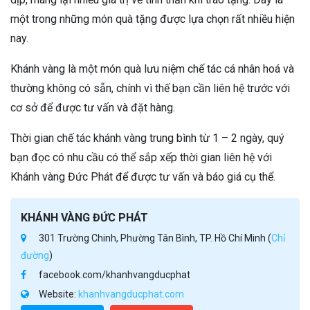
một trong những món quà tặng được lựa chọn rất nhiều hiện
nay.
Khánh vàng là một món quà lưu niệm chế tác cá nhân hoá và
thường không có sẵn, chính vì thế bạn cần liên hệ trước với
cơ sở để được tư vấn và đặt hàng.
Thời gian chế tác khánh vàng trung bình từ 1 – 2 ngày, quý
bạn đọc có nhu cầu có thể sắp xếp thời gian liên hệ với
Khánh vàng Đức Phát để được tư vấn và báo giá cụ thể.
KHÁNH VÀNG ĐỨC PHÁT
301 Trường Chinh, Phường Tân Bình, TP. Hồ Chí Minh (
Chỉ
đường
)
facebook.com/khanhvangducphat
Website:
khanhvangducphat.com