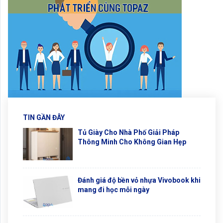
TIN GẦN ĐÂY
Tủ Giày Cho Nhà Phố Giải Pháp
Thông Minh Cho Không Gian Hẹp
Đánh giá độ bền vỏ nhựa Vivobook khi
mang đi học mỗi ngày