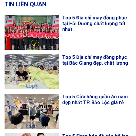
TIN LIÊN QUAN
Top 5 Địa chỉ may đồng phục
tại Hải Dương chất lượng tốt
nhất
Top 5 Địa chỉ may đồng phục
tại Bắc Giang đẹp, chất lượng
Top 5 Cửa hàng quần áo nam
đẹp nhất TP. Bảo Lộc giá rẻ