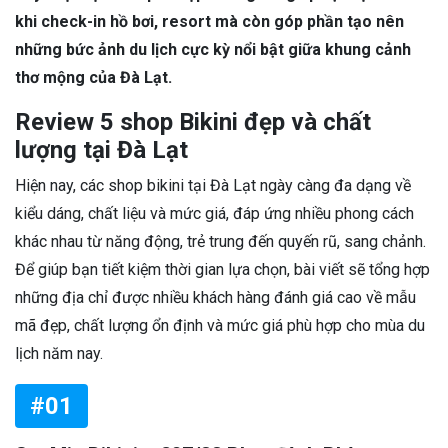
khi check-in hồ bơi, resort mà còn góp phần tạo nên
những bức ảnh du lịch cực kỳ nổi bật giữa khung cảnh
thơ mộng của Đà Lạt.
Review 5 shop Bikini đẹp và chất
lượng tại Đà Lạt
Hiện nay, các shop bikini tại Đà Lạt ngày càng đa dạng về
kiểu dáng, chất liệu và mức giá, đáp ứng nhiều phong cách
khác nhau từ năng động, trẻ trung đến quyến rũ, sang chảnh.
Để giúp bạn tiết kiệm thời gian lựa chọn, bài viết sẽ tổng hợp
những địa chỉ được nhiều khách hàng đánh giá cao về mẫu
mã đẹp, chất lượng ổn định và mức giá phù hợp cho mùa du
lịch năm nay.
#01