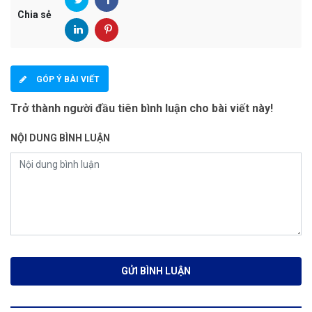
Chia sẻ
GÓP Ý BÀI VIẾT
Trở thành người đầu tiên bình luận cho bài viết này!
NỘI DUNG BÌNH LUẬN