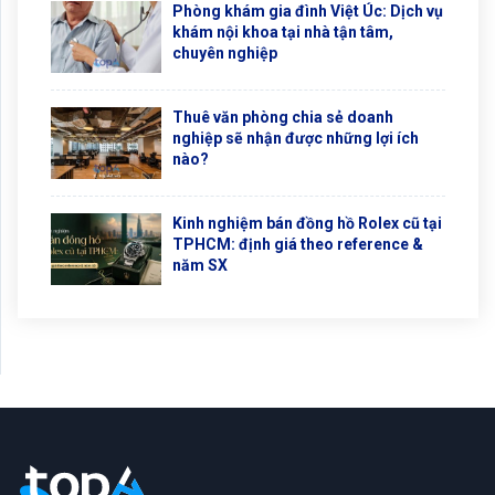
Phòng khám gia đình Việt Úc: Dịch vụ
khám nội khoa tại nhà tận tâm,
chuyên nghiệp
Thuê văn phòng chia sẻ doanh
nghiệp sẽ nhận được những lợi ích
nào?
Kinh nghiệm bán đồng hồ Rolex cũ tại
TPHCM: định giá theo reference &
năm SX