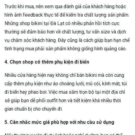
Trước khi mua, nên xem qua đánh giá của khách hàng hoặc
hình ảnh feedback thực tế để kiểm tra chất lượng sản phẩm.
Những shop bikini tại Đà Lạt có nhiều phản hồi tích cực
thường sẽ đảm bảo hơn về chất lượng, tư vấn size và dịch
vụ chăm sóc khách hàng. Đây cũng là cách giúp bạn hạn chế
tình trạng mua phải sản phẩm không giống hình quảng cáo.
4. Chọn shop có thêm phụ kiện đi biển
Nhiều cửa hàng hiện nay không chỉ bán bikini mà còn cung
cấp thêm phụ kiện như áo choàng lưới, mũ cói, kính mát, túi
đi biển hay phao bơi. Việc mua sắm trọn bộ tại một địa chỉ
sẽ giúp bạn dễ phối outfit hơn và tiết kiệm khá nhiều thời
gian chuẩn bị cho chuyến đi.
5. Cân nhắc mức giá phù hợp với nhu cầu sử dụng