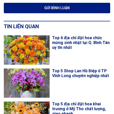
TIN LIÊN QUAN
Top 6 địa chỉ đặt hoa chúc
mừng sinh nhật tại Q. Bình Tân
uy tín nhất
Top 5 Shop Lan Hồ Điệp ở TP
Vĩnh Long chuyên nghiệp nhất
Top 5 địa chỉ đặt hoa khai
trương ở Mỹ Tho chất lượng,
giao nhanh