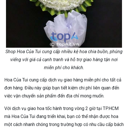
Shop Hoa Của Tui cung cấp nhiều kệ hoa chia buồn, phúng
viếng với giá cả cạnh tranh và hỗ trợ giao hàng tận nơi
miễn phí cho khách.
Hoa Của Tui cung cấp dịch vụ giao hàng miễn phí cho tất cả
đơn hàng. Điều này giúp bạn tiết kiệm chi phí liên quan đến
việc vận chuyển sản phẩm đến địa chỉ mong muốn.
Với dịch vụ giao hoa tốc hành trong vòng 2 giờ tại TP.HCM
mà Hoa Của Tui đang triển khai, bạn có thể nhận được hoa
một cách nhanh chóng trong trường hợp có nhu cầu cấp bách