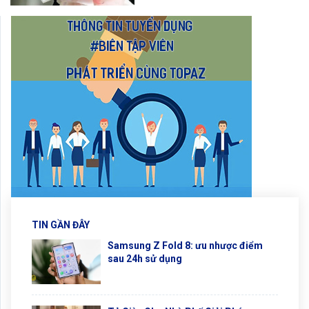
TIN GẦN ĐÂY
Samsung Z Fold 8: ưu nhược điểm
sau 24h sử dụng