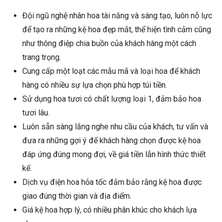
Đội ngũ nghệ nhân hoa tài năng và sáng tạo, luôn nỗ lực
để tạo ra những kệ hoa đẹp mắt, thể hiện tình cảm cũng
như thông điệp chia buồn của khách hàng một cách
trang trọng.
Cung cấp một loạt các mẫu mã và loại hoa để khách
hàng có nhiều sự lựa chọn phù hợp túi tiền.
Sử dụng hoa tươi có chất lượng loại 1, đảm bảo hoa
tươi lâu.
Luôn sẵn sàng lắng nghe nhu cầu của khách, tư vấn và
đưa ra những gợi ý để khách hàng chọn được kệ hoa
đáp ứng đúng mong đợi, về giá tiền lẫn hình thức thiết
kế.
Dịch vụ điện hoa hỏa tốc đảm bảo rằng kệ hoa được
giao đúng thời gian và địa điểm.
Giá kệ hoa hợp lý, có nhiều phân khúc cho khách lựa