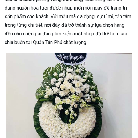
dụng nguồn hoa tươi được nhập mới mỗi ngày để trang trí
sản phẩm cho khách. Với mẫu mã đa dạng, sự tỉ mỉ, tận tâm
trong từng chi tiết, nơi đây đã trở thành sự lựa chọn hàng
đầu cho những ai đang tìm kiếm một shop đặt kệ hoa tang
chia buồn tại Quận Tân Phú chất lượng.