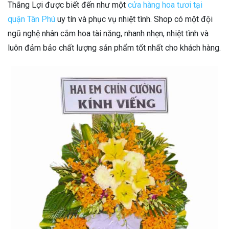
Thắng Lợi được biết đến như một
cửa hàng hoa tươi tại
quận Tân Phú
uy tín và phục vụ nhiệt tình. Shop có một đội
ngũ nghệ nhân cắm hoa tài năng, nhanh nhẹn, nhiệt tình và
luôn đảm bảo chất lượng sản phẩm tốt nhất cho khách hàng.