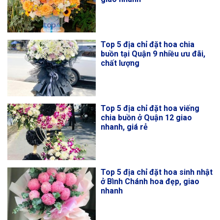
Top 5 địa chỉ đặt hoa chia
buồn tại Quận 9 nhiều ưu đãi,
chất lượng
Top 5 địa chỉ đặt hoa viếng
chia buồn ở Quận 12 giao
nhanh, giá rẻ
Top 5 địa chỉ đặt hoa sinh nhật
ở Bình Chánh hoa đẹp, giao
nhanh