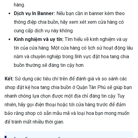
hàng.
Dịch vụ In Banner:
Nếu bạn cần in banner kèm theo
thông điệp chia buồn, hãy xem xét xem cửa hàng có
cung cấp dịch vụ này không.
Kinh nghiệm và uy tín:
Tìm hiểu về kinh nghiệm và uy
tín của cửa hàng. Một cửa hàng có lịch sử hoạt động lâu
năm và chuyên nghiệp trong lĩnh vực đặt hoa tang chia
buồn thường sẽ đáng tin cậy hơn.
Kết:
Sử dụng các tiêu chí trên để đánh giá và so sánh các
shop đặt kệ hoa tang chia buồn ở Quận Tân Phú sẽ giúp bạn
nhanh chóng lựa chọn được một địa chỉ đáng tin cậy. Tuy
nhiên, hãy gọi điện thoại hoặc tới cửa hàng trước để đảm
bảo rằng shop có sẵn mẫu mã và loại hoa bạn mong muốn
để tránh mất nhiều thời gian.