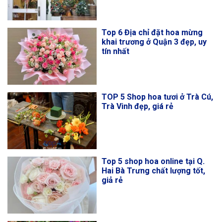
Top 6 Địa chỉ đặt hoa mừng
khai trương ở Quận 3 đẹp, uy
tín nhất
TOP 5 Shop hoa tươi ở Trà Cú,
Trà Vinh đẹp, giá rẻ
Top 5 shop hoa online tại Q.
Hai Bà Trưng chất lượng tốt,
giả rẻ