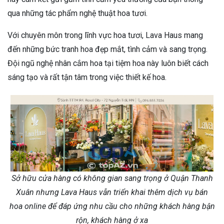
qua những tác phẩm nghệ thuật hoa tươi.
Với chuyên môn trong lĩnh vực hoa tươi, Lava Haus mang
đến những bức tranh hoa đẹp mắt, tình cảm và sang trọng.
Đội ngũ nghệ nhân cắm hoa tại tiệm hoa này luôn biết cách
sáng tạo và rất tận tâm trong việc thiết kế hoa.
Sở hữu cửa hàng có không gian sang trọng ở Quận Thanh
Xuân nhưng Lava Haus vẫn triển khai thêm dịch vụ bán
hoa online để đáp ứng nhu cầu cho những khách hàng bận
rộn, khách hàng ở xa