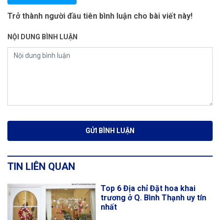
Trở thành người đầu tiên bình luận cho bài viết này!
NỘI DUNG BÌNH LUẬN
TIN LIÊN QUAN
Top 6 Địa chỉ Đặt hoa khai
trương ở Q. Bình Thạnh uy tín
nhất