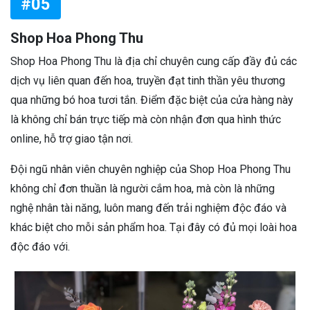
#05
Shop Hoa Phong Thu
Shop Hoa Phong Thu là địa chỉ chuyên cung cấp đầy đủ các
dịch vụ liên quan đến hoa, truyền đạt tinh thần yêu thương
qua những bó hoa tươi tắn. Điểm đặc biệt của cửa hàng này
là không chỉ bán trực tiếp mà còn nhận đơn qua hình thức
online, hỗ trợ giao tận nơi.
Đội ngũ nhân viên chuyên nghiệp của Shop Hoa Phong Thu
không chỉ đơn thuần là người cắm hoa, mà còn là những
nghệ nhân tài năng, luôn mang đến trải nghiệm độc đáo và
khác biệt cho mỗi sản phẩm hoa. Tại đây có đủ mọi loài hoa
độc đáo với.