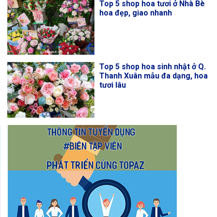
Top 5 shop hoa tươi ở Nhà Bè
hoa đẹp, giao nhanh
Top 5 shop hoa sinh nhật ở Q.
Thanh Xuân mẫu đa dạng, hoa
tươi lâu