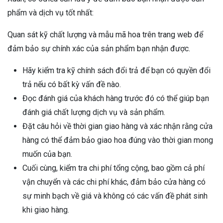
phẩm và dịch vụ tốt nhất:
Quan sát kỹ chất lượng và mẫu mã hoa trên trang web để
đảm bảo sự chính xác của sản phẩm bạn nhận được.
Hãy kiểm tra kỹ chính sách đổi trả để bạn có quyền đổi
trả nếu có bất kỳ vấn đề nào.
Đọc đánh giá của khách hàng trước đó có thể giúp bạn
đánh giá chất lượng dịch vụ và sản phẩm.
Đặt câu hỏi về thời gian giao hàng và xác nhận rằng cửa
hàng có thể đảm bảo giao hoa đúng vào thời gian mong
muốn của bạn.
Cuối cùng, kiểm tra chi phí tổng cộng, bao gồm cả phí
vận chuyển và các chi phí khác, đảm bảo cửa hàng có
sự minh bạch về giá và không có các vấn đề phát sinh
khi giao hàng.