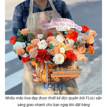
Nhiều mẫu hoa đẹp được thiết kế độc quyền bởi FLoLi sẵn
sàng giao nhanh cho bạn ngay khi đặt hàng