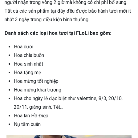
người nhận trong vòng 2 giờ mà không có chi phí bổ sung.
Tất cả các sản phẩm tại đây đều được bảo hành tươi mới ít
nhất 3 ngày trong điều kiện bình thường.
Danh sách các loại hoa tươi tại FLoLi bao gồm:
Hoa cưới
Hoa chia buồn
Hoa sinh nhật
Hoa tặng mẹ
Hoa mừng tốt nghiệp
Hoa mừng khai trương
Hoa cho ngày lễ đặc biệt như valentine, 8/3, 20/10,
20/11, giáng sinh, Tết…
Hoa lan Hồ Điệp
Nụ tầm xuân