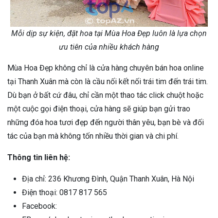
Mỗi dịp sự kiện, đặt hoa tại Mùa Hoa Đẹp luôn là lựa chọn
ưu tiên của nhiều khách hàng
Mùa Hoa Đẹp không chỉ là cửa hàng chuyên bán hoa online
tại Thanh Xuân mà còn là cầu nối kết nối trái tim đến trái tim.
Dù bạn ở bất cứ đâu, chỉ cần một thao tác click chuột hoặc
một cuộc gọi điện thoại, cửa hàng sẽ giúp bạn gửi trao
những đóa hoa tươi đẹp đến người thân yêu, bạn bè và đối
tác của bạn mà không tốn nhiều thời gian và chi phí.
Thông tin liên hệ:
Địa chỉ: 236 Khương Đình, Quận Thanh Xuân, Hà Nội
Điện thoại: 0817 817 565
Facebook: