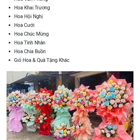
Hoa Khai Trương
Hoa Hội Nghị
Hoa Cưới
Hoa Chúc Mừng
Hoa Tình Nhân
Hoa Chia Buồn
Giỏ Hoa & Quà Tặng Khác