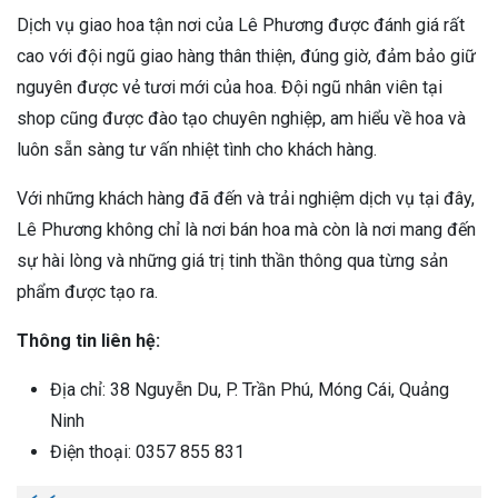
Dịch vụ giao hoa tận nơi của Lê Phương được đánh giá rất
cao với đội ngũ giao hàng thân thiện, đúng giờ, đảm bảo giữ
nguyên được vẻ tươi mới của hoa. Đội ngũ nhân viên tại
shop cũng được đào tạo chuyên nghiệp, am hiểu về hoa và
luôn sẵn sàng tư vấn nhiệt tình cho khách hàng.
Với những khách hàng đã đến và trải nghiệm dịch vụ tại đây,
Lê Phương không chỉ là nơi bán hoa mà còn là nơi mang đến
sự hài lòng và những giá trị tinh thần thông qua từng sản
phẩm được tạo ra.
Thông tin liên hệ:
Địa chỉ: 38 Nguyễn Du, P. Trần Phú, Móng Cái, Quảng
Ninh
Điện thoại: 0357 855 831