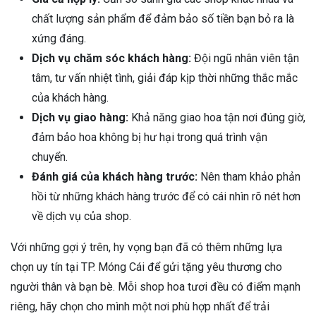
chất lượng sản phẩm để đảm bảo số tiền bạn bỏ ra là
xứng đáng.
Dịch vụ chăm sóc khách hàng:
Đội ngũ nhân viên tận
tâm, tư vấn nhiệt tình, giải đáp kịp thời những thắc mắc
của khách hàng.
Dịch vụ giao hàng:
Khả năng giao hoa tận nơi đúng giờ,
đảm bảo hoa không bị hư hại trong quá trình vận
chuyển.
Đánh giá của khách hàng trước:
Nên tham khảo phản
hồi từ những khách hàng trước để có cái nhìn rõ nét hơn
về dịch vụ của shop.
Với những gợi ý trên, hy vọng bạn đã có thêm những lựa
chọn uy tín tại TP. Móng Cái để gửi tặng yêu thương cho
người thân và bạn bè. Mỗi shop hoa tươi đều có điểm mạnh
riêng, hãy chọn cho mình một nơi phù hợp nhất để trải