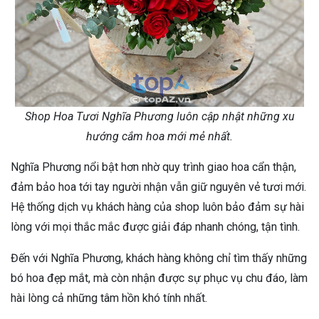
Shop Hoa Tươi Nghĩa Phương luôn cập nhật những xu
hướng cắm hoa mới mẻ nhất.
Nghĩa Phương nổi bật hơn nhờ quy trình giao hoa cẩn thận,
đảm bảo hoa tới tay người nhận vẫn giữ nguyên vẻ tươi mới.
Hệ thống dịch vụ khách hàng của shop luôn bảo đảm sự hài
lòng với mọi thắc mắc được giải đáp nhanh chóng, tận tình.
Đến với Nghĩa Phương, khách hàng không chỉ tìm thấy những
bó hoa đẹp mắt, mà còn nhận được sự phục vụ chu đáo, làm
hài lòng cả những tâm hồn khó tính nhất.