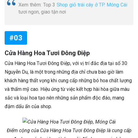
Xem thêm: Top 3
Shop giỏ trái cây ở TP. Móng Cái
tươi ngon, giao tận nơi
#03
Cửa Hàng Hoa Tươi Đông Điệp
Cửa Hàng Hoa Tươi Đông Điệp, với vị trí đắc địa tại số 30
Nguyễn Du, là một trong những địa chỉ chưa bao giờ làm
khách hàng thất vọng khi cung cấp những bó hoa chất lượng
và thẩm mỹ cao. Hiệu ứng từ việc kết hợp hài hòa giữa màu
sắc và loại hoa tạo nên những sản phẩm độc đáo, mang
đậm dấu ấn của shop.
Điểm cộng của Cửa Hàng Hoa Tươi Đông Điệp là cung cấp