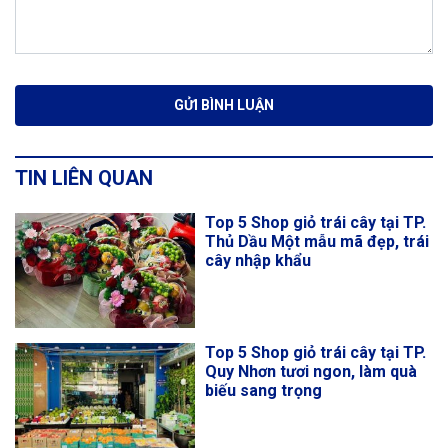
TIN LIÊN QUAN
Top 5 Shop giỏ trái cây tại TP.
Thủ Dầu Một mẫu mã đẹp, trái
cây nhập khẩu
Top 5 Shop giỏ trái cây tại TP.
Quy Nhơn tươi ngon, làm quà
biếu sang trọng