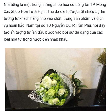
Nổi tiếng là một trong những shop hoa có tiếng tại TP. Móng
Cái, Shop Hoa Tươi Hạnh Thu đã dành được rất nhiều sự tin
tưởng từ khách hàng nhờ vào chất lượng sản phẩm và dịch
vụ hoàn hảo. Nằm tại số 10 Nguyễn Du, P. Trần Phú, nơi đây
tạo ấn tượng từ lần đầu bước vào bởi sự đa dạng của các
loài hoa từ trong nước đến nhập khẩu.