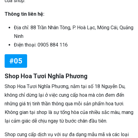
của shop.
Thông tin liên hệ:
Địa chỉ: 88 Trần Nhân Tông, P. Hoà Lạc, Móng Cái, Quảng
Ninh
Điện thoại: 0905 884 116
#05
Shop Hoa Tươi Nghĩa Phương
Shop Hoa Tươi Nghĩa Phương, nằm tại số 18 Nguyễn Du,
không chỉ dừng lại ở việc cung cấp hoa mà còn đem đến
những giá trị tinh thần thông qua mỗi sản phẩm hoa tươi.
Không gian tại shop là sự tổng hòa của nhiều sắc màu, mang
lại cảm giác dễ chịu ngay từ bước chân đầu tiên.
Shop cung cấp dịch vụ với sự đa dạng mẫu mã và các loại