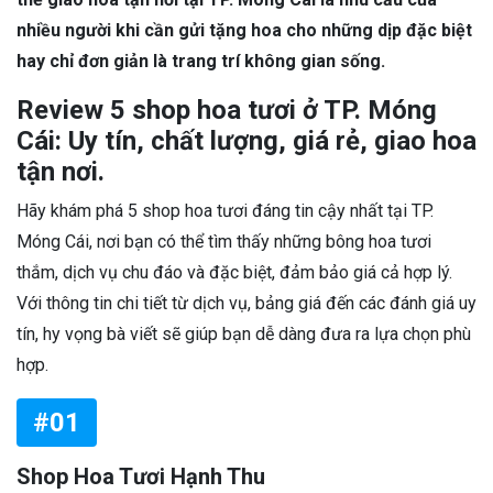
nhiều người khi cần gửi tặng hoa cho những dịp đặc biệt
hay chỉ đơn giản là trang trí không gian sống.
Review 5 shop hoa tươi ở TP. Móng
Cái: Uy tín, chất lượng, giá rẻ, giao hoa
tận nơi.
Hãy khám phá 5 shop hoa tươi đáng tin cậy nhất tại TP.
Móng Cái, nơi bạn có thể tìm thấy những bông hoa tươi
thắm, dịch vụ chu đáo và đặc biệt, đảm bảo giá cả hợp lý.
Với thông tin chi tiết từ dịch vụ, bảng giá đến các đánh giá uy
tín, hy vọng bà viết sẽ giúp bạn dễ dàng đưa ra lựa chọn phù
hợp.
#01
Shop Hoa Tươi Hạnh Thu