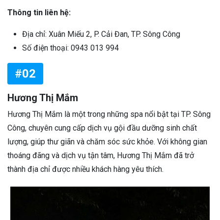
Thông tin liên hệ:
Địa chỉ: Xuân Miếu 2, P. Cải Đan, TP. Sông Công
Số điện thoại: 0943 013 994
#02
Hương Thị Mắm
Hương Thị Mắm là một trong những spa nổi bật tại TP. Sông
Công, chuyên cung cấp dịch vụ gội đầu dưỡng sinh chất
lượng, giúp thư giãn và chăm sóc sức khỏe. Với không gian
thoáng đãng và dịch vụ tận tâm, Hương Thị Mắm đã trở
thành địa chỉ được nhiều khách hàng yêu thích.