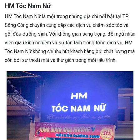
HM Tóc Nam Nữ
HM Tóc Nam Nữ là một trong những địa chỉ nổi bật tại TP.
Sông Công chuyên cung cấp các dịch vụ chăm sóc tóc và
gội đầu dưỡng sinh. Với không gian sang trọng, đội ngũ nhân
viên giàu kinh nghiệm và sự tận tâm trong từng dịch vụ, HM
Tóc Nam Nữ không chỉ thu hút khách hàng bởi chất lượng mà
còn bởi sự thoải mái và thư giãn trong mỗi liệu trình.