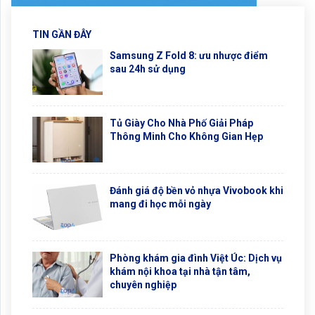
TIN GẦN ĐÂY
Samsung Z Fold 8: ưu nhược điểm
sau 24h sử dụng
Tủ Giày Cho Nhà Phố Giải Pháp
Thông Minh Cho Không Gian Hẹp
Đánh giá độ bền vỏ nhựa Vivobook khi
mang đi học mỗi ngày
Phòng khám gia đình Việt Úc: Dịch vụ
khám nội khoa tại nhà tận tâm,
chuyên nghiệp