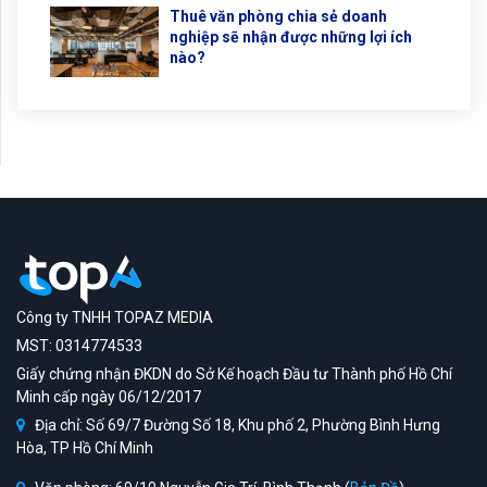
Thuê văn phòng chia sẻ doanh
nghiệp sẽ nhận được những lợi ích
nào?
Công ty TNHH TOPAZ MEDIA
MST: 0314774533
Giấy chứng nhận ĐKDN do Sở Kế hoạch Đầu tư Thành phố Hồ Chí
Minh cấp ngày 06/12/2017
Địa chỉ: Số 69/7 Đường Số 18, Khu phố 2, Phường Bình Hưng
Hòa, TP Hồ Chí Minh