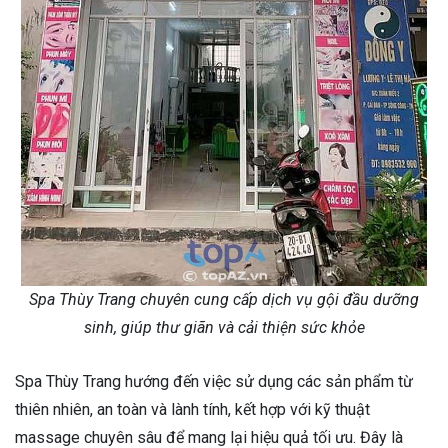
Spa Thùy Trang chuyên cung cấp dịch vụ gội đầu dưỡng
sinh, giúp thư giãn và cải thiện sức khỏe
Spa Thùy Trang hướng đến việc sử dụng các sản phẩm từ
thiên nhiên, an toàn và lành tính, kết hợp với kỹ thuật
massage chuyên sâu để mang lại hiệu quả tối ưu. Đây là