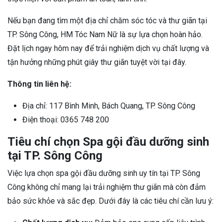
Nếu bạn đang tìm một địa chỉ chăm sóc tóc và thư giãn tại
TP. Sông Công, HM Tóc Nam Nữ là sự lựa chọn hoàn hảo.
Đặt lịch ngay hôm nay để trải nghiệm dịch vụ chất lượng và
tận hưởng những phút giây thư giãn tuyệt vời tại đây.
Thông tin liên hệ:
Địa chỉ: 117 Bình Minh, Bách Quang, TP. Sông Công
Điện thoại: 0365 748 200
Tiêu chí chọn Spa gội đầu dưỡng sinh
tại TP. Sông Công
Việc lựa chọn spa gội đầu dưỡng sinh uy tín tại TP. Sông
Công không chỉ mang lại trải nghiệm thư giãn mà còn đảm
bảo sức khỏe và sắc đẹp. Dưới đây là các tiêu chí cần lưu ý: