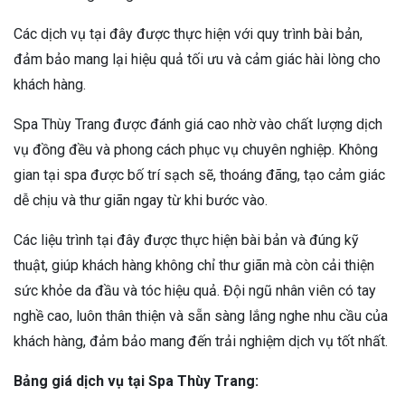
Các dịch vụ tại đây được thực hiện với quy trình bài bản,
đảm bảo mang lại hiệu quả tối ưu và cảm giác hài lòng cho
khách hàng.
Spa Thùy Trang được đánh giá cao nhờ vào chất lượng dịch
vụ đồng đều và phong cách phục vụ chuyên nghiệp. Không
gian tại spa được bố trí sạch sẽ, thoáng đãng, tạo cảm giác
dễ chịu và thư giãn ngay từ khi bước vào.
Các liệu trình tại đây được thực hiện bài bản và đúng kỹ
thuật, giúp khách hàng không chỉ thư giãn mà còn cải thiện
sức khỏe da đầu và tóc hiệu quả. Đội ngũ nhân viên có tay
nghề cao, luôn thân thiện và sẵn sàng lắng nghe nhu cầu của
khách hàng, đảm bảo mang đến trải nghiệm dịch vụ tốt nhất.
Bảng giá dịch vụ tại Spa Thùy Trang: