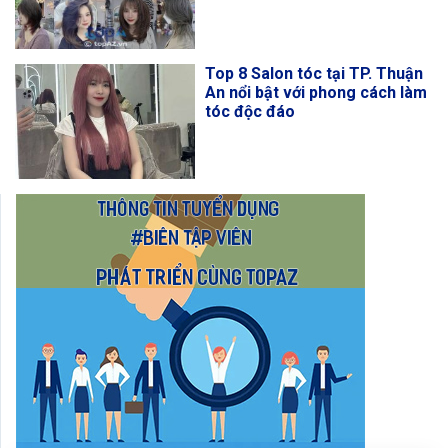
Top 8 Salon tóc tại TP. Thuận
An nổi bật với phong cách làm
tóc độc đáo