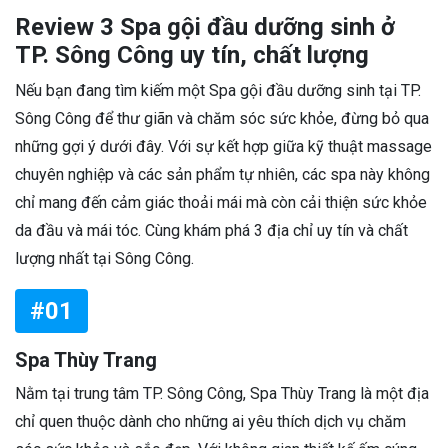
Review 3 Spa gội đầu dưỡng sinh ở
TP. Sông Công uy tín, chất lượng
Nếu bạn đang tìm kiếm một Spa gội đầu dưỡng sinh tại TP.
Sông Công để thư giãn và chăm sóc sức khỏe, đừng bỏ qua
những gợi ý dưới đây. Với sự kết hợp giữa kỹ thuật massage
chuyên nghiệp và các sản phẩm tự nhiên, các spa này không
chỉ mang đến cảm giác thoải mái mà còn cải thiện sức khỏe
da đầu và mái tóc. Cùng khám phá 3 địa chỉ uy tín và chất
lượng nhất tại Sông Công.
#01
Spa Thùy Trang
Nằm tại trung tâm TP. Sông Công, Spa Thùy Trang là một địa
chỉ quen thuộc dành cho những ai yêu thích dịch vụ chăm