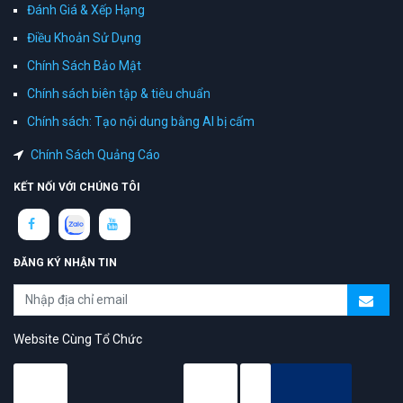
Đánh Giá & Xếp Hạng
Điều Khoản Sử Dụng
Chính Sách Bảo Mật
Chính sách biên tập & tiêu chuẩn
Chính sách: Tạo nội dung bằng AI bị cấm
Chính Sách Quảng Cáo
KẾT NỐI VỚI CHÚNG TÔI
ĐĂNG KÝ NHẬN TIN
Website Cùng Tổ Chức