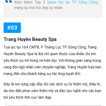
Xem thêm: Top 5
Salon tóc tại TP. Sông Công
mang lại mái tóc đẹp tự nhiên
#03
Trang Huyền Beauty Spa
Tọa lạc tại 164 CMT8, P. Thắng Lợi, TP. Sông Công, Trang
Huyền Beauty Spa là địa chỉ quen thuộc của nhiều chị em
yêu thích sự trẻ trung và hiện đại. Với không gian sang trọng
cùng đội ngũ nhân viên chuyên nghiệp, Trang Huyền hứa hẹn
mang đến cho khách hàng sự hài lòng tuyệt đối.
Đây là nơi cung cấp đầy đủ các dịch vụ từ thẩm mỹ, điều trị
da cho đến phun xăm thẩm mỹ và đào tạo nghề cho các bạn
trẻ yêu thích lĩnh vực làm đẹp.