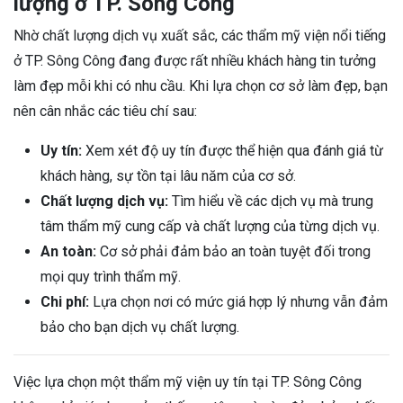
lượng ở TP. Sông Công
Nhờ chất lượng dịch vụ xuất sắc, các thẩm mỹ viện nổi tiếng
ở TP. Sông Công đang được rất nhiều khách hàng tin tưởng
làm đẹp mỗi khi có nhu cầu. Khi lựa chọn cơ sở làm đẹp, bạn
nên cân nhắc các tiêu chí sau:
Uy tín:
Xem xét độ uy tín được thể hiện qua đánh giá từ
khách hàng, sự tồn tại lâu năm của cơ sở.
Chất lượng dịch vụ:
Tìm hiểu về các dịch vụ mà trung
tâm thẩm mỹ cung cấp và chất lượng của từng dịch vụ.
An toàn:
Cơ sở phải đảm bảo an toàn tuyệt đối trong
mọi quy trình thẩm mỹ.
Chi phí:
Lựa chọn nơi có mức giá hợp lý nhưng vẫn đảm
bảo cho bạn dịch vụ chất lượng.
Việc lựa chọn một thẩm mỹ viện uy tín tại TP. Sông Công