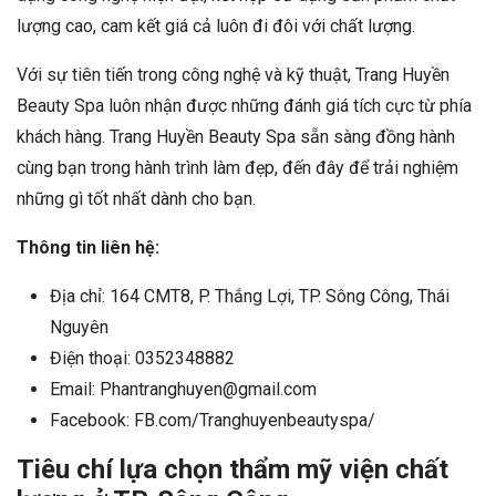
lượng cao, cam kết giá cả luôn đi đôi với chất lượng.
Với sự tiên tiến trong công nghệ và kỹ thuật, Trang Huyền
Beauty Spa luôn nhận được những đánh giá tích cực từ phía
khách hàng. Trang Huyền Beauty Spa sẵn sàng đồng hành
cùng bạn trong hành trình làm đẹp, đến đây để trải nghiệm
những gì tốt nhất dành cho bạn.
Thông tin liên hệ:
Địa chỉ: 164 CMT8, P. Thắng Lợi, TP. Sông Công, Thái
Nguyên
Điện thoại: 0352348882
Email: Phantranghuyen@gmail.com
Facebook: FB.com/Tranghuyenbeautyspa/
Tiêu chí lựa chọn thẩm mỹ viện chất