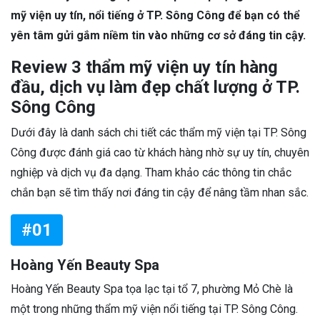
mỹ viện uy tín, nổi tiếng ở TP. Sông Công để bạn có thể
yên tâm gửi gắm niềm tin vào những cơ sở đáng tin cậy.
Review 3 thẩm mỹ viện uy tín hàng
đầu, dịch vụ làm đẹp chất lượng ở TP.
Sông Công
Dưới đây là danh sách chi tiết các thẩm mỹ viện tại TP. Sông
Công được đánh giá cao từ khách hàng nhờ sự uy tín, chuyên
nghiệp và dịch vụ đa dạng. Tham khảo các thông tin chắc
chắn bạn sẽ tìm thấy nơi đáng tin cậy để nâng tầm nhan sắc.
#01
Hoàng Yến Beauty Spa
Hoàng Yến Beauty Spa tọa lạc tại tổ 7, phường Mỏ Chè là
một trong những thẩm mỹ viện nổi tiếng tại TP. Sông Công.