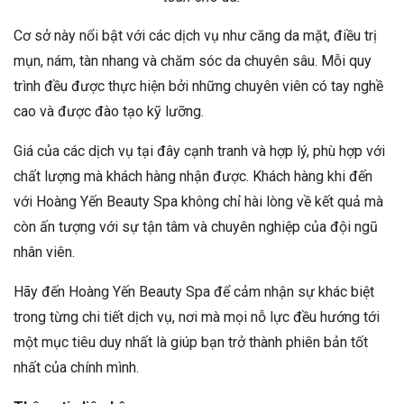
Cơ sở này nổi bật với các dịch vụ như căng da mặt, điều trị
mụn, nám, tàn nhang và chăm sóc da chuyên sâu. Mỗi quy
trình đều được thực hiện bởi những chuyên viên có tay nghề
cao và được đào tạo kỹ lưỡng.
Giá của các dịch vụ tại đây cạnh tranh và hợp lý, phù hợp với
chất lượng mà khách hàng nhận được. Khách hàng khi đến
với Hoàng Yến Beauty Spa không chỉ hài lòng về kết quả mà
còn ấn tượng với sự tận tâm và chuyên nghiệp của đội ngũ
nhân viên.
Hãy đến Hoàng Yến Beauty Spa để cảm nhận sự khác biệt
trong từng chi tiết dịch vụ, nơi mà mọi nỗ lực đều hướng tới
một mục tiêu duy nhất là giúp bạn trở thành phiên bản tốt
nhất của chính mình.