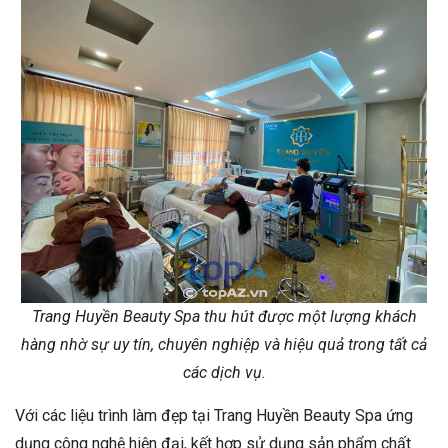
Trang Huyền Beauty Spa thu hút được một lượng khách
hàng nhờ sự uy tín, chuyên nghiệp và hiệu quả trong tất cả
các dịch vụ.
Với các liệu trình làm đẹp tại Trang Huyền Beauty Spa ứng
dụng công nghệ hiện đại, kết hợp sử dụng sản phẩm chất