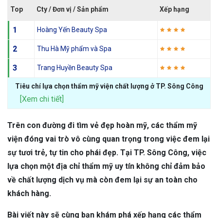
Top
Cty / Đơn vị / Sản phẩm
Xếp hạng
1
Hoàng Yến Beauty Spa
2
Thu Hà Mỹ phẩm và Spa
3
Trang Huyền Beauty Spa
Tiêu chí lựa chọn thẩm mỹ viện chất lượng ở TP. Sông Công
[Xem chi tiết]
Trên con đường đi tìm vẻ đẹp hoàn mỹ, các thẩm mỹ
viện đóng vai trò vô cùng quan trọng trong việc đem lại
sự tươi trẻ, tự tin cho phái đẹp. Tại TP. Sông Công, việc
lựa chọn một địa chỉ thẩm mỹ uy tín không chỉ đảm bảo
về chất lượng dịch vụ mà còn đem lại sự an toàn cho
khách hàng.
Bài viết này sẽ cùng bạn khám phá xếp hạng các thẩm