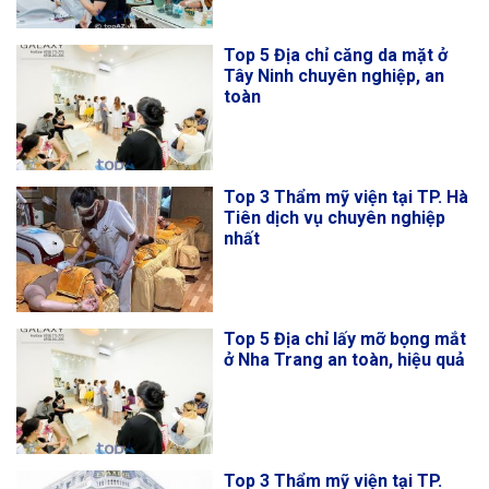
Top 5 Địa chỉ căng da mặt ở
Tây Ninh chuyên nghiệp, an
toàn
Top 3 Thẩm mỹ viện tại TP. Hà
Tiên dịch vụ chuyên nghiệp
nhất
Top 5 Địa chỉ lấy mỡ bọng mắt
ở Nha Trang an toàn, hiệu quả
Top 3 Thẩm mỹ viện tại TP.