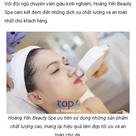
Với đội ngũ chuyên viên giàu kinh nghiệm, Hoàng Yến Beauty
Spa cam kết đem đến những dịch vụ chất lượng và an toàn
nhất cho khách hàng.
Hoàng Yến Beauty Spa ưu tiên sử dụng những sản phẩm
chất lượng cao, mang lại hiệu quả làm đẹp tối ưu và an
toàn cho da.