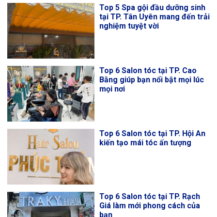
Top 5 Spa gội đầu dưỡng sinh
tại TP. Tân Uyên mang đến trải
nghiệm tuyệt vời
Top 6 Salon tóc tại TP. Cao
Bằng giúp bạn nổi bật mọi lúc
mọi nơi
Top 6 Salon tóc tại TP. Hội An
kiến tạo mái tóc ấn tượng
Top 6 Salon tóc tại TP. Rạch
Giá làm mới phong cách của
bạn