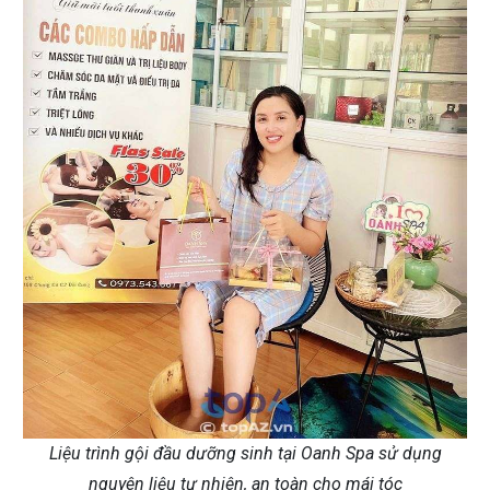
Liệu trình gội đầu dưỡng sinh tại Oanh Spa sử dụng
nguyên liệu tự nhiên, an toàn cho mái tóc