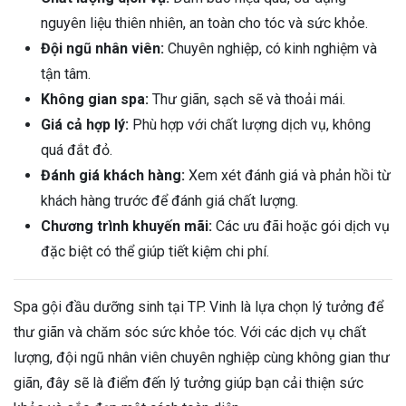
nguyên liệu thiên nhiên, an toàn cho tóc và sức khỏe.
Đội ngũ nhân viên:
Chuyên nghiệp, có kinh nghiệm và
tận tâm.
Không gian spa:
Thư giãn, sạch sẽ và thoải mái.
Giá cả hợp lý:
Phù hợp với chất lượng dịch vụ, không
quá đắt đỏ.
Đánh giá khách hàng:
Xem xét đánh giá và phản hồi từ
khách hàng trước để đánh giá chất lượng.
Chương trình khuyến mãi:
Các ưu đãi hoặc gói dịch vụ
đặc biệt có thể giúp tiết kiệm chi phí.
Spa gội đầu dưỡng sinh tại TP. Vinh là lựa chọn lý tưởng để
thư giãn và chăm sóc sức khỏe tóc. Với các dịch vụ chất
lượng, đội ngũ nhân viên chuyên nghiệp cùng không gian thư
giãn, đây sẽ là điểm đến lý tưởng giúp bạn cải thiện sức