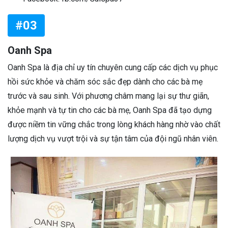
#03
Oanh Spa
Oanh Spa là địa chỉ uy tín chuyên cung cấp các dịch vụ phục
hồi sức khỏe và chăm sóc sắc đẹp dành cho các bà mẹ
trước và sau sinh. Với phương châm mang lại sự thư giãn,
khỏe mạnh và tự tin cho các bà mẹ, Oanh Spa đã tạo dựng
được niềm tin vững chắc trong lòng khách hàng nhờ vào chất
lượng dịch vụ vượt trội và sự tận tâm của đội ngũ nhân viên.