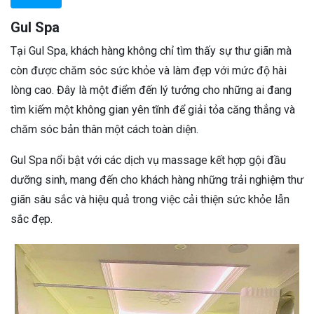
Gul Spa
Tại Gul Spa, khách hàng không chỉ tìm thấy sự thư giãn mà
còn được chăm sóc sức khỏe và làm đẹp với mức độ hài
lòng cao. Đây là một điểm đến lý tưởng cho những ai đang
tìm kiếm một không gian yên tĩnh để giải tỏa căng thẳng và
chăm sóc bản thân một cách toàn diện.
Gul Spa nổi bật với các dịch vụ massage kết hợp gội đầu
dưỡng sinh, mang đến cho khách hàng những trải nghiệm thư
giãn sâu sắc và hiệu quả trong việc cải thiện sức khỏe lẫn
sắc đẹp.