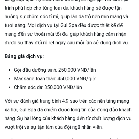
trình phù hợp cho từng loại da, khách hàng sẽ được tận
hưởng sự chăm sóc tỉ mỉ, giúp làn da trở nên mịn màng và
tươi sáng. Mọi dịch vụ tại Gul Spa đều được thiết kế để
mang đến sự thoải mái tối đa, giúp khách hàng cảm nhận
được sự thay đổi rõ rệt ngay sau mỗi lần sử dụng dịch vụ.
Bảng giá dịch vụ:
Gội đầu dưỡng sinh: 250,000 VNĐ/lần
Massage toàn thân: 450,000 VNĐ/giờ
Chăm sóc da: 350,000 VNĐ/lần
Với sự đánh giá trung bình 4.9 sao trên các nền tảng mạng
xã hội, Gul Spa đã chiếm được lòng tin của đông đảo khách
hàng. Sự hài lòng của khách hàng đến từ chất lượng dịch vụ
vượt trội và sự tận tâm của đội ngũ nhân viên.