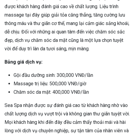
được khách hàng đánh giá cao về chất lượng. Liệu trình
massage tại đây giúp giải tỏa căng thẳng, tăng cường lưu
thông máu và thư giãn cơ thể, mang lại cảm giác sảng khoái,
dễ chịu. Đối với những ai quan tâm đến việc chăm sóc sắc
đẹp, dịch vụ chăm sóc da mặt cũng là một lựa chọn tuyệt
vời để duy trì làn da tươi sáng, mịn màng.
Bảng giá dịch vụ:
Gội đầu dưỡng sinh: 300,000 VNĐ/lần
Massage trị liệu: 500,000 VNĐ/giờ
Chăm sóc da mặt: 400,000 VNĐ/lần
Sea Spa nhận được sự đánh giá cao từ khách hàng nhờ vào
chất lượng dịch vụ vượt trội và không gian thư giãn tuyệt vời.
Mọi khách hàng khi đến đây đều cảm thấy thoải mái và hài
lòng với dịch vụ chuyên nghiệp, sự tận tâm của nhân viên và