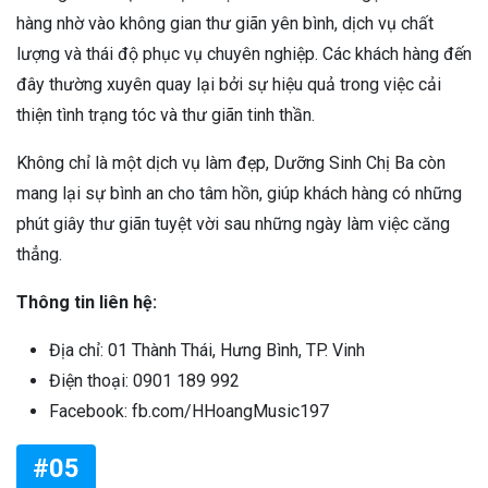
hàng nhờ vào không gian thư giãn yên bình, dịch vụ chất
lượng và thái độ phục vụ chuyên nghiệp. Các khách hàng đến
đây thường xuyên quay lại bởi sự hiệu quả trong việc cải
thiện tình trạng tóc và thư giãn tinh thần.
Không chỉ là một dịch vụ làm đẹp, Dưỡng Sinh Chị Ba còn
mang lại sự bình an cho tâm hồn, giúp khách hàng có những
phút giây thư giãn tuyệt vời sau những ngày làm việc căng
thẳng.
Thông tin liên hệ:
Địa chỉ: 01 Thành Thái, Hưng Bình, TP. Vinh
Điện thoại: 0901 189 992
Facebook: fb.com/HHoangMusic197
#05