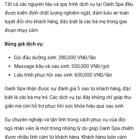
Tất cả các nguyên liệu và quy trình dịch vụ tại Oanh Spa đều
được kiểm định chất lượng nghiêm ngặt, đảm bảo an toàn
tuyệt đối cho khách hàng, đặc biệt là các bà mẹ trong giai
đoạn nhạy cảm.
Bảng giá dịch vụ:
Gội đầu dưỡng sinh: 280,000 VNĐ/lần
Massage bầu và sau sinh: 550,000 VNĐ/giờ
Liệu trình phục hồi sau sinh: 600,000 VNĐ/lần
Oanh Spa nhận được sự đánh giá 5 sao từ khách hàng, đặc
biệt là các bà mẹ trẻ. Các dịch vụ tại đây không chỉ giúp thư
giãn mà còn hỗ trợ phục hồi sức khỏe hiệu quả sau sinh.
Sự chuyên nghiệp và tận tình trong cách phục vụ của đội
ngũ nhân viên là một trong những lý do giúp Oanh Spa chiếm
được nhiều tình cảm từ khách hàng. Khách hàng luôn cảm