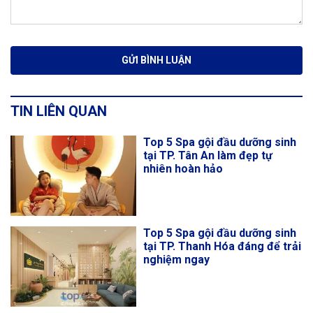
TIN LIÊN QUAN
Top 5 Spa gội đầu dưỡng sinh
tại TP. Tân An làm đẹp tự
nhiên hoàn hảo
Top 5 Spa gội đầu dưỡng sinh
tại TP. Thanh Hóa đáng để trải
nghiệm ngay