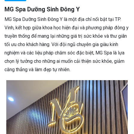
MG Spa Dưỡng Sinh Đông Y
MG Spa Dưỡng Sinh Đông Y là một địa chỉ nổi bật tại TP.
Vinh, kết hợp giữa khoa học hiện đại và phương pháp đông y
truyền thống để mang lại những giá trị sức khỏe và thư giãn
tối ưu cho khách hàng. Với đội ngũ chuyên gia giàu kinh
nghiệm và các liệu pháp chăm sóc đặc biệt, MG Spa là lựa
chọn lý tưởng cho những ai muốn cải thiện sức khỏe, giảm
căng thẳng và làm đẹp tự nhiên.