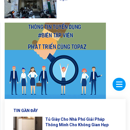
TIN GẦN ĐÂY
Tủ Giày Cho Nhà Phố Giải Pháp
Thông Minh Cho Không Gian Hẹp