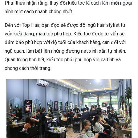
Phải thừa nhận rằng, thay đổi kiểu tóc là cách làm mới ngoại
hình một cách nhanh chóng nhất.
Đến với Top Hair, bạn đọc sẽ được đội ngũ hair stylist tư
vấn kiểu dáng, màu tóc phù hợp. Kiểu tóc được tư vấn sẽ
đảm bảo phù hợp với độ tuổi của khách hàng, cân đối với
ngũ quan, làm bật lên những đường nét xinh xắn tự nhiên.
Quan trọng hơn hết, kiểu tóc phải phù hợp với cá tính và
phong cách thời trang.