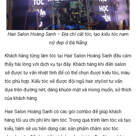
Hair Salon Hoàng Sanh – Địa chỉ cắt tóc, tạo kiểu tóc nam
nữ đẹp ở Đà Nẵng
Khách hàng từng làm tóc tại Hair Salon Hoàng Sanh đều cảm
thấy hài lòng với dịch vụ tại đây. Khách hàng khi đến salon
sẽ được tư vấn nhiệt tình để có thể chọn được kiểu tóc, màu
tóc phù hợp. Kiểu tóc sẽ được đội ngũ hair stylist tư vấn
dựa trên đường nét, dáng khuôn mặt và mong muốn, sở thích
của khách hàng.
Hair Salon Hoàng Sanh có các gói combo để giúp khách
hàng tối ưu chi phí khi làm tóc. Trong quá trình làm tóc và tạo
kiểu, tiệm sẽ ưu tiên dùng các sản phẩm chăm sóc tóc