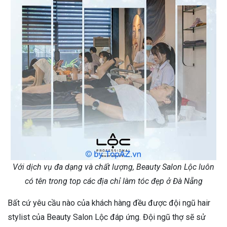
Với dịch vụ đa dạng và chất lượng, Beauty Salon Lộc luôn
có tên trong top các địa chỉ làm tóc đẹp ở Đà Nẵng
Bất cứ yêu cầu nào của khách hàng đều được đội ngũ hair
stylist của Beauty Salon Lộc đáp ứng. Đội ngũ thợ sẽ sử