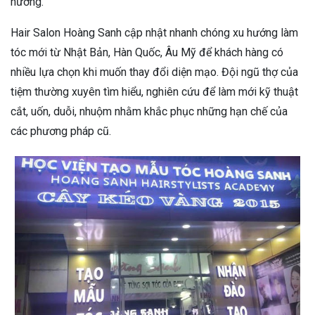
hướng.
Hair Salon Hoàng Sanh cập nhật nhanh chóng xu hướng làm
tóc mới từ Nhật Bản, Hàn Quốc, Âu Mỹ để khách hàng có
nhiều lựa chọn khi muốn thay đổi diện mạo. Đội ngũ thợ của
tiệm thường xuyên tìm hiểu, nghiên cứu để làm mới kỹ thuật
cắt, uốn, duỗi, nhuộm nhằm khắc phục những hạn chế của
các phương pháp cũ.