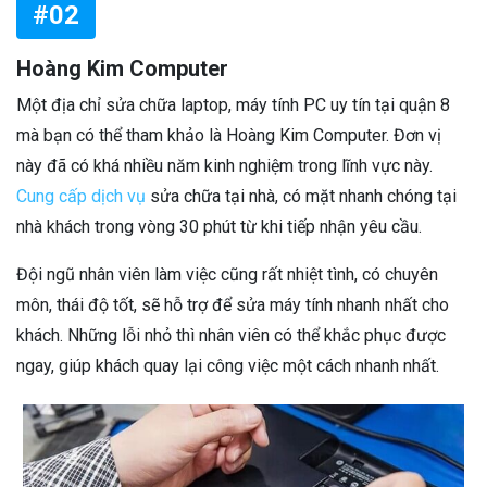
#02
Hoàng Kim Computer
Một địa chỉ sửa chữa laptop, máy tính PC uy tín tại quận 8
mà bạn có thể tham khảo là Hoàng Kim Computer. Đơn vị
này đã có khá nhiều năm kinh nghiệm trong lĩnh vực này.
Cung cấp dịch vụ
sửa chữa tại nhà, có mặt nhanh chóng tại
nhà khách trong vòng 30 phút từ khi tiếp nhận yêu cầu.
Đội ngũ nhân viên làm việc cũng rất nhiệt tình, có chuyên
môn, thái độ tốt, sẽ hỗ trợ để sửa máy tính nhanh nhất cho
khách. Những lỗi nhỏ thì nhân viên có thể khắc phục được
ngay, giúp khách quay lại công việc một cách nhanh nhất.