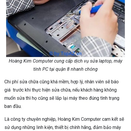
Hoàng Kim Computer cung cấp dịch vụ sửa laptop, máy
tính PC tại quận 8 nhanh chóng
Chi phí sửa chữa cũng khá mềm, hợp lý, nhân viên sẽ báo
giá trước khi thực hiện sửa chữa, nếu khách hàng không
muốn sửa thì họ cũng sẽ lắp lại máy theo đúng tình trạng
ban đầu.
Là công ty chuyên nghiệp, Hoàng Kim Computer cam kết sẽ
sử dụng những linh kiện, thiết bị chính hãng, đảm bảo máy