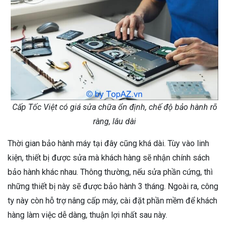
Cấp Tốc Việt có giá sửa chữa ổn định, chế độ bảo hành rõ
ràng, lâu dài
Thời gian bảo hành máy tại đây cũng khá dài. Tùy vào linh
kiện, thiết bị được sửa mà khách hàng sẽ nhận chính sách
bảo hành khác nhau. Thông thường, nếu sửa phần cứng, thì
những thiết bị này sẽ được bảo hành 3 tháng. Ngoài ra, công
ty này còn hỗ trợ nâng cấp máy, cài đặt phần mềm để khách
hàng làm việc dễ dàng, thuận lợi nhất sau này.