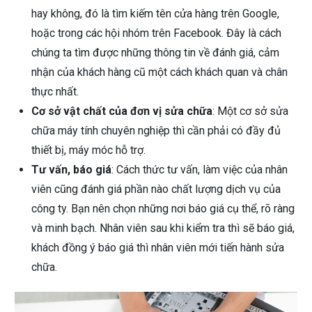
hay không, đó là tìm kiếm tên cửa hàng trên Google,
hoặc trong các hội nhóm trên Facebook. Đây là cách
chúng ta tìm được những thông tin về đánh giá, cảm
nhận của khách hàng cũ một cách khách quan và chân
thực nhất.
Cơ sở vật chất của đơn vị sửa chữa
: Một cơ sở sửa
chữa máy tính chuyên nghiệp thì cần phải có đầy đủ
thiết bị, máy móc hỗ trợ.
Tư vấn, báo giá
: Cách thức tư vấn, làm việc của nhân
viên cũng đánh giá phần nào chất lượng dịch vụ của
công ty. Bạn nên chọn những nơi báo giá cụ thể, rõ ràng
và minh bạch. Nhân viên sau khi kiểm tra thì sẽ báo giá,
khách đồng ý báo giá thì nhân viên mới tiến hành sửa
chữa.