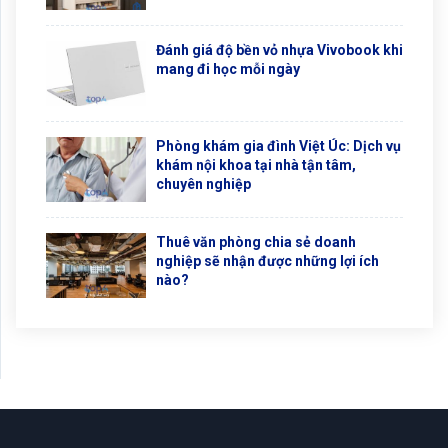
Đánh giá độ bền vỏ nhựa Vivobook khi
mang đi học mỗi ngày
Phòng khám gia đình Việt Úc: Dịch vụ
khám nội khoa tại nhà tận tâm,
chuyên nghiệp
Thuê văn phòng chia sẻ doanh
nghiệp sẽ nhận được những lợi ích
nào?