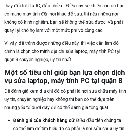
thay đổi trật tự IC, đảo chiều… Điều này sẽ khiến cho dù bạn
có mang máy tính đến nơi khác để sửa, thì nếu những nơi
không có kinh nghiệm, bạn sẽ không thể sửa được. Và phải
quay lại chỗ họ làm với một mức phí vô cùng cao.
Vì vậy, để tránh được những điều này, thì việc cần làm đó
chính là chọn cho mình địa chỉ sửa laptop, máy tính PC tại
quận 8 chuyên nghiệp, uy tín nhất.
Một số tiêu chí giúp bạn lựa chọn dịch
vụ sửa laptop, máy tính PC tại quận 8
Để đánh giá xem địa chỉ đó có phải là nơi sửa chữa máy tính
uy tín, chuyên nghiệp hay không thì bạn có thể dựa trên
những yếu tố dưới đây để có thể đánh giá tổng quát.
Đánh giá của khách hàng cũ
: Điều đầu tiên chúng ta
có thể làm để tìm hiểu đó có phải là nơi sửa chữa uy tín