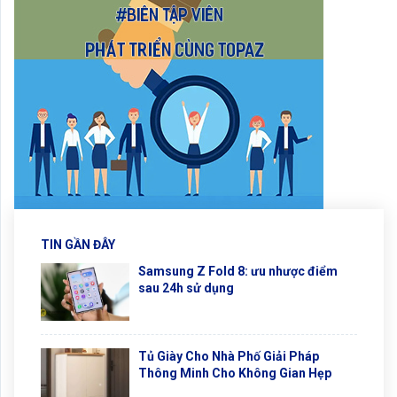
TIN GẦN ĐÂY
Samsung Z Fold 8: ưu nhược điểm
sau 24h sử dụng
Tủ Giày Cho Nhà Phố Giải Pháp
Thông Minh Cho Không Gian Hẹp