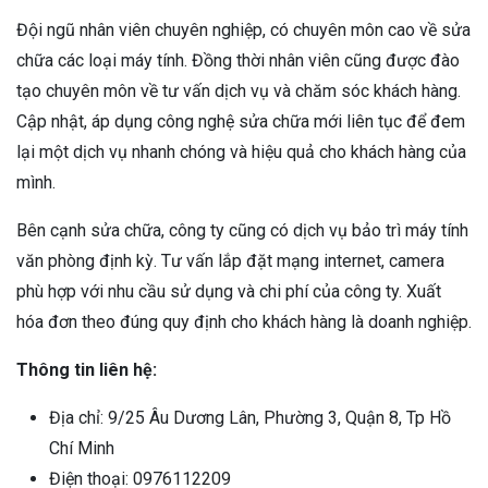
Đội ngũ nhân viên chuyên nghiệp, có chuyên môn cao về sửa
chữa các loại máy tính. Đồng thời nhân viên cũng được đào
tạo chuyên môn về tư vấn dịch vụ và chăm sóc khách hàng.
Cập nhật, áp dụng công nghệ sửa chữa mới liên tục để đem
lại một dịch vụ nhanh chóng và hiệu quả cho khách hàng của
mình.
Bên cạnh sửa chữa, công ty cũng có dịch vụ bảo trì máy tính
văn phòng định kỳ. Tư vấn lắp đặt mạng internet, camera
phù hợp với nhu cầu sử dụng và chi phí của công ty. Xuất
hóa đơn theo đúng quy định cho khách hàng là doanh nghiệp.
Thông tin liên hệ:
Địa chỉ: 9/25 Âu Dương Lân, Phường 3, Quận 8, Tp Hồ
Chí Minh
Điện thoại: 0976112209