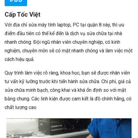
Cấp Tốc Việt
Với địa chỉ sửa máy tính laptop, PC tại quận 8 này, thì ưu
điểm đầu tiên có thể kể đến là dịch vụ sửa chữa tại nhà
nhanh chóng. Đội ngũ nhân viên chuyên nghiệp, có kinh
nghiệm, chuyên môn sẽ có mặt nhanh chóng và làm việc một
cách hiệu quả.
Quy trình làm việc rõ ràng, khoa học, bạn sẽ được nhân viên
tư vấn kỹ lưỡng trước khi tiến hành sửa chữa. Chi phí, giá cả
sửa chữa minh bạch, công khai và khá ổn định so với mặt
bằng chung. Các linh kiện được cam kết là đồ chính hãng, có
chất lượng cao.