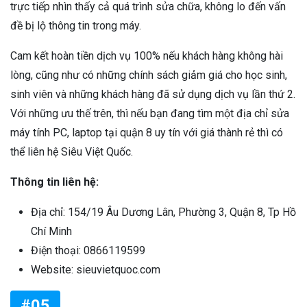
trực tiếp nhìn thấy cả quá trình sửa chữa, không lo đến vấn
đề bị lộ thông tin trong máy.
Cam kết hoàn tiền dịch vụ 100% nếu khách hàng không hài
lòng, cũng như có những chính sách giảm giá cho học sinh,
sinh viên và những khách hàng đã sử dụng dịch vụ lần thứ 2.
Với những ưu thế trên, thì nếu bạn đang tìm một địa chỉ sửa
máy tính PC, laptop tại quận 8 uy tín với giá thành rẻ thì có
thể liên hệ Siêu Việt Quốc.
Thông tin liên hệ:
Địa chỉ: 154/19 Âu Dương Lân, Phường 3, Quận 8, Tp Hồ
Chí Minh
Điện thoại: 0866119599
Website: sieuvietquoc.com
#05