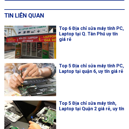
TIN LIÊN QUAN
Top 6 Địa chỉ sửa máy tính PC,
Laptop tại Q. Tân Phú uy tín
giá rẻ
Top 5 Địa chỉ sửa máy tính PC,
Laptop tại quận 6, uy tín giá rẻ
Top 5 Địa chỉ sửa máy tính,
Laptop tại Quận 2 giá rẻ, uy tín