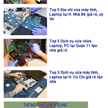
Top 5 Địa chỉ sửa máy tính,
Laptop tại H. Nhà Bè giá rẻ, uy
tín
Top 5 Dịch vụ sửa chữa
Laptop, PC tại Quận 11 tận
nhà giá rẻ
Top 5 Dịch vụ sửa máy tính,
Laptop tại H. Củ Chi giá rẻ tận
nhà