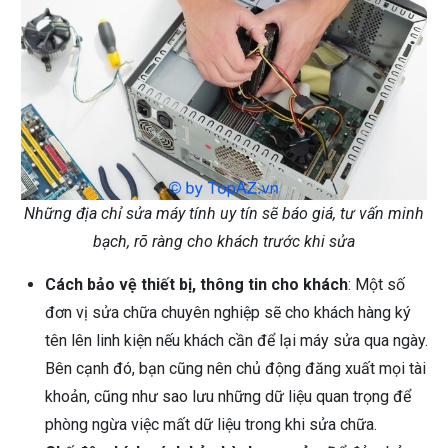
Những địa chỉ sửa máy tính uy tín sẽ báo giá, tư vấn minh
bạch, rõ ràng cho khách trước khi sửa
Cách bảo vệ thiết bị, thông tin cho khách
: Một số
đơn vị sửa chữa chuyên nghiệp sẽ cho khách hàng ký
tên lên linh kiện nếu khách cần để lại máy sửa qua ngày.
Bên cạnh đó, bạn cũng nên chủ động đăng xuất mọi tài
khoản, cũng như sao lưu những dữ liệu quan trọng để
phòng ngừa việc mất dữ liệu trong khi sửa chữa.