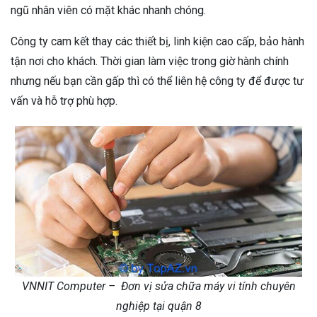
ngũ nhân viên có mặt khác nhanh chóng.
Công ty cam kết thay các thiết bị, linh kiện cao cấp, bảo hành
tận nơi cho khách. Thời gian làm việc trong giờ hành chính
nhưng nếu bạn cần gấp thì có thể liên hệ công ty để được tư
vấn và hỗ trợ phù hợp.
VNNIT Computer – Đơn vị sửa chữa máy vi tính chuyên
nghiệp tại quận 8