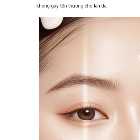
không gây tổn thương cho làn da.