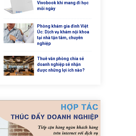
Vivobook khi mang đi học
mỗi ngày
Phòng khám gia đình Việt
Úc: Dịch vụ khám nội khoa
tại nhà tận tâm, chuyên
nghiệp
Thuê văn phòng chia sẻ
doanh nghiệp sẽ nhận
được những lợi ích nào?