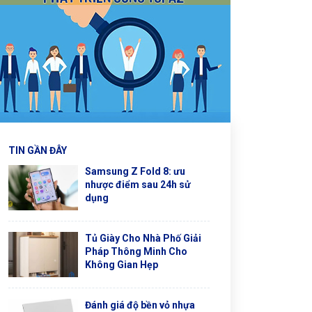
TIN GẦN ĐÂY
Samsung Z Fold 8: ưu
nhược điểm sau 24h sử
dụng
Tủ Giày Cho Nhà Phố Giải
Pháp Thông Minh Cho
Không Gian Hẹp
Đánh giá độ bền vỏ nhựa