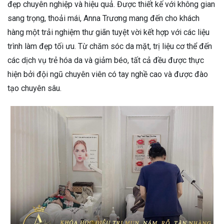
đẹp chuyên nghiệp và hiệu quả. Được thiết kế với không gian
sang trọng, thoải mái, Anna Trương mang đến cho khách
hàng một trải nghiệm thư giãn tuyệt vời kết hợp với các liệu
trình làm đẹp tối ưu. Từ chăm sóc da mặt, trị liệu cơ thể đến
các dịch vụ trẻ hóa da và giảm béo, tất cả đều được thực
hiện bởi đội ngũ chuyên viên có tay nghề cao và được đào
tạo chuyên sâu.