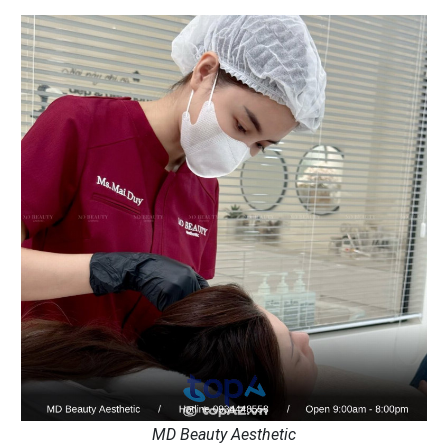
MD Beauty Aesthetic