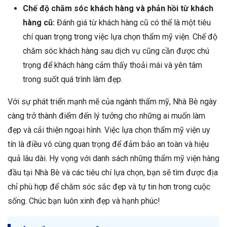
Chế độ chăm sóc khách hàng và phản hồi từ khách
hàng cũ:
Đánh giá từ khách hàng cũ có thể là một tiêu
chí quan trọng trong việc lựa chọn thẩm mỹ viện. Chế độ
chăm sóc khách hàng sau dịch vụ cũng cần được chú
trọng để khách hàng cảm thấy thoải mái và yên tâm
trong suốt quá trình làm đẹp.
Với sự phát triển mạnh mẽ của ngành thẩm mỹ, Nhà Bè ngày
càng trở thành điểm đến lý tưởng cho những ai muốn làm
đẹp và cải thiện ngoại hình. Việc lựa chọn thẩm mỹ viện uy
tín là điều vô cùng quan trọng để đảm bảo an toàn và hiệu
quả lâu dài. Hy vọng với danh sách những thẩm mỹ viện hàng
đầu tại Nhà Bè và các tiêu chí lựa chọn, bạn sẽ tìm được địa
chỉ phù hợp để chăm sóc sắc đẹp và tự tin hơn trong cuộc
sống. Chúc bạn luôn xinh đẹp và hạnh phúc!