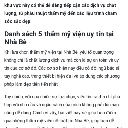
khu vực này có thể dễ dàng tiếp cận các dịch vụ chất
lượng, từ phẫu thuật thẩm mỹ đến các liệu trình chăm
sóc sắc đẹp.
Danh sách 5 thẩm mỹ viện uy tín tại
Nhà Bè
Khi lựa chọn thẩm mỹ viện tại Nhà Bè, yếu tố quan trọng
không chỉ là chất lượng dịch vụ mà còn là sự an toàn và uy
tín của cơ sở đó. Các cơ sở hiện nay đều có đội ngũ bác sĩ
tay nghề cao, trang thiết bị hiện đại và áp dụng các phương
pháp làm đẹp tiên tiến nhất.
Tuy nhiên, với quá nhiều sự lựa chọn, việc tìm ra địa chỉ phù
hợp với nhu cầu và ngân sách của mình không phải lúc nào
cũng dễ dàng. Chính vì vậy, bài viết này sẽ giúp bạn điểm
qua những thẩm mỹ viện nổi bật tại Nhà Bè, giúp bạn dễ