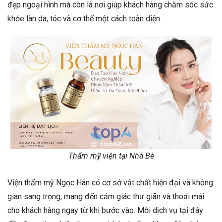
đẹp ngoại hình mà còn là nơi giúp khách hàng chăm sóc sức
khỏe làn da, tóc và cơ thể một cách toàn diện.
Thẩm mỹ viện tại Nhà Bè
Viện thẩm mỹ Ngọc Hân có cơ sở vật chất hiện đại và không
gian sang trọng, mang đến cảm giác thư giãn và thoải mái
cho khách hàng ngay từ khi bước vào. Mỗi dịch vụ tại đây