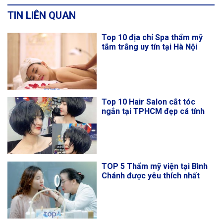
TIN LIÊN QUAN
Top 10 địa chỉ Spa thẩm mỹ
tắm trắng uy tín tại Hà Nội
Top 10 Hair Salon cắt tóc
ngắn tại TPHCM đẹp cá tính
TOP 5 Thẩm mỹ viện tại Bình
Chánh được yêu thích nhất