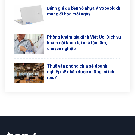
Đánh giá độ bền vỏ nhựa Vivobook khi
mang đi học mỗi ngày
Phòng khám gia đình Việt Úc: Dịch vụ
khám nội khoa tại nhà tận tâm,
chuyên nghiệp
Thuê văn phòng chia sẻ doanh
nghiệp sẽ nhận được những lợi ích
nào?