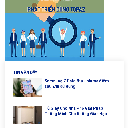
TIN GẦN ĐÂY
Samsung Z Fold 8: ưu nhược điểm
sau 24h sử dụng
Tủ Giày Cho Nhà Phố Giải Pháp
Thông Minh Cho Không Gian Hẹp