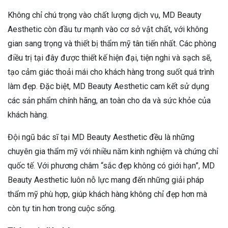
Không chỉ chú trọng vào chất lượng dịch vụ, MD Beauty
Aesthetic còn đầu tư mạnh vào cơ sở vật chất, với không
gian sang trọng và thiết bị thẩm mỹ tân tiến nhất. Các phòng
điều trị tại đây được thiết kế hiện đại, tiện nghi và sạch sẽ,
tạo cảm giác thoải mái cho khách hàng trong suốt quá trình
làm đẹp. Đặc biệt, MD Beauty Aesthetic cam kết sử dụng
các sản phẩm chính hãng, an toàn cho da và sức khỏe của
khách hàng.
Đội ngũ bác sĩ tại MD Beauty Aesthetic đều là những
chuyên gia thẩm mỹ với nhiều năm kinh nghiệm và chứng chỉ
quốc tế. Với phương châm “sắc đẹp không có giới hạn”, MD
Beauty Aesthetic luôn nỗ lực mang đến những giải pháp
thẩm mỹ phù hợp, giúp khách hàng không chỉ đẹp hơn mà
còn tự tin hơn trong cuộc sống.