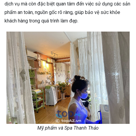
dịch vụ mà còn đặc biệt quan tâm đến việc sử dụng các sản
phẩm an toàn, nguồn gốc rõ ràng, giúp bảo vệ sức khỏe
khách hàng trong quá trình làm đẹp.
Mỹ phẩm và Spa Thanh Thảo