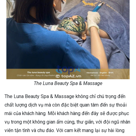
The Luna Beauty Spa & Massage
The Luna Beauty Spa & Massage không chỉ chú trọng đến
chất lượng dịch vụ mà còn đặc biệt quan tâm đến sự thoải
mái của khách hàng. Mỗi khách hàng đến đây sẽ được phục
vụ trong một không gian ấm cúng, thư giãn, với đội ngũ nhân
viên tận tình và chu đáo. Với cam kết mang lại sự hài lòng