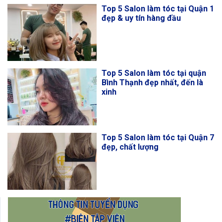
Top 5 Salon làm tóc tại Quận 1
đẹp & uy tín hàng đầu
Top 5 Salon làm tóc tại quận
Bình Thạnh đẹp nhất, đến là
xinh
Top 5 Salon làm tóc tại Quận 7
đẹp, chất lượng