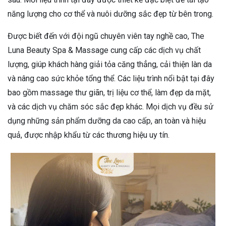
năng lượng cho cơ thể và nuôi dưỡng sắc đẹp từ bên trong.
Được biết đến với đội ngũ chuyên viên tay nghề cao, The
Luna Beauty Spa & Massage cung cấp các dịch vụ chất
lượng, giúp khách hàng giải tỏa căng thẳng, cải thiện làn da
và nâng cao sức khỏe tổng thể. Các liệu trình nổi bật tại đây
bao gồm massage thư giãn, trị liệu cơ thể, làm đẹp da mặt,
và các dịch vụ chăm sóc sắc đẹp khác. Mọi dịch vụ đều sử
dụng những sản phẩm dưỡng da cao cấp, an toàn và hiệu
quả, được nhập khẩu từ các thương hiệu uy tín.